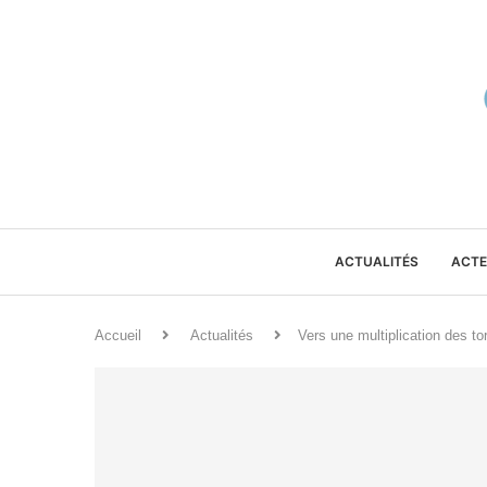
ACTUALITÉS
ACTE
Accueil
Actualités
Vers une multiplication des to