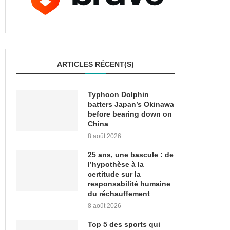
ARTICLES RÉCENT(S)
Typhoon Dolphin
batters Japan’s Okinawa
before bearing down on
China
8 août 2026
25 ans, une bascule : de
l’hypothèse à la
certitude sur la
responsabilité humaine
du réchauffement
8 août 2026
Top 5 des sports qui