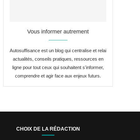
Vous informer autrement
Autosuffisance est un blog qui centralise et relai
actualités, conseils pratiques, ressources en
ligne pour tout ceux qui souhaitent s'informer,
comprendre et agir face aux enjeux futurs.
CHOIX DE LA RÉDACTION