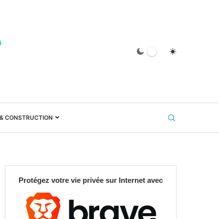
 & CONSTRUCTION
Protégez votre vie privée sur Internet avec