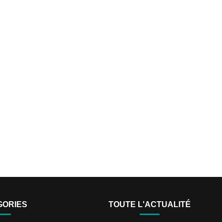
GORIES
TOUTE L'ACTUALITÉ