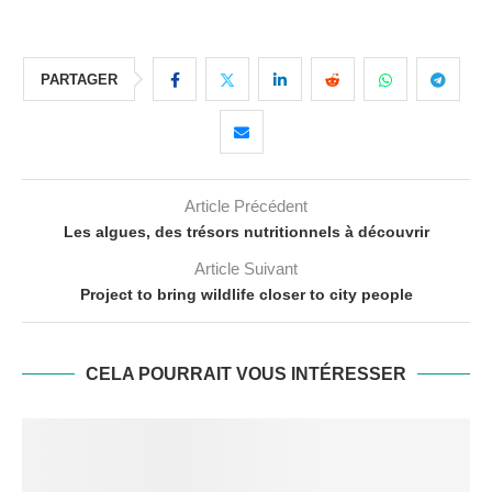
PARTAGER
Article Précédent
Les algues, des trésors nutritionnels à découvrir
Article Suivant
Project to bring wildlife closer to city people
CELA POURRAIT VOUS INTÉRESSER