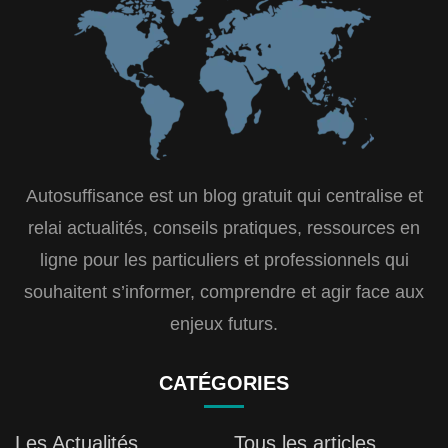
Autosuffisance est un blog gratuit qui centralise et
relai actualités, conseils pratiques, ressources en
ligne pour les particuliers et professionnels qui
souhaitent s’informer, comprendre et agir face aux
enjeux futurs.
CATÉGORIES
Les Actualités
Tous les articles