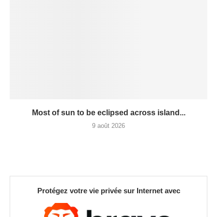
Most of sun to be eclipsed across island...
9 août 2026
Protégez votre vie privée sur Internet avec