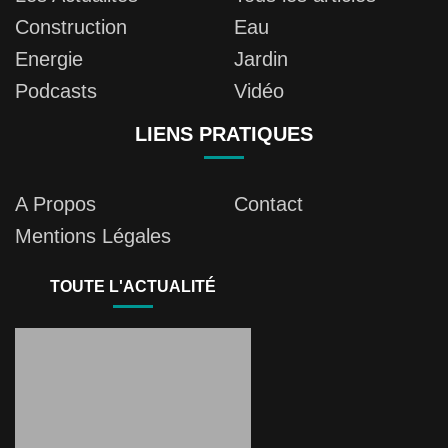
Construction
Eau
Energie
Jardin
Podcasts
Vidéo
LIENS PRATIQUES
A Propos
Contact
Mentions Légales
TOUTE L'ACTUALITÉ