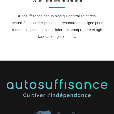
Vous informer autrement
Autosuffisance est un blog qui centralise et relai
actualités, conseils pratiques, ressources en ligne pour
tout ceux qui souhaitent s'informer, comprendre et agir
face aux enjeux futurs.