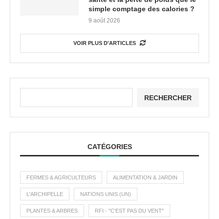
simple comptage des calories ?
9 août 2026
VOIR PLUS D'ARTICLES
RECHERCHER
CATÉGORIES
FERMES & AGRICULTEURS
ALIMENTATION & JARDIN
L'ARCHIPELLE
NATIONS UNIS (UN)
PLANTES & ARBRES
RFI - "C'EST PAS DU VENT"