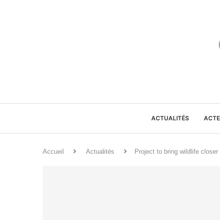
ACTUALITÉS
ACTE
Accueil
Actualités
Project to bring wildlife closer