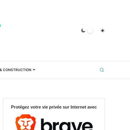
 & CONSTRUCTION
Protégez votre vie privée sur Internet avec