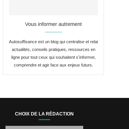
Vous informer autrement
Autosuffisance est un blog qui centralise et relai
actualités, conseils pratiques, ressources en
ligne pour tout ceux qui souhaitent s'informer,
comprendre et agir face aux enjeux futurs.
CHOIX DE LA RÉDACTION