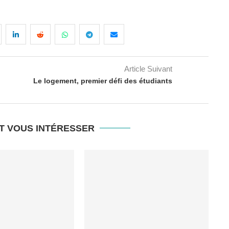
Article Suivant
Le logement, premier défi des étudiants
T VOUS INTÉRESSER