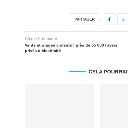
PARTAGER
Article Précédent
Vents et orages violents : près de 65 000 foyers
privés d’électricité
CELA POURRAI