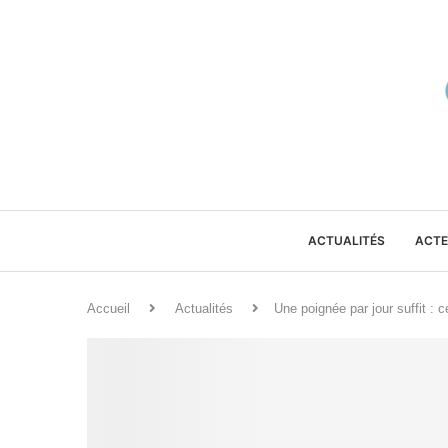
ACTUALITÉS
ACTE
Accueil
Actualités
Une poignée par jour suffit : 