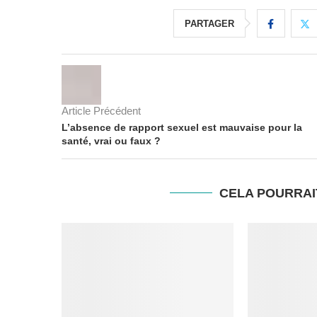
PARTAGER
Article Précédent
L’absence de rapport sexuel est mauvaise pour la
santé, vrai ou faux ?
CELA POURRAI