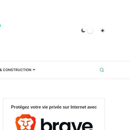
 & CONSTRUCTION
Protégez votre vie privée sur Internet avec