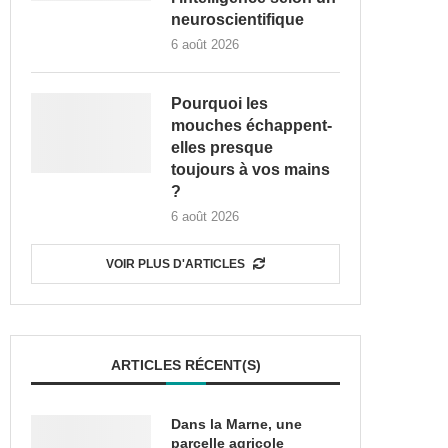
neuroscientifique
6 août 2026
Pourquoi les
mouches échappent-
elles presque
toujours à vos mains
?
6 août 2026
VOIR PLUS D'ARTICLES
ARTICLES RÉCENT(S)
Dans la Marne, une
parcelle agricole