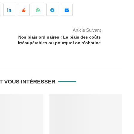
Article Suivant
Nos biais ordinaires : Le biais des coûts
irrécupérables ou pourquoi on s’obstine
T VOUS INTÉRESSER