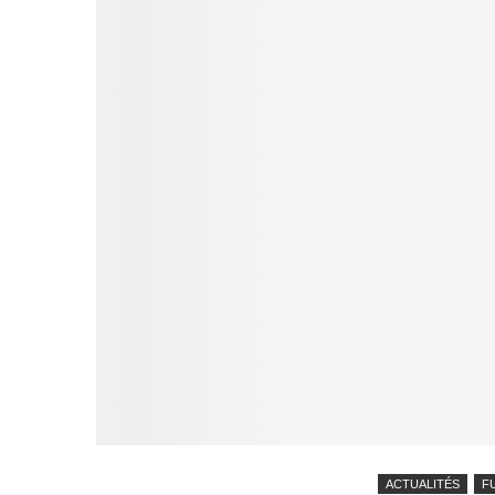
ACTUALITÉS
F