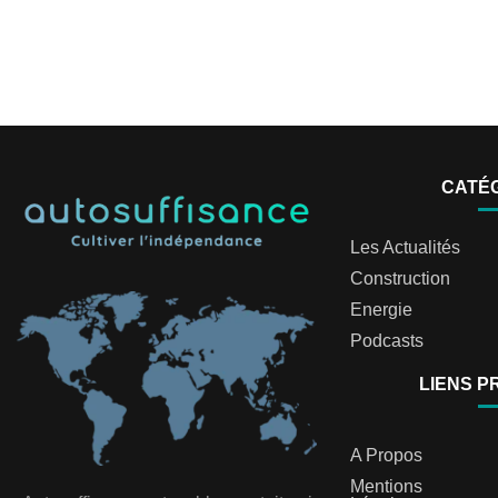
CATÉ
Les Actualités
Construction
Energie
Podcasts
LIENS P
A Propos
Mentions