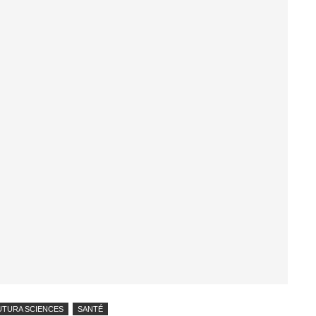
UTURA SCIENCES
SANTÉ