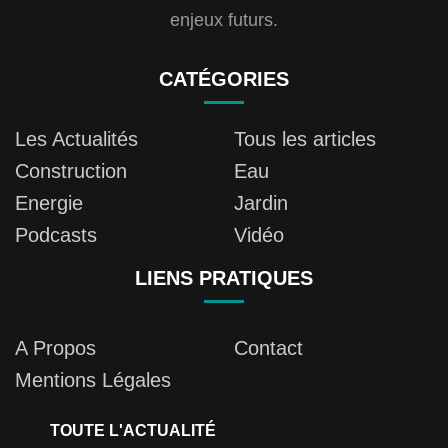
enjeux futurs.
CATÉGORIES
Les Actualités
Tous les articles
Construction
Eau
Energie
Jardin
Podcasts
Vidéo
LIENS PRATIQUES
A Propos
Contact
Mentions Légales
TOUTE L'ACTUALITÉ