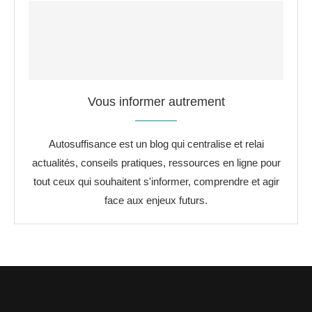
Vous informer autrement
Autosuffisance est un blog qui centralise et relai
actualités, conseils pratiques, ressources en ligne pour
tout ceux qui souhaitent s'informer, comprendre et agir
face aux enjeux futurs.