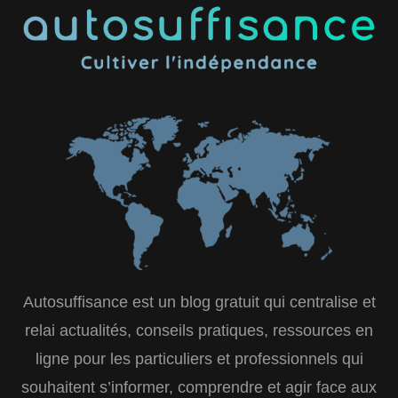
Autosuffisance est un blog gratuit qui centralise et
relai actualités, conseils pratiques, ressources en
ligne pour les particuliers et professionnels qui
souhaitent s’informer, comprendre et agir face aux