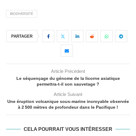
BIODIVERSITÉ
PARTAGER
Article Précédent
Le séquençage du génome de la licorne asiatique
permettra-t-il son sauvetage ?
Article Suivant
Une éruption volcanique sous-marine incroyable observée
à 2 500 mètres de profondeur dans le Pacifique !
CELA POURRAIT VOUS INTÉRESSER