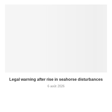
Legal warning after rise in seahorse disturbances
6 août 2026