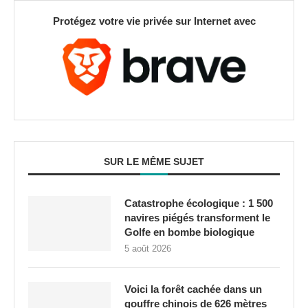
Protégez votre vie privée sur Internet avec
SUR LE MÊME SUJET
Catastrophe écologique : 1 500
navires piégés transforment le
Golfe en bombe biologique
5 août 2026
Voici la forêt cachée dans un
gouffre chinois de 626 mètres