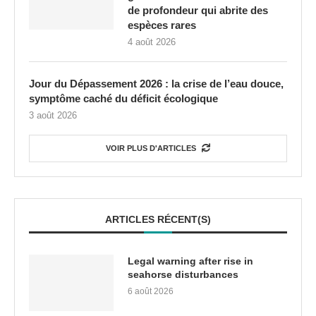
de profondeur qui abrite des
espèces rares
4 août 2026
Jour du Dépassement 2026 : la crise de l’eau douce,
symptôme caché du déficit écologique
3 août 2026
VOIR PLUS D'ARTICLES
ARTICLES RÉCENT(S)
Legal warning after rise in
seahorse disturbances
6 août 2026