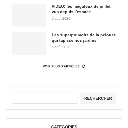
VIDEO: les mégafeux de juillet
vus depuis l’espace
6 août 2026
Les superpouvoirs de la pelouse
qui tapisse nos jardins
6 août 2026
VOIR PLUS D'ARTICLES
RECHERCHER
CATÉGORIES