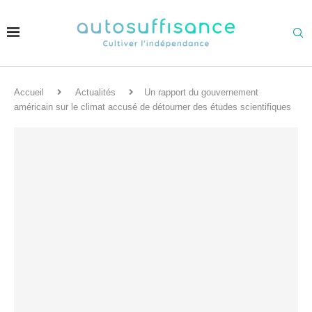
Accueil
Actualités
Un rapport du gouvernement
américain sur le climat accusé de détourner des études scientifiques