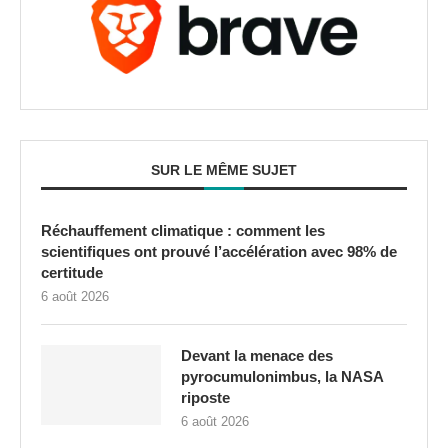
SUR LE MÊME SUJET
Réchauffement climatique : comment les
scientifiques ont prouvé l’accélération avec 98% de
certitude
6 août 2026
Devant la menace des
pyrocumulonimbus, la NASA
riposte
6 août 2026