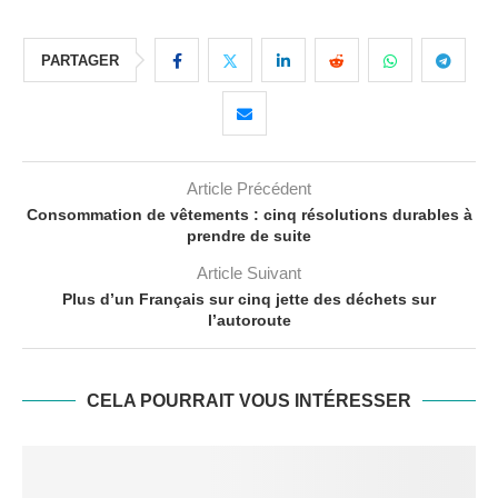
PARTAGER
Article Précédent
Consommation de vêtements : cinq résolutions durables à
prendre de suite
Article Suivant
Plus d’un Français sur cinq jette des déchets sur
l’autoroute
CELA POURRAIT VOUS INTÉRESSER