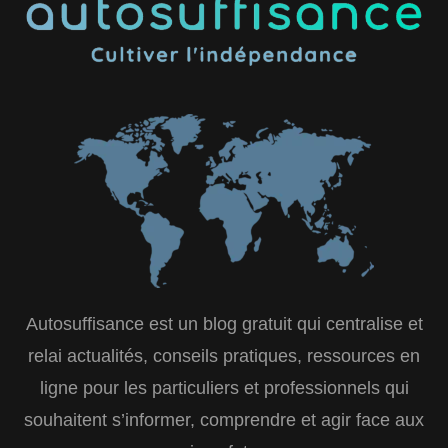
Autosuffisance est un blog gratuit qui centralise et
relai actualités, conseils pratiques, ressources en
ligne pour les particuliers et professionnels qui
souhaitent s’informer, comprendre et agir face aux