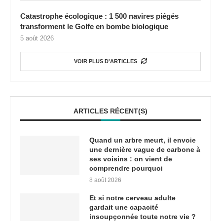
Catastrophe écologique : 1 500 navires piégés
transforment le Golfe en bombe biologique
5 août 2026
VOIR PLUS D'ARTICLES
ARTICLES RÉCENT(S)
Quand un arbre meurt, il envoie
une dernière vague de carbone à
ses voisins : on vient de
comprendre pourquoi
8 août 2026
Et si notre cerveau adulte
gardait une capacité
insoupçonnée toute notre vie ?