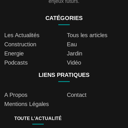
enjeux futurs.
CATÉGORIES
Les Actualités
Tous les articles
Construction
Eau
Energie
Jardin
Podcasts
Vidéo
LIENS PRATIQUES
A Propos
Contact
Mentions Légales
TOUTE L'ACTUALITÉ