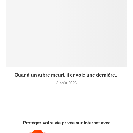
Quand un arbre meurt, il envoie une dernière...
8 août 2026
Protégez votre vie privée sur Internet avec