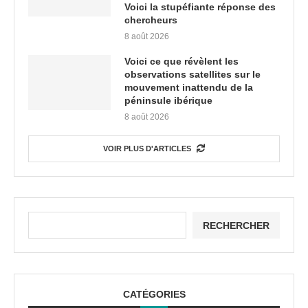
Voici la stupéfiante réponse des
chercheurs
8 août 2026
Voici ce que révèlent les
observations satellites sur le
mouvement inattendu de la
péninsule ibérique
8 août 2026
VOIR PLUS D'ARTICLES
RECHERCHER
CATÉGORIES