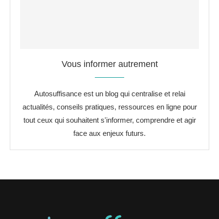
Vous informer autrement
Autosuffisance est un blog qui centralise et relai
actualités, conseils pratiques, ressources en ligne pour
tout ceux qui souhaitent s'informer, comprendre et agir
face aux enjeux futurs.