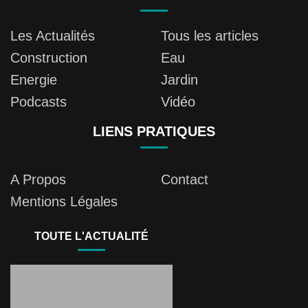
Les Actualités
Tous les articles
Construction
Eau
Energie
Jardin
Podcasts
Vidéo
LIENS PRATIQUES
A Propos
Contact
Mentions Légales
TOUTE L'ACTUALITÉ