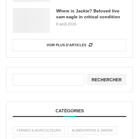
Where is Jackie? Beloved live
cam eagle in critical condition
6 août 2026
VOIR PLUS D'ARTICLES
RECHERCHER
CATÉGORIES
FERMES & AGRICULTEURS
ALIMENTATION & JARDIN