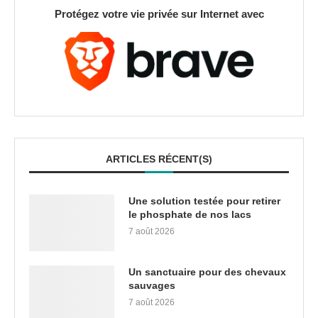
Protégez votre vie privée sur Internet avec
ARTICLES RÉCENT(S)
Une solution testée pour retirer
le phosphate de nos lacs
7 août 2026
Un sanctuaire pour des chevaux
sauvages
7 août 2026