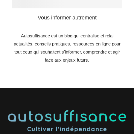
Vous informer autrement
Autosuffisance est un blog qui centralise et relai
actualités, conseils pratiques, ressources en ligne pour
tout ceux qui souhaitent s'informer, comprendre et agir
face aux enjeux futurs.