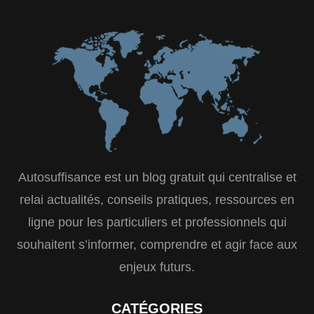
Autosuffisance est un blog gratuit qui centralise et
relai actualités, conseils pratiques, ressources en
ligne pour les particuliers et professionnels qui
souhaitent s’informer, comprendre et agir face aux
enjeux futurs.
CATÉGORIES