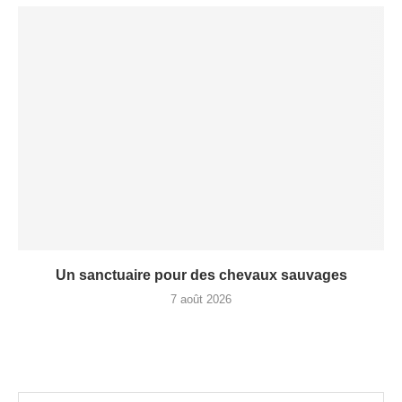
Un sanctuaire pour des chevaux sauvages
7 août 2026