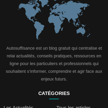
Autosuffisance est un blog gratuit qui centralise et
relai actualités, conseils pratiques, ressources en
ligne pour les particuliers et professionnels qui
souhaitent s’informer, comprendre et agir face aux
enjeux futurs.
CATÉGORIES
Les Actualités
Tous les articles