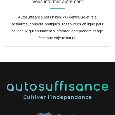
Vous informer autrement
Autosuffisance est un blog qui centralise et relai
actualités, conseils pratiques, ressources en ligne pour
tout ceux qui souhaitent s'informer, comprendre et agir
face aux enjeux futurs.