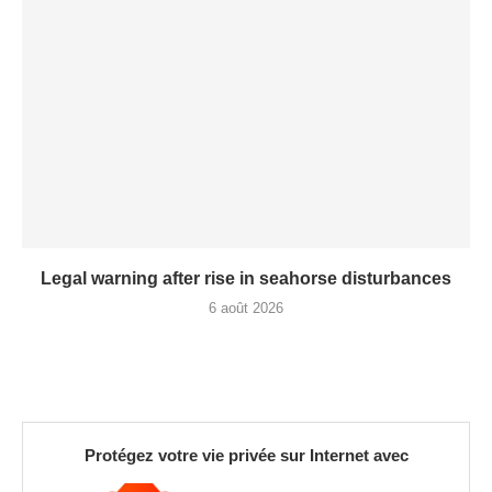
Legal warning after rise in seahorse disturbances
6 août 2026
Protégez votre vie privée sur Internet avec