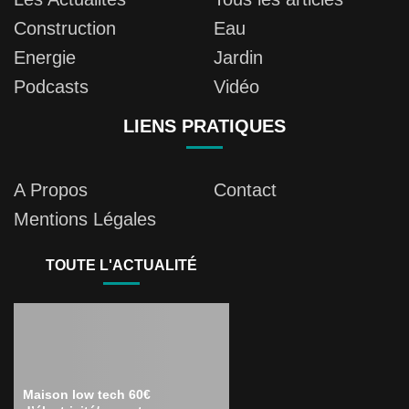
Construction
Eau
Energie
Jardin
Podcasts
Vidéo
LIENS PRATIQUES
A Propos
Contact
Mentions Légales
TOUTE L'ACTUALITÉ
Maison low tech 60€