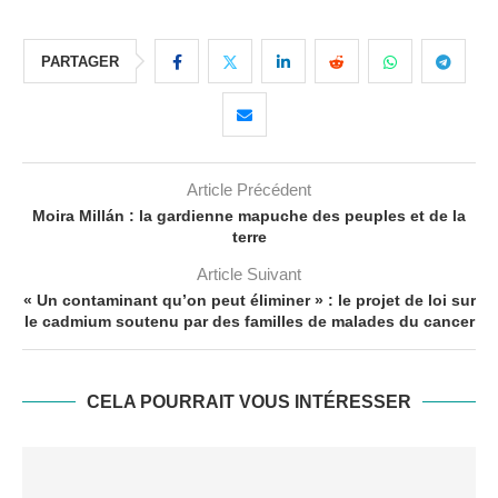
PARTAGER
Article Précédent
Moira Millán : la gardienne mapuche des peuples et de la
terre
Article Suivant
« Un contaminant qu’on peut éliminer » : le projet de loi sur
le cadmium soutenu par des familles de malades du cancer
CELA POURRAIT VOUS INTÉRESSER