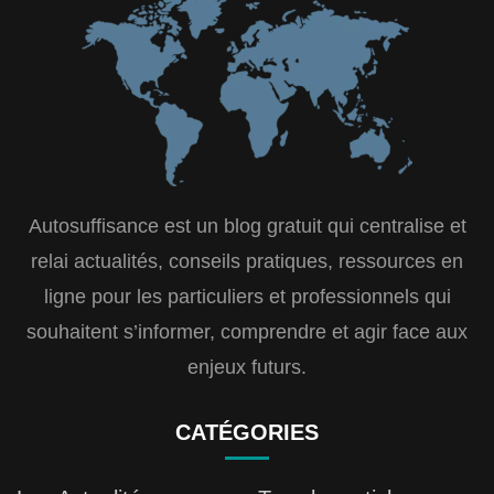
Autosuffisance est un blog gratuit qui centralise et
relai actualités, conseils pratiques, ressources en
ligne pour les particuliers et professionnels qui
souhaitent s’informer, comprendre et agir face aux
enjeux futurs.
CATÉGORIES