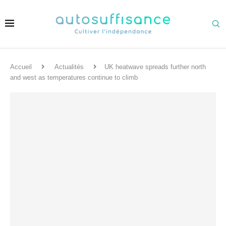
Accueil
Actualités
UK heatwave spreads further north
and west as temperatures continue to climb