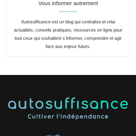
Vous informer autrement
Autosuffisance est un blog qui centralise et relai
actualités, conseils pratiques, ressources en ligne pour
tout ceux qui souhaitent s'informer, comprendre et agir
face aux enjeux futurs.