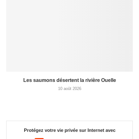
Les saumons désertent la rivière Ouelle
10 août 2026
Protégez votre vie privée sur Internet avec