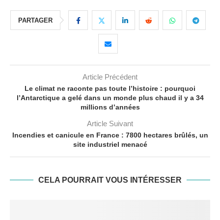
PARTAGER
Article Précédent
Le climat ne raconte pas toute l’histoire : pourquoi
l’Antarctique a gelé dans un monde plus chaud il y a 34
millions d’années
Article Suivant
Incendies et canicule en France : 7800 hectares brûlés, un
site industriel menacé
CELA POURRAIT VOUS INTÉRESSER