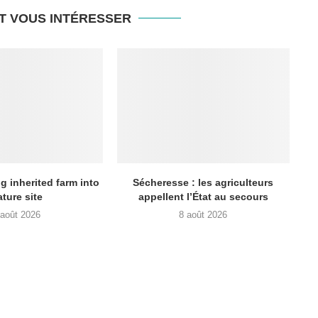
T VOUS INTÉRESSER
g inherited farm into
Sécheresse : les agriculteurs
ature site
appellent l’État au secours
 août 2026
8 août 2026