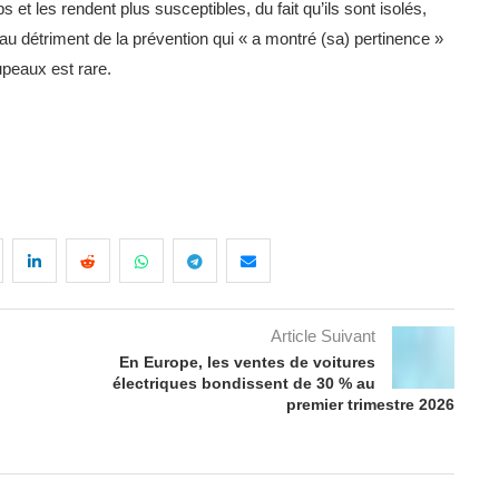
ps et les rendent plus susceptibles, du fait qu’ils sont isolés,
 au détriment de la prévention qui « a montré (sa) pertinence »
upeaux est rare.
Article Suivant
En Europe, les ventes de voitures
électriques bondissent de 30 % au
premier trimestre 2026