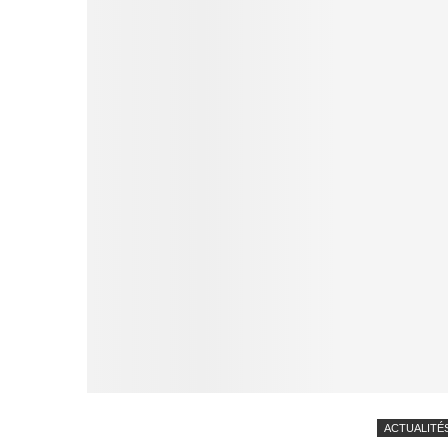
ACTUALITÉ