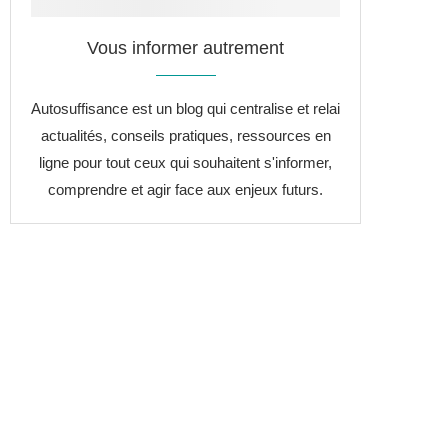
Vous informer autrement
Autosuffisance est un blog qui centralise et relai
actualités, conseils pratiques, ressources en
ligne pour tout ceux qui souhaitent s'informer,
comprendre et agir face aux enjeux futurs.