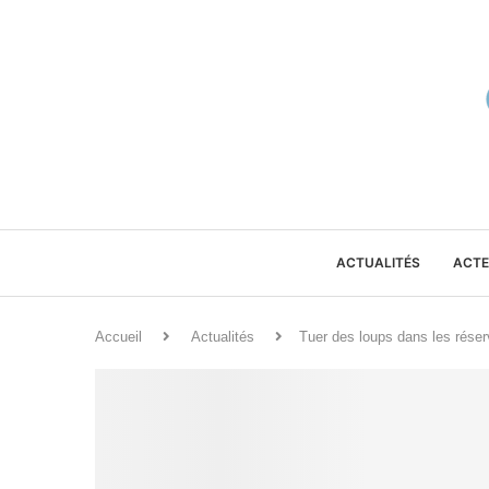
ACTUALITÉS
ACTE
Accueil
Actualités
Tuer des loups dans les rése