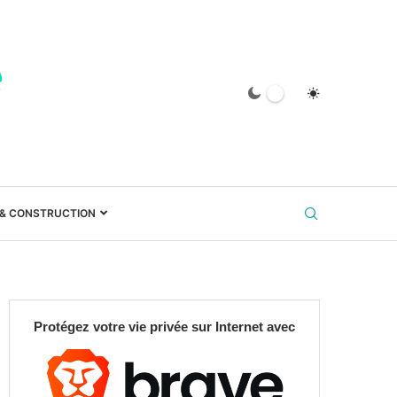
 & CONSTRUCTION
Protégez votre vie privée sur Internet avec