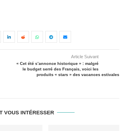
Article Suivant
« Cet été s’annonce historique » : malgré
le budget serré des Français, voici les
produits « stars » des vacances estivales
T VOUS INTÉRESSER