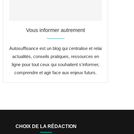
Vous informer autrement
Autosuffisance est un blog qui centralise et relai
actualités, conseils pratiques, ressources en
ligne pour tout ceux qui souhaitent s'informer,
comprendre et agir face aux enjeux futurs.
CHOIX DE LA RÉDACTION