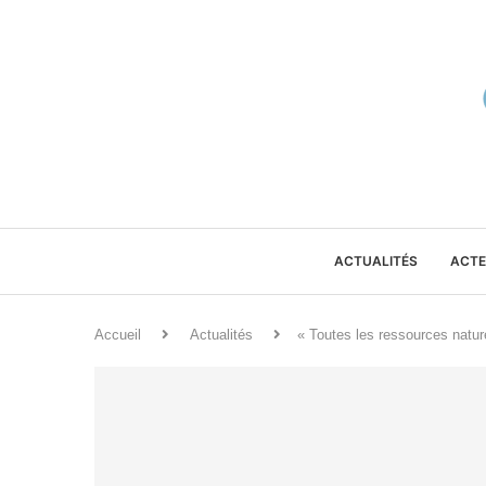
ACTUALITÉS
ACTE
Accueil
Actualités
« Toutes les ressources natur