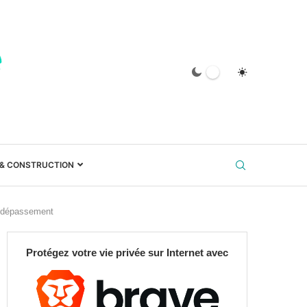
 & CONSTRUCTION
du dépassement
Protégez votre vie privée sur Internet avec