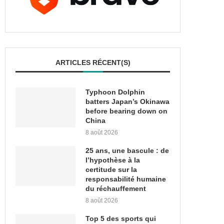
ARTICLES RÉCENT(S)
Typhoon Dolphin
batters Japan’s Okinawa
before bearing down on
China
8 août 2026
25 ans, une bascule : de
l’hypothèse à la
certitude sur la
responsabilité humaine
du réchauffement
8 août 2026
Top 5 des sports qui