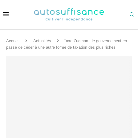
Accueil
Actualités
Taxe Zucman : le gouvernement en
passe de céder à une autre forme de taxation des plus riches