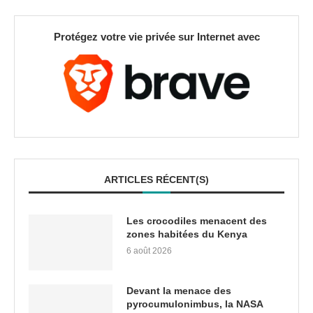
Protégez votre vie privée sur Internet avec
ARTICLES RÉCENT(S)
Les crocodiles menacent des
zones habitées du Kenya
6 août 2026
Devant la menace des
pyrocumulonimbus, la NASA