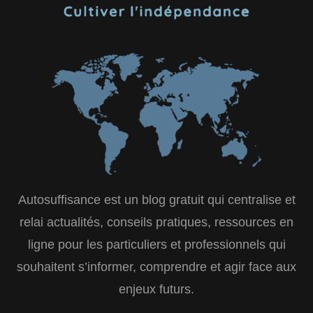
Autosuffisance est un blog gratuit qui centralise et
relai actualités, conseils pratiques, ressources en
ligne pour les particuliers et professionnels qui
souhaitent s’informer, comprendre et agir face aux
enjeux futurs.