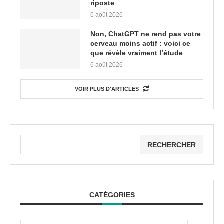
riposte
6 août 2026
Non, ChatGPT ne rend pas votre
cerveau moins actif : voici ce
que révèle vraiment l’étude
6 août 2026
VOIR PLUS D'ARTICLES
RECHERCHER
CATÉGORIES