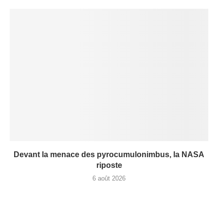
Devant la menace des pyrocumulonimbus, la NASA
riposte
6 août 2026