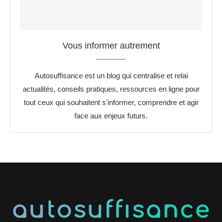
Vous informer autrement
Autosuffisance est un blog qui centralise et relai
actualités, conseils pratiques, ressources en ligne pour
tout ceux qui souhaitent s'informer, comprendre et agir
face aux enjeux futurs.