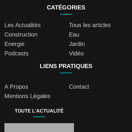
CATÉGORIES
Les Actualités
Tous les articles
Construction
Eau
Energie
Jardin
Podcasts
Vidéo
LIENS PRATIQUES
A Propos
Contact
Mentions Légales
TOUTE L'ACTUALITÉ