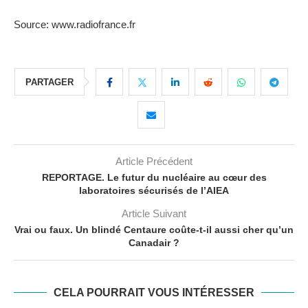
Source: www.radiofrance.fr
PARTAGER
Article Précédent
REPORTAGE. Le futur du nucléaire au cœur des
laboratoires sécurisés de l’AIEA
Article Suivant
Vrai ou faux. Un blindé Centaure coûte-t-il aussi cher qu’un
Canadair ?
CELA POURRAIT VOUS INTÉRESSER