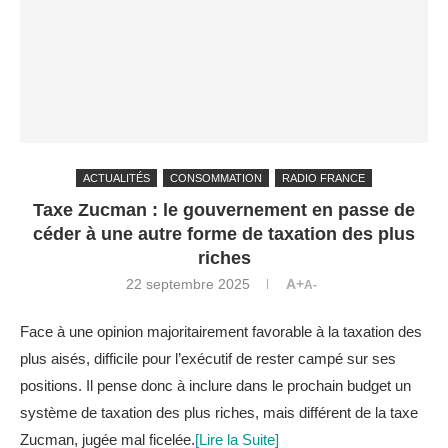
ACTUALITÉS
CONSOMMATION
RADIO FRANCE
Taxe Zucman : le gouvernement en passe de
céder à une autre forme de taxation des plus
riches
22 septembre 2025
A+
A-
Face à une opinion majoritairement favorable à la taxation des
plus aisés, difficile pour l’exécutif de rester campé sur ses
positions. Il pense donc à inclure dans le prochain budget un
système de taxation des plus riches, mais différent de la taxe
Zucman, jugée mal ficelée.
[Lire la Suite]