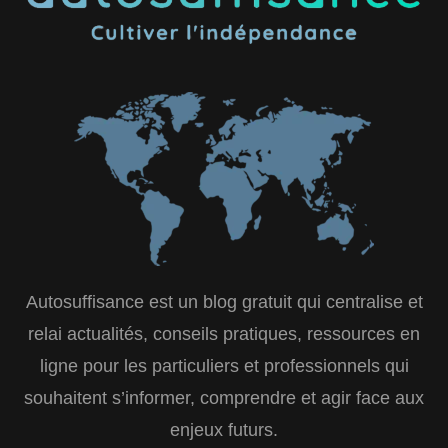
Autosuffisance est un blog gratuit qui centralise et
relai actualités, conseils pratiques, ressources en
ligne pour les particuliers et professionnels qui
souhaitent s’informer, comprendre et agir face aux
enjeux futurs.