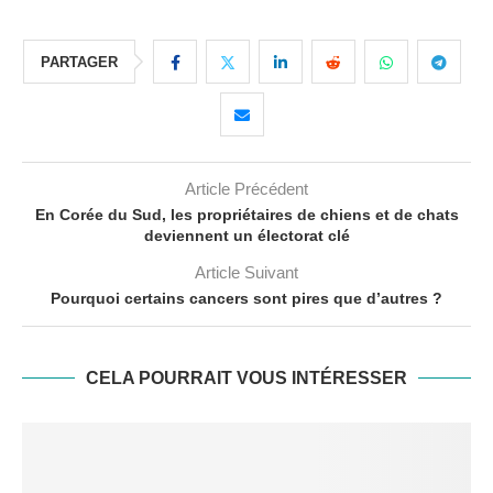
PARTAGER
Article Précédent
En Corée du Sud, les propriétaires de chiens et de chats
deviennent un électorat clé
Article Suivant
Pourquoi certains cancers sont pires que d’autres ?
CELA POURRAIT VOUS INTÉRESSER