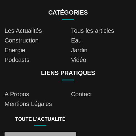
CATÉGORIES
Les Actualités
Tous les articles
Construction
Eau
Energie
Jardin
Podcasts
Vidéo
LIENS PRATIQUES
A Propos
Contact
Mentions Légales
TOUTE L'ACTUALITÉ