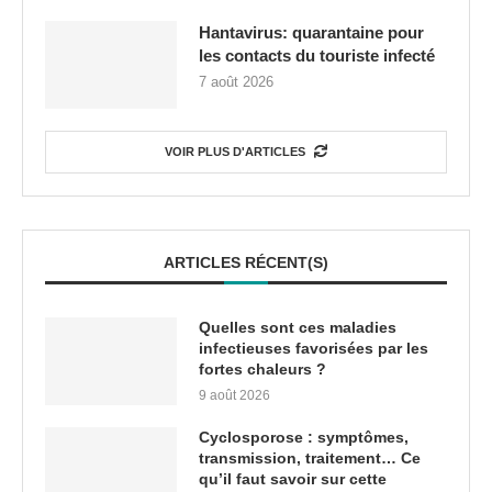
Hantavirus: quarantaine pour
les contacts du touriste infecté
7 août 2026
VOIR PLUS D'ARTICLES
ARTICLES RÉCENT(S)
Quelles sont ces maladies
infectieuses favorisées par les
fortes chaleurs ?
9 août 2026
Cyclosporose : symptômes,
transmission, traitement… Ce
qu’il faut savoir sur cette