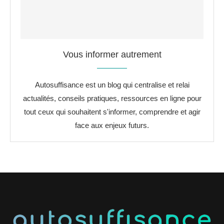
Vous informer autrement
Autosuffisance est un blog qui centralise et relai
actualités, conseils pratiques, ressources en ligne pour
tout ceux qui souhaitent s'informer, comprendre et agir
face aux enjeux futurs.