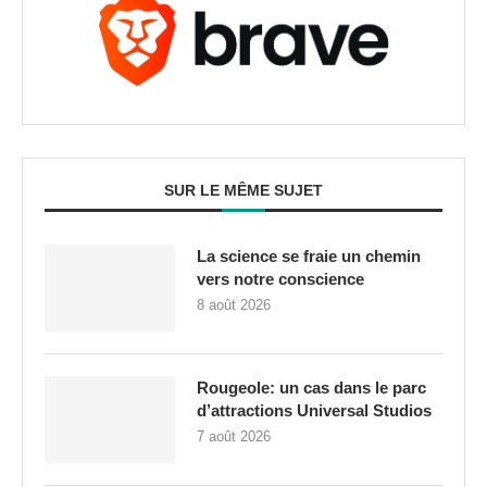
SUR LE MÊME SUJET
La science se fraie un chemin
vers notre conscience
8 août 2026
Rougeole: un cas dans le parc
d’attractions Universal Studios
7 août 2026