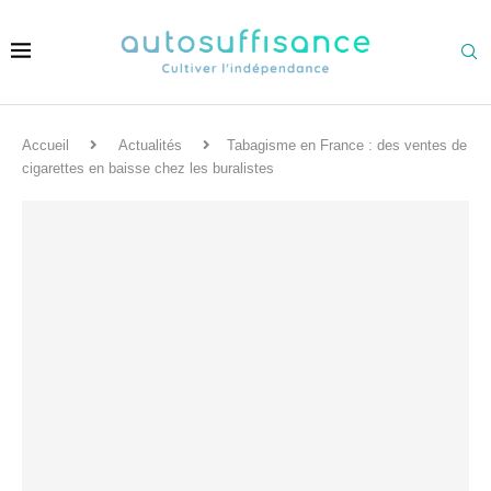
Accueil
Actualités
Tabagisme en France : des ventes de
cigarettes en baisse chez les buralistes