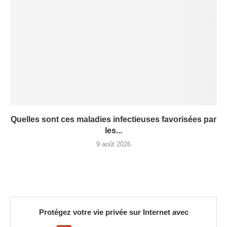
Quelles sont ces maladies infectieuses favorisées par
les...
9 août 2026
Protégez votre vie privée sur Internet avec