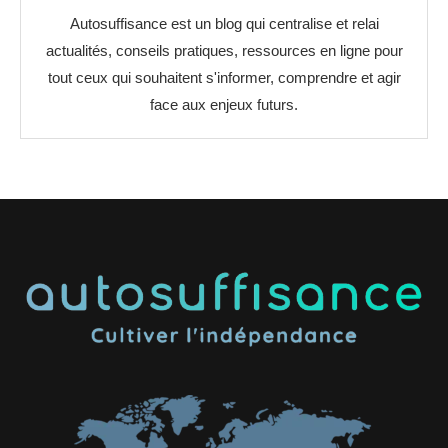
Autosuffisance est un blog qui centralise et relai
actualités, conseils pratiques, ressources en ligne pour
tout ceux qui souhaitent s'informer, comprendre et agir
face aux enjeux futurs.