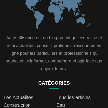
Autosuffisance est un blog gratuit qui centralise et
relai actualités, conseils pratiques, ressources en
ligne pour les particuliers et professionnels qui
souhaitent s’informer, comprendre et agir face aux
enjeux futurs.
CATÉGORIES
Les Actualités
Tous les articles
Construction
Eau