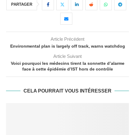
PARTAGER
Article Précédent
Environmental plan is largely off track, warns watchdog
Article Suivant
Voici pourquoi les médecins tirent la sonnette d’alarme
face à cette épidémie d’IST hors de contrôle
CELA POURRAIT VOUS INTÉRESSER