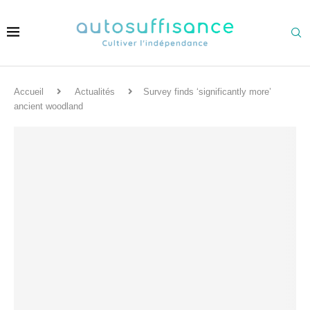
Accueil
Actualités
Survey finds ‘significantly more’
ancient woodland