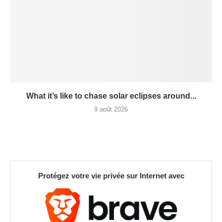
What it’s like to chase solar eclipses around...
9 août 2026
Protégez votre vie privée sur Internet avec