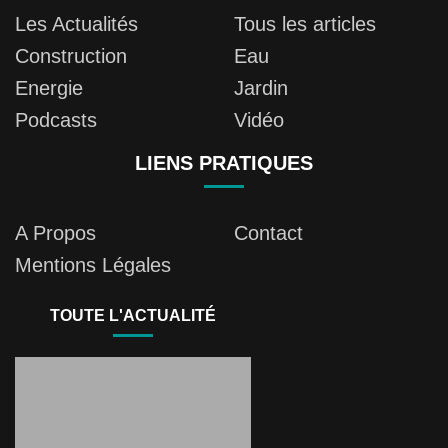
Les Actualités
Tous les articles
Construction
Eau
Energie
Jardin
Podcasts
Vidéo
LIENS PRATIQUES
A Propos
Contact
Mentions Légales
TOUTE L'ACTUALITÉ