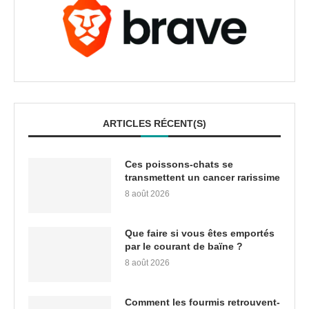
ARTICLES RÉCENT(S)
Ces poissons-chats se
transmettent un cancer rarissime
8 août 2026
Que faire si vous êtes emportés
par le courant de baïne ?
8 août 2026
Comment les fourmis retrouvent-