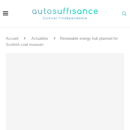
Accueil
Actualités
Renewable energy hub planned for
Scottish coal museum