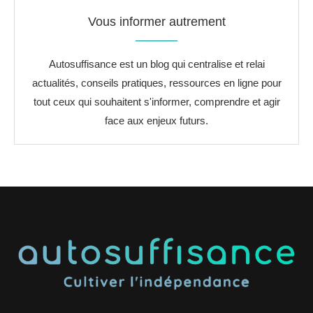
Vous informer autrement
Autosuffisance est un blog qui centralise et relai
actualités, conseils pratiques, ressources en ligne pour
tout ceux qui souhaitent s'informer, comprendre et agir
face aux enjeux futurs.