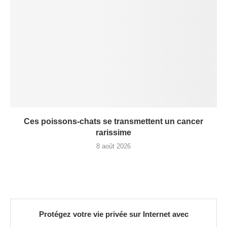
Ces poissons-chats se transmettent un cancer
rarissime
8 août 2026
Protégez votre vie privée sur Internet avec