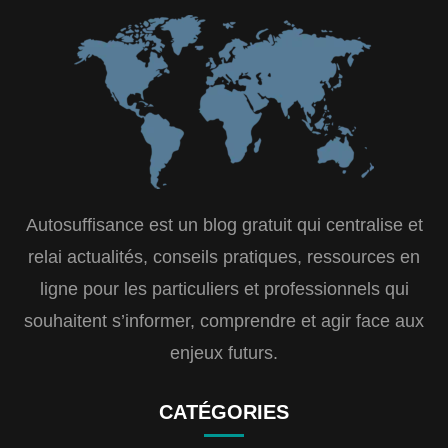
Autosuffisance est un blog gratuit qui centralise et
relai actualités, conseils pratiques, ressources en
ligne pour les particuliers et professionnels qui
souhaitent s’informer, comprendre et agir face aux
enjeux futurs.
CATÉGORIES