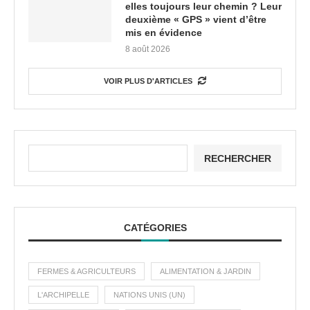
elles toujours leur chemin ? Leur
deuxième « GPS » vient d’être
mis en évidence
8 août 2026
VOIR PLUS D'ARTICLES
RECHERCHER
CATÉGORIES
FERMES & AGRICULTEURS
ALIMENTATION & JARDIN
L'ARCHIPELLE
NATIONS UNIS (UN)