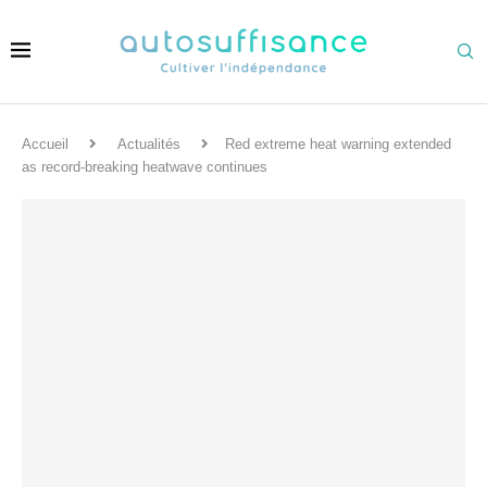
Accueil
Actualités
Red extreme heat warning extended
as record-breaking heatwave continues