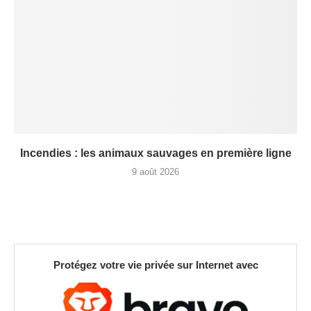
Incendies : les animaux sauvages en première ligne
9 août 2026
Protégez votre vie privée sur Internet avec