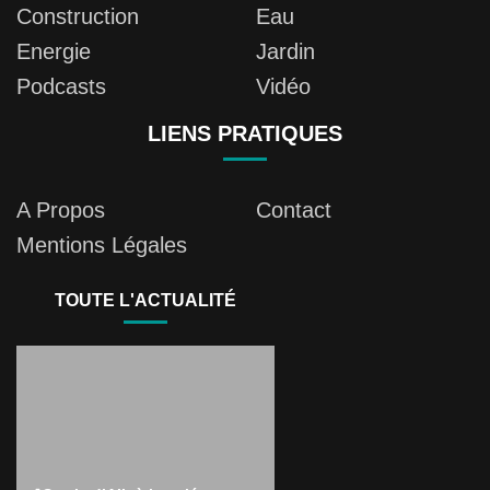
Construction
Eau
Energie
Jardin
Podcasts
Vidéo
LIENS PRATIQUES
A Propos
Contact
Mentions Légales
TOUTE L'ACTUALITÉ