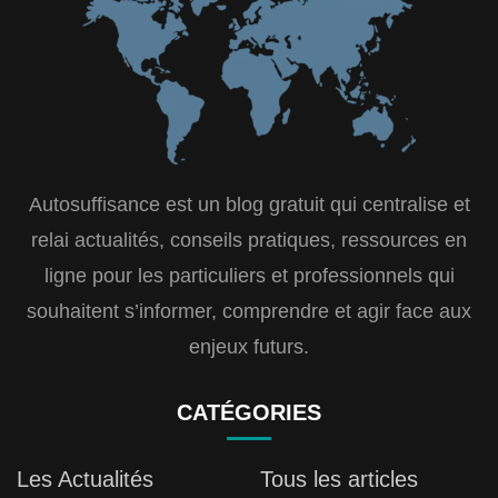
Autosuffisance est un blog gratuit qui centralise et
relai actualités, conseils pratiques, ressources en
ligne pour les particuliers et professionnels qui
souhaitent s’informer, comprendre et agir face aux
enjeux futurs.
CATÉGORIES
Les Actualités
Tous les articles