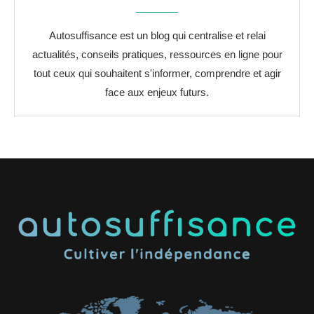
Autosuffisance est un blog qui centralise et relai
actualités, conseils pratiques, ressources en ligne pour
tout ceux qui souhaitent s'informer, comprendre et agir
face aux enjeux futurs.