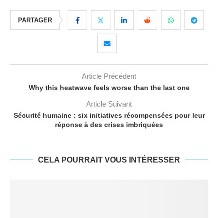
PARTAGER
Article Précédent
Why this heatwave feels worse than the last one
Article Suivant
Sécurité humaine : six initiatives récompensées pour leur
réponse à des crises imbriquées
CELA POURRAIT VOUS INTÉRESSER