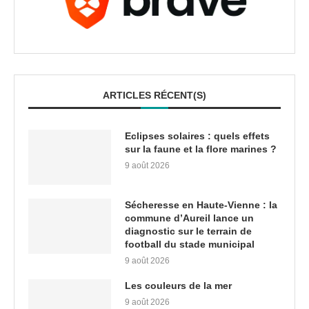
ARTICLES RÉCENT(S)
Eclipses solaires : quels effets
sur la faune et la flore marines ?
9 août 2026
Sécheresse en Haute-Vienne : la
commune d’Aureil lance un
diagnostic sur le terrain de
football du stade municipal
9 août 2026
Les couleurs de la mer
9 août 2026