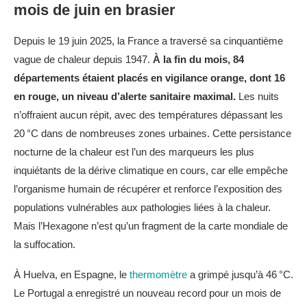
mois de juin en brasier
Depuis le 19 juin 2025, la France a traversé sa cinquantième
vague de chaleur depuis 1947.
À la fin du mois, 84
départements étaient placés en vigilance orange, dont 16
en rouge, un niveau d’alerte sanitaire maximal.
Les nuits
n’offraient aucun répit, avec des températures dépassant les
20 °C dans de nombreuses zones urbaines. Cette persistance
nocturne de la chaleur est l’un des marqueurs les plus
inquiétants de la dérive climatique en cours, car elle empêche
l’organisme humain de récupérer et renforce l’exposition des
populations vulnérables aux pathologies liées à la chaleur.
Mais l’Hexagone n’est qu’un fragment de la carte mondiale de
la suffocation.
À Huelva, en Espagne, le
thermomètre
a grimpé jusqu’à 46 °C.
Le Portugal a enregistré un nouveau record pour un mois de