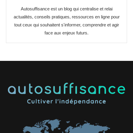
Autosuffisance est un blog qui centralise et relai
actualités, conseils pratiques, ressources en ligne pour
tout ceux qui souhaitent s'informer, comprendre et agir
face aux enjeux futurs.