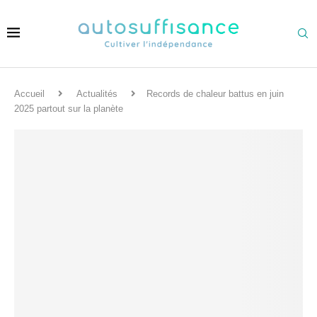
Accueil
Actualités
Records de chaleur battus en juin
2025 partout sur la planète