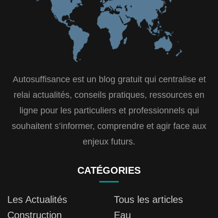
Autosuffisance est un blog gratuit qui centralise et
relai actualités, conseils pratiques, ressources en
ligne pour les particuliers et professionnels qui
souhaitent s’informer, comprendre et agir face aux
enjeux futurs.
CATÉGORIES
Les Actualités
Tous les articles
Construction
Eau