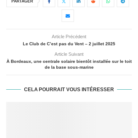
PARTAGER
Article Précédent
Le Club de C’est pas du Vent – 2 juillet 2025
Article Suivant
À Bordeaux, une centrale solaire bientôt installée sur le toit
de la base sous-marine
CELA POURRAIT VOUS INTÉRESSER