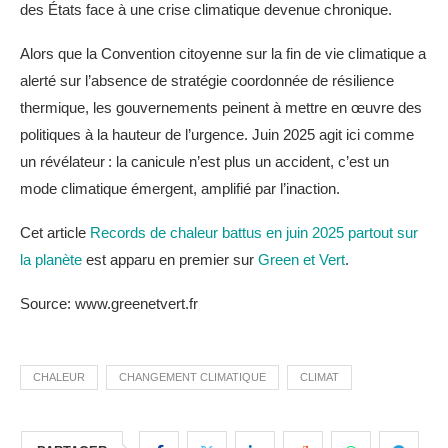
des États face à une crise climatique devenue chronique.
Alors que la Convention citoyenne sur la fin de vie climatique a
alerté sur l’absence de stratégie coordonnée de résilience
thermique, les gouvernements peinent à mettre en œuvre des
politiques à la hauteur de l’urgence. Juin 2025 agit ici comme
un révélateur : la canicule n’est plus un accident, c’est un
mode climatique émergent, amplifié par l’inaction.
Cet article
Records de chaleur battus en juin 2025 partout sur
la planète
est apparu en premier sur
Green et Vert
.
Source: www.greenetvert.fr
CHALEUR
CHANGEMENT CLIMATIQUE
CLIMAT