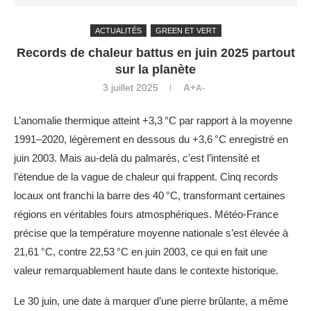
ACTUALITÉS
GREEN ET VERT
Records de chaleur battus en juin 2025 partout
sur la planète
3 juillet 2025
A+
A-
L’anomalie thermique atteint +3,3 °C par rapport à la moyenne
1991–2020, légèrement en dessous du +3,6 °C enregistré en
juin 2003. Mais au-delà du palmarès, c’est l’intensité et
l’étendue de la vague de chaleur qui frappent. Cinq records
locaux ont franchi la barre des 40 °C, transformant certaines
régions en véritables fours atmosphériques. Météo-France
précise que la température moyenne nationale s’est élevée à
21,61 °C, contre 22,53 °C en juin 2003, ce qui en fait une
valeur remarquablement haute dans le contexte historique.
Le 30 juin, une date à marquer d’une pierre brûlante, a même