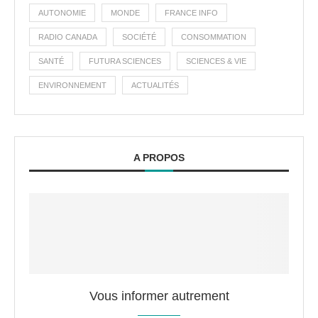
AUTONOMIE
MONDE
FRANCE INFO
RADIO CANADA
SOCIÉTÉ
CONSOMMATION
SANTÉ
FUTURA SCIENCES
SCIENCES & VIE
ENVIRONNEMENT
ACTUALITÉS
A PROPOS
Vous informer autrement