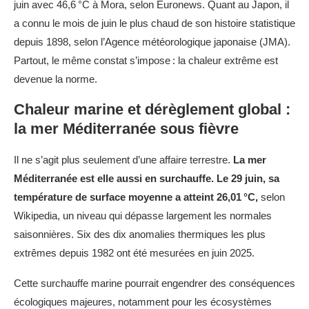
juin avec 46,6 °C à Mora, selon Euronews. Quant au Japon, il
a connu le mois de juin le plus chaud de son histoire statistique
depuis 1898, selon l’Agence météorologique japonaise (JMA).
Partout, le même constat s’impose : la chaleur extrême est
devenue la norme.
Chaleur marine et dérèglement global :
la mer Méditerranée sous fièvre
Il ne s’agit plus seulement d’une affaire terrestre.
La mer
Méditerranée est elle aussi en surchauffe. Le 29 juin, sa
température de surface moyenne a atteint 26,01 °C,
selon
Wikipedia, un niveau qui dépasse largement les normales
saisonnières. Six des dix anomalies thermiques les plus
extrêmes depuis 1982 ont été mesurées en juin 2025.
Cette surchauffe marine pourrait engendrer des conséquences
écologiques majeures, notamment pour les écosystèmes