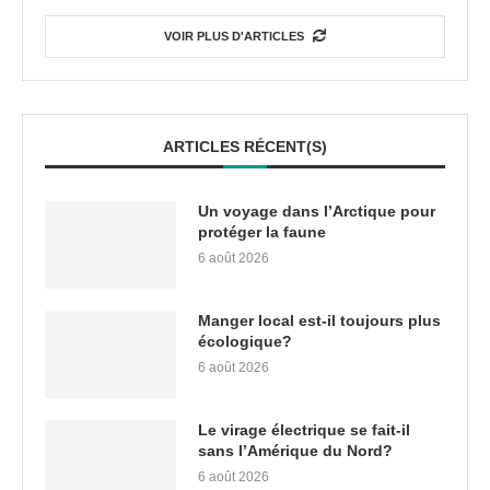
VOIR PLUS D'ARTICLES
ARTICLES RÉCENT(S)
Un voyage dans l’Arctique pour
protéger la faune
6 août 2026
Manger local est-il toujours plus
écologique?
6 août 2026
Le virage électrique se fait-il
sans l’Amérique du Nord?
6 août 2026