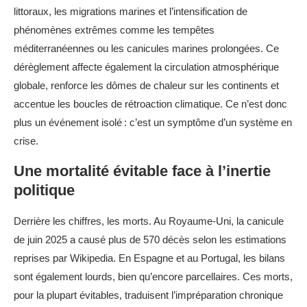
littoraux, les migrations marines et l’intensification de
phénomènes extrêmes comme les tempêtes
méditerranéennes ou les canicules marines prolongées. Ce
dérèglement affecte également la circulation atmosphérique
globale, renforce les dômes de chaleur sur les continents et
accentue les boucles de rétroaction climatique. Ce n’est donc
plus un événement isolé : c’est un symptôme d’un système en
crise.
Une mortalité évitable face à l’inertie
politique
Derrière les chiffres, les morts. Au Royaume-Uni, la canicule
de juin 2025 a causé plus de 570 décès selon les estimations
reprises par Wikipedia. En Espagne et au Portugal, les bilans
sont également lourds, bien qu’encore parcellaires. Ces morts,
pour la plupart évitables, traduisent l’impréparation chronique