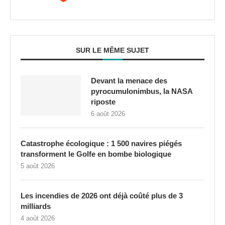
SUR LE MÊME SUJET
Devant la menace des
pyrocumulonimbus, la NASA
riposte
6 août 2026
Catastrophe écologique : 1 500 navires piégés
transforment le Golfe en bombe biologique
5 août 2026
Les incendies de 2026 ont déjà coûté plus de 3
milliards
4 août 2026