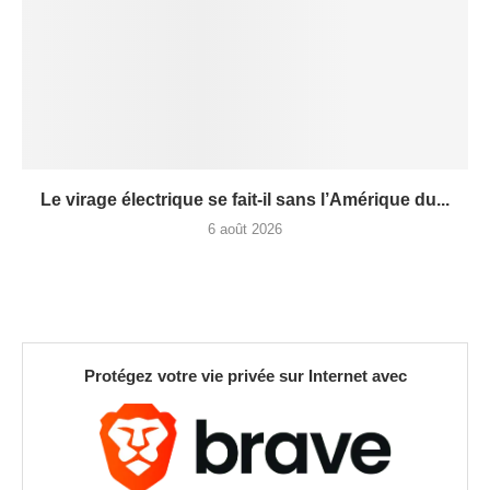
Le virage électrique se fait-il sans l’Amérique du...
6 août 2026
Protégez votre vie privée sur Internet avec