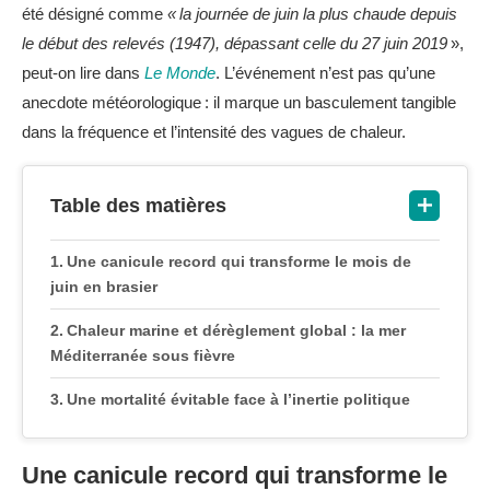
été désigné comme
« la journée de juin la plus chaude depuis
le début des relevés (1947), dépassant celle du 27 juin 2019
»,
peut-on lire dans
Le Monde
. L’événement n’est pas qu’une
anecdote météorologique : il marque un basculement tangible
dans la fréquence et l’intensité des vagues de chaleur.
Table des matières
Une canicule record qui transforme le mois de
juin en brasier
Chaleur marine et dérèglement global : la mer
Méditerranée sous fièvre
Une mortalité évitable face à l’inertie politique
Une canicule record qui transforme le