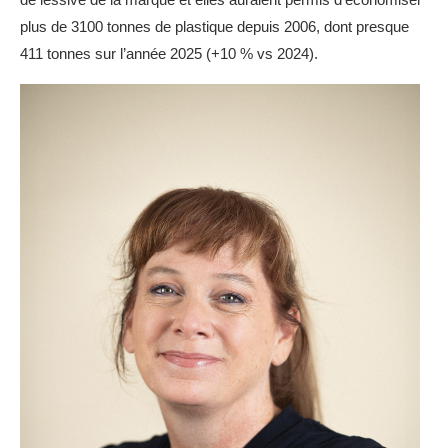
plus de 3100 tonnes de plastique depuis 2006, dont presque
411 tonnes sur l’année 2025 (+10 % vs 2024).