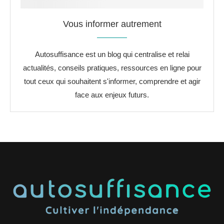
Vous informer autrement
Autosuffisance est un blog qui centralise et relai
actualités, conseils pratiques, ressources en ligne pour
tout ceux qui souhaitent s'informer, comprendre et agir
face aux enjeux futurs.