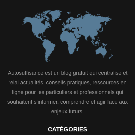
Autosuffisance est un blog gratuit qui centralise et
relai actualités, conseils pratiques, ressources en
ligne pour les particuliers et professionnels qui
souhaitent s’informer, comprendre et agir face aux
enjeux futurs.
CATÉGORIES