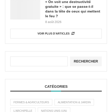
« On voit une destructivité
gratuite » : que se passe-t-il
dans la tête de ceux qui mettent
le feu ?
8 août 2026
VOIR PLUS D'ARTICLES
RECHERCHER
CATÉGORIES
FERMES & AGRICULTEURS
ALIMENTATION & JARDIN
L'ARCHIPELLE
NATIONS UNIS (UN)