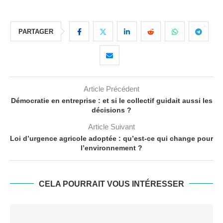
PARTAGER
Article Précédent
Démocratie en entreprise : et si le collectif guidait aussi les
décisions ?
Article Suivant
Loi d’urgence agricole adoptée : qu’est-ce qui change pour
l’environnement ?
CELA POURRAIT VOUS INTÉRESSER