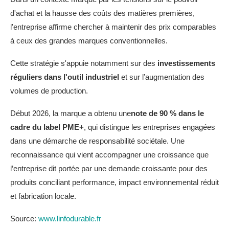
d'achat et la hausse des coûts des matières premières,
l'entreprise affirme chercher à maintenir des prix comparables
à ceux des grandes marques conventionnelles.
Cette stratégie s'appuie notamment sur des
investissements
réguliers dans l'outil industriel
et sur l’augmentation des
volumes de production.
Début 2026, la marque a obtenu une
note de 90 % dans le
cadre du label PME+
, qui distingue les entreprises engagées
dans une démarche de responsabilité sociétale. Une
reconnaissance qui vient accompagner une croissance que
l’entreprise dit portée par une demande croissante pour des
produits conciliant performance, impact environnemental réduit
et fabrication locale.
Source:
www.linfodurable.fr