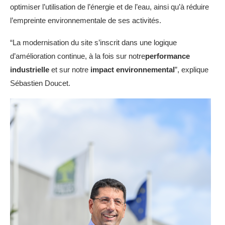
optimiser l’utilisation de l’énergie et de l’eau, ainsi qu’à réduire
l’empreinte environnementale de ses activités.
“La modernisation du site s’inscrit dans une logique
d’amélioration continue, à la fois sur notre
performance
industrielle
et sur notre
impact environnemental
”, explique
Sébastien Doucet.