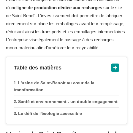
d'une
ligne de production dédiée aux recharges
sur le site
de Saint-Benoît. L’investissement doit permettre de fabriquer
directement sur place les emballages avant leur remplissage,
réduisant ainsi les transports et les emballages intermédiaires.
L’entreprise vise également le passage à des recharges
mono-matériau afin d’améliorer leur recyclabilité.
Table des matières
L'usine de Saint-Benoît au cœur de la
transformation
Santé et environnement : un double engagement
Le défi de l'écologie accessible