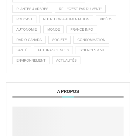
PLANTES & ARBRES
RFI - "C'EST PAS DU VENT"
PODCAST
NUTRITION & ALIMENTATION
VIDÉOS
AUTONOMIE
MONDE
FRANCE INFO
RADIO CANADA
SOCIÉTÉ
CONSOMMATION
SANTÉ
FUTURA SCIENCES
SCIENCES & VIE
ENVIRONNEMENT
ACTUALITÉS
A PROPOS