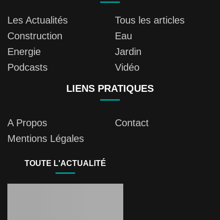
Les Actualités
Tous les articles
Construction
Eau
Energie
Jardin
Podcasts
Vidéo
LIENS PRATIQUES
A Propos
Contact
Mentions Légales
TOUTE L'ACTUALITÉ