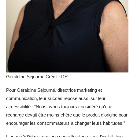
Géraldine Séjourné.Crédit : DR
Pour Géraldine Séjourné, directrice marketing et
communication, leur succès repose aussi sur leur
accessibilité : “Nous avons toujours considéré qu'une
recharge devait être moins chère que le produit d'origine pour
encourager les consommateurs à changer leurs habitudes.”
L'année 2026 marque une nouvelle étape avec l'installation