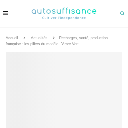
Accueil
Actualités
Recharges, santé, production
française : les piliers du modèle L’Arbre Vert