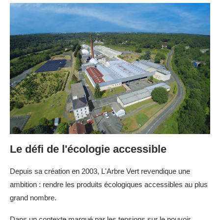
Le défi de l'écologie accessible
Depuis sa création en 2003, L'Arbre Vert revendique une
ambition : rendre les produits écologiques accessibles au plus
grand nombre.
Dans un contexte marqué par les tensions sur le pouvoir