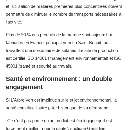
et l'utilisation de matières premières plus concentrées doivent
permettre de diminuer le nombre de transports nécessaires à
l'activité.
Plus de 90 % des produits de la marque sont aujourd’hui
fabriqués en France, principalement à Saint-Benoît, où
travaillent une soixantaine de salariés. Le site de production
est certifié ISO 14001 (management environnemental) et ISO
45001 (santé et sécurité au travail).
Santé et environnement : un double
engagement
Si L'Arbre Vert est impliqué sur le sujet environnemental, la
santé constitue l'autre pilier historique de sa démarche.
“Ce n'est pas parce qu'un produit est écologique qu'il est
forcément meilleur pour la santé”, souligne Géraldine