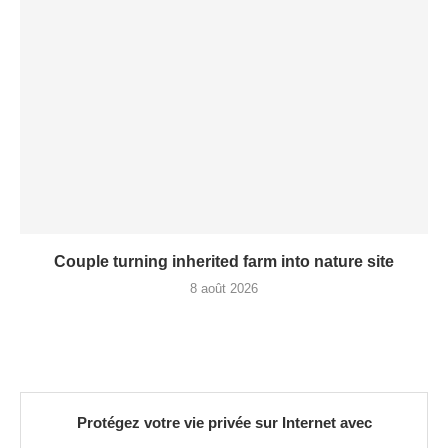
Couple turning inherited farm into nature site
8 août 2026
Protégez votre vie privée sur Internet avec