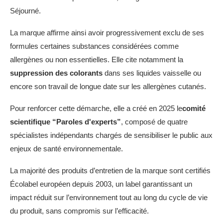
Séjourné.
La marque affirme ainsi avoir progressivement exclu de ses
formules certaines substances considérées comme
allergènes ou non essentielles. Elle cite notamment la
suppression des colorants
dans ses liquides vaisselle ou
encore son travail de longue date sur les allergènes cutanés.
Pour renforcer cette démarche, elle a créé en 2025 le
comité
scientifique “Paroles d'experts”
, composé de quatre
spécialistes indépendants chargés de sensibiliser le public aux
enjeux de santé environnementale.
La majorité des produits d’entretien de la marque sont certifiés
Écolabel européen depuis 2003, un label garantissant un
impact réduit sur l’environnement tout au long du cycle de vie
du produit, sans compromis sur l’efficacité.