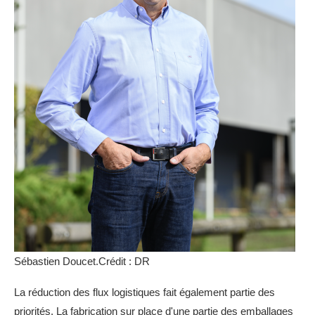
Sébastien Doucet.Crédit : DR
La réduction des flux logistiques fait également partie des
priorités. La fabrication sur place d'une partie des emballages