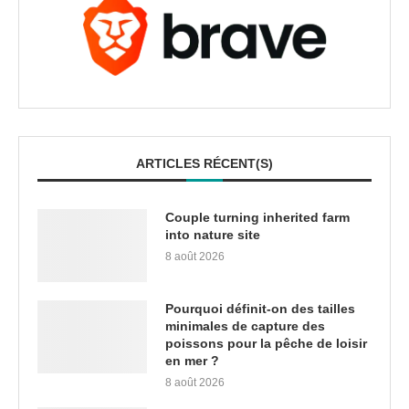
ARTICLES RÉCENT(S)
Couple turning inherited farm
into nature site
8 août 2026
Pourquoi définit-on des tailles
minimales de capture des
poissons pour la pêche de loisir
en mer ?
8 août 2026