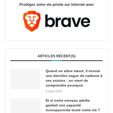
Protégez votre vie privée sur Internet avec
ARTICLES RÉCENT(S)
Quand un arbre meurt, il envoie
une dernière vague de carbone à
ses voisins : on vient de
comprendre pourquoi
8 août 2026
Et si notre cerveau adulte
gardait une capacité
insoupçonnée toute notre vie ?