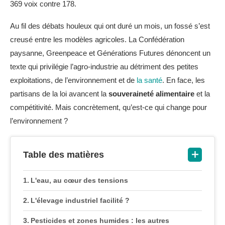
369 voix contre 178.
Au fil des débats houleux qui ont duré un mois, un fossé s’est
creusé entre les modèles agricoles. La Confédération
paysanne, Greenpeace et Générations Futures dénoncent un
texte qui privilégie l’agro-industrie au détriment des petites
exploitations, de l’environnement et de
la santé
. En face, les
partisans de la loi avancent la
souveraineté alimentaire
et la
compétitivité. Mais concrètement, qu’est-ce qui change pour
l’environnement ?
Table des matières
L'eau, au cœur des tensions
L'élevage industriel facilité ?
Pesticides et zones humides : les autres