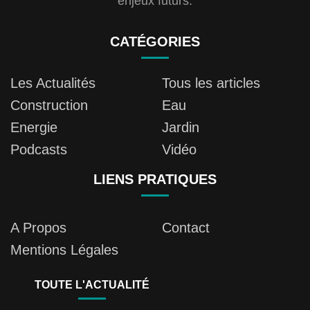
enjeux futurs.
CATÉGORIES
Les Actualités
Tous les articles
Construction
Eau
Energie
Jardin
Podcasts
Vidéo
LIENS PRATIQUES
A Propos
Contact
Mentions Légales
TOUTE L'ACTUALITÉ