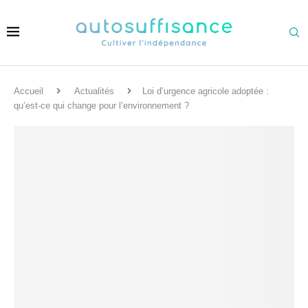
Accueil
Actualités
Loi d’urgence agricole adoptée :
qu’est-ce qui change pour l’environnement ?