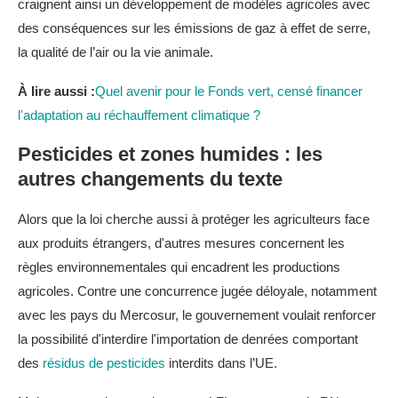
craignent ainsi un développement de modèles agricoles avec
des conséquences sur les émissions de gaz à effet de serre,
la qualité de l’air ou la vie animale.
À lire aussi :
Quel avenir pour le Fonds vert, censé financer
l'adaptation au réchauffement climatique ?
Pesticides et zones humides : les
autres changements du texte
Alors que la loi cherche aussi à protéger les agriculteurs face
aux produits étrangers, d'autres mesures concernent les
règles environnementales qui encadrent les productions
agricoles. Contre une concurrence jugée déloyale, notamment
avec les pays du Mercosur, le gouvernement voulait renforcer
la possibilité d'interdire l'importation de denrées comportant
des
résidus de pesticides
interdits dans l’UE.