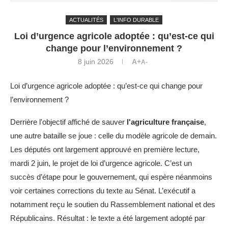
ACTUALITÉS
L'INFO DURABLE
Loi d’urgence agricole adoptée : qu’est-ce qui
change pour l’environnement ?
8 juin 2026
A+
A-
Loi d’urgence agricole adoptée : qu’est-ce qui change pour
l’environnement ?
Derrière l'objectif affiché de sauver
l'agriculture française
,
une autre bataille se joue : celle du modèle agricole de demain.
Les députés ont largement approuvé en première lecture,
mardi 2 juin, le projet de loi d’urgence agricole. C’est un
succès d’étape pour le gouvernement, qui espère néanmoins
voir certaines corrections du texte au Sénat. L’exécutif a
notamment reçu le soutien du Rassemblement national et des
Républicains. Résultat : le texte a été largement adopté par