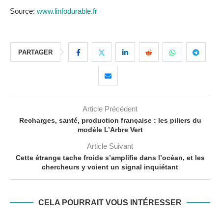
Source:
www.linfodurable.fr
PARTAGER
Article Précédent
Recharges, santé, production française : les piliers du
modèle L’Arbre Vert
Article Suivant
Cette étrange tache froide s’amplifie dans l’océan, et les
chercheurs y voient un signal inquiétant
CELA POURRAIT VOUS INTÉRESSER