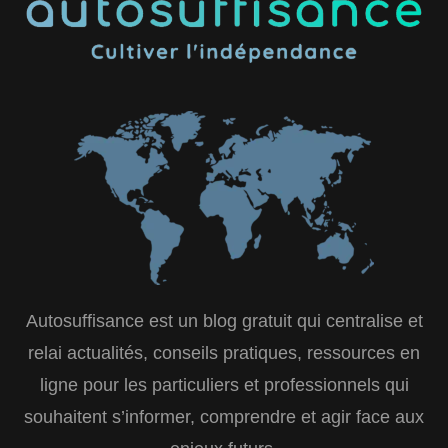
Autosuffisance est un blog gratuit qui centralise et
relai actualités, conseils pratiques, ressources en
ligne pour les particuliers et professionnels qui
souhaitent s’informer, comprendre et agir face aux