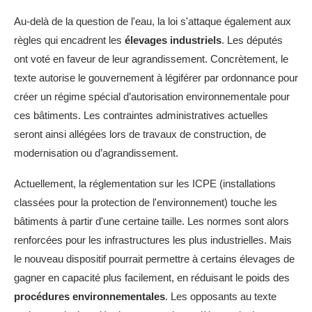
Au-delà de la question de l'eau, la loi s'attaque également aux
règles qui encadrent les
élevages industriels
. Les députés
ont voté en faveur de leur agrandissement. Concrètement, le
texte autorise le gouvernement à légiférer par ordonnance pour
créer un régime spécial d’autorisation environnementale pour
ces bâtiments. Les contraintes administratives actuelles
seront ainsi allégées lors de travaux de construction, de
modernisation ou d’agrandissement.
Actuellement, la réglementation sur les ICPE (installations
classées pour la protection de l'environnement) touche les
bâtiments à partir d'une certaine taille. Les normes sont alors
renforcées pour les infrastructures les plus industrielles. Mais
le nouveau dispositif pourrait permettre à certains élevages de
gagner en capacité plus facilement, en réduisant le poids des
procédures environnementales
. Les opposants au texte