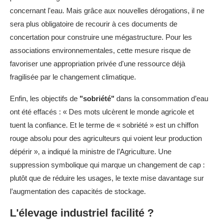
concernant l'eau. Mais grâce aux nouvelles dérogations, il ne
sera plus obligatoire de recourir à ces documents de
concertation pour construire une mégastructure. Pour les
associations environnementales, cette mesure risque de
favoriser une appropriation privée d'une ressource déjà
fragilisée par le changement climatique.
Enfin, les objectifs de
"sobriété"
dans la consommation d’eau
ont été effacés : « Des mots ulcèrent le monde agricole et
tuent la confiance. Et le terme de « sobriété » est un chiffon
rouge absolu pour des agriculteurs qui voient leur production
dépérir », a indiqué la ministre de l’Agriculture. Une
suppression symbolique qui marque un changement de cap :
plutôt que de réduire les usages, le texte mise davantage sur
l’augmentation des capacités de stockage.
L'élevage industriel facilité ?