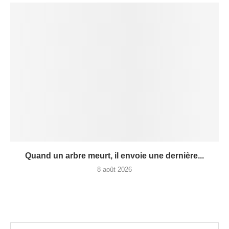
Quand un arbre meurt, il envoie une dernière...
8 août 2026