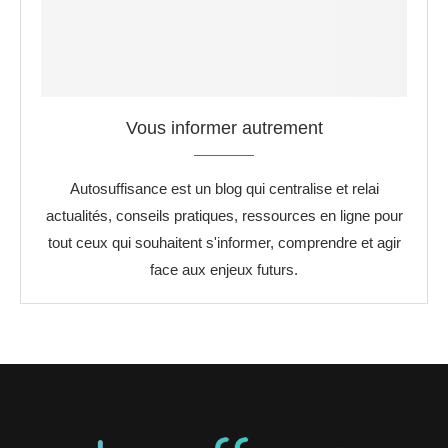
Vous informer autrement
Autosuffisance est un blog qui centralise et relai
actualités, conseils pratiques, ressources en ligne pour
tout ceux qui souhaitent s'informer, comprendre et agir
face aux enjeux futurs.