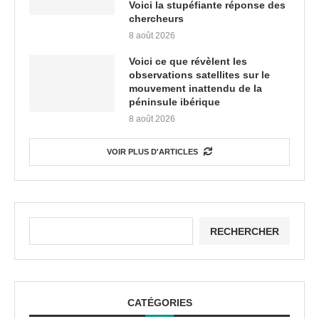
Voici la stupéfiante réponse des
chercheurs
8 août 2026
Voici ce que révèlent les
observations satellites sur le
mouvement inattendu de la
péninsule ibérique
8 août 2026
VOIR PLUS D'ARTICLES
RECHERCHER
CATÉGORIES