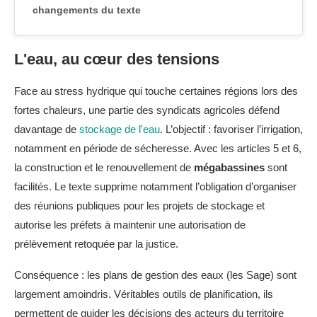
changements du texte
L'eau, au cœur des tensions
Face au stress hydrique qui touche certaines régions lors des
fortes chaleurs, une partie des syndicats agricoles défend
davantage de
stockage de l'eau
. L’objectif : favoriser l’irrigation,
notamment en période de sécheresse. Avec les articles 5 et 6,
la construction et le renouvellement de
mégabassines
sont
facilités. Le texte supprime notamment l’obligation d’organiser
des réunions publiques pour les projets de stockage et
autorise les préfets à maintenir une autorisation de
prélèvement retoquée par la justice.
Conséquence : les plans de gestion des eaux (les Sage) sont
largement amoindris. Véritables outils de planification, ils
permettent de guider les décisions des acteurs du territoire