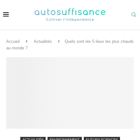
Accueil
Actualités
Quels sont les 5 lieux les plus chauds
au monde ?
ACTUALITÉS
ENVIRONNEMENT
FUTURA SCIENCES