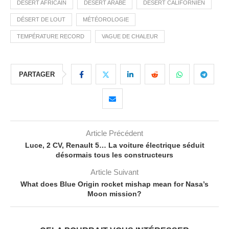
DÉSERT AFRICAIN
DÉSERT ARABE
DÉSERT CALIFORNIEN
DÉSERT DE LOUT
MÉTÉOROLOGIE
TEMPÉRATURE RECORD
VAGUE DE CHALEUR
PARTAGER
Article Précédent
Luce, 2 CV, Renault 5… La voiture électrique séduit
désormais tous les constructeurs
Article Suivant
What does Blue Origin rocket mishap mean for Nasa’s
Moon mission?