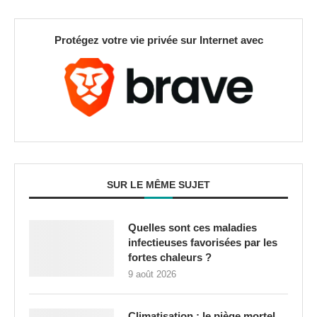
Protégez votre vie privée sur Internet avec
SUR LE MÊME SUJET
Quelles sont ces maladies
infectieuses favorisées par les
fortes chaleurs ?
9 août 2026
Climatisation : le piège mortel