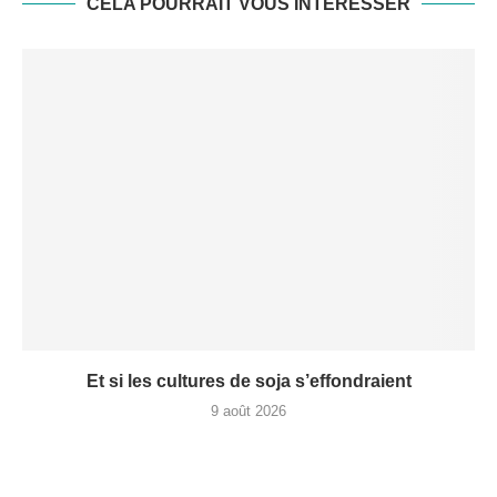
CELA POURRAIT VOUS INTÉRESSER
Et si les cultures de soja s’effondraient
9 août 2026