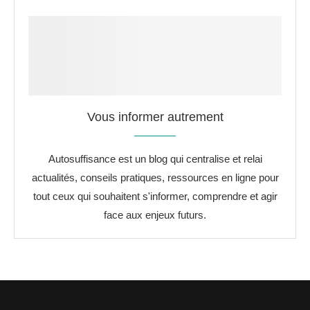
Vous informer autrement
Autosuffisance est un blog qui centralise et relai
actualités, conseils pratiques, ressources en ligne pour
tout ceux qui souhaitent s'informer, comprendre et agir
face aux enjeux futurs.