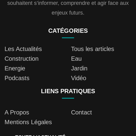
souhaitent s’informer, comprendre et agir face aux
enjeux futurs.
CATÉGORIES
Les Actualités
Tous les articles
Construction
Eau
Energie
Jardin
Podcasts
Vidéo
LIENS PRATIQUES
A Propos
Contact
Mentions Légales