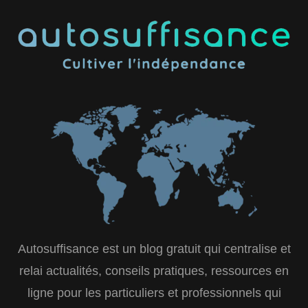
Autosuffisance est un blog gratuit qui centralise et
relai actualités, conseils pratiques, ressources en
ligne pour les particuliers et professionnels qui