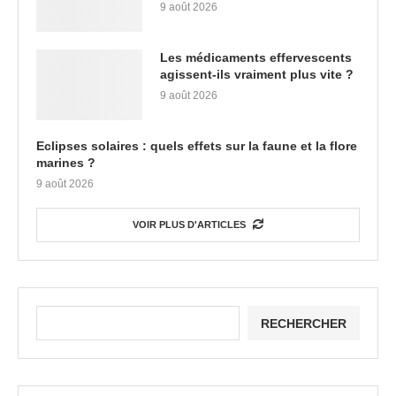
9 août 2026
Les médicaments effervescents
agissent-ils vraiment plus vite ?
9 août 2026
Eclipses solaires : quels effets sur la faune et la flore
marines ?
9 août 2026
VOIR PLUS D'ARTICLES
RECHERCHER