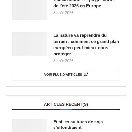
de l’été 2026 en Europe
8 août 2026
La nature va reprendre du
terrain : comment ce grand plan
européen peut mieux nous
protéger
8 août 2026
VOIR PLUS D'ARTICLES
ARTICLES RÉCENT(S)
Et si les cultures de soja
s’effondraient