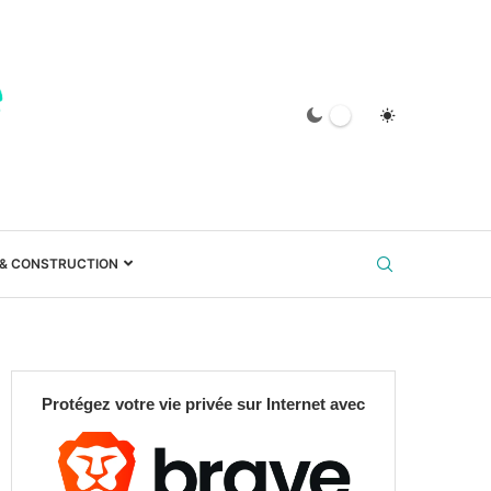
 & CONSTRUCTION
Protégez votre vie privée sur Internet avec