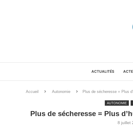
ACTUALITÉS
ACTE
Accueil
Autonomie
Plus de sécheresse = Plus d’h
AUTONOMIE
Plus de sécheresse = Plus d’hu
8 juillet