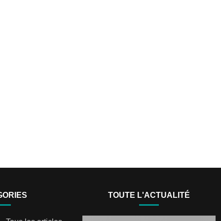
GORIES
TOUTE L'ACTUALITÉ