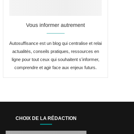
Vous informer autrement
Autosuffisance est un blog qui centralise et relai
actualités, conseils pratiques, ressources en
ligne pour tout ceux qui souhaitent s'informer,
comprendre et agir face aux enjeux futurs.
CHOIX DE LA RÉDACTION