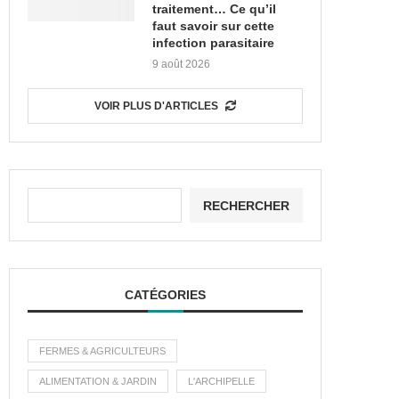
traitement… Ce qu’il
faut savoir sur cette
infection parasitaire
9 août 2026
VOIR PLUS D'ARTICLES
RECHERCHER
CATÉGORIES
FERMES & AGRICULTEURS
ALIMENTATION & JARDIN
L'ARCHIPELLE