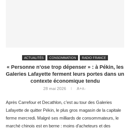
ACTUALITÉS
CONSOMMATION
RADIO FRANCE
« Personne n’ose trop dépenser » : à Pékin, les
Galeries Lafayette ferment leurs portes dans un
contexte économique tendu
28 mai 2026
A+
A-
Après Carrefour et Decathlon, c’est au tour des Galeries
Lafayette de quitter Pékin, le plus gros magasin de la capitale
ferme mercredi. Malgré ses milliards de consommateurs, le
marché chinois est en berne : moins d’acheteurs et des