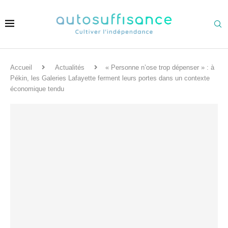
Accueil
Actualités
« Personne n’ose trop dépenser » : à
Pékin, les Galeries Lafayette ferment leurs portes dans un contexte
économique tendu