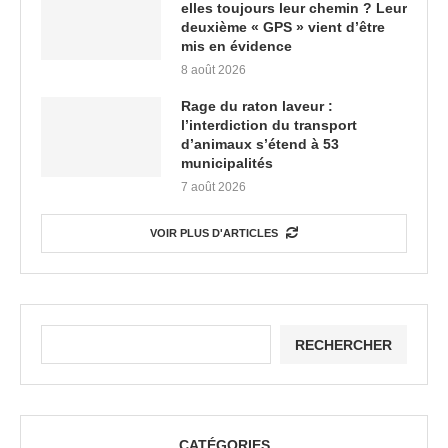
elles toujours leur chemin ? Leur
deuxième « GPS » vient d’être
mis en évidence
8 août 2026
Rage du raton laveur :
l’interdiction du transport
d’animaux s’étend à 53
municipalités
7 août 2026
VOIR PLUS D'ARTICLES
RECHERCHER
CATÉGORIES