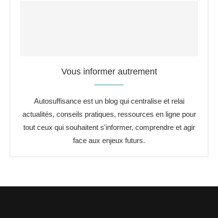
Vous informer autrement
Autosuffisance est un blog qui centralise et relai
actualités, conseils pratiques, ressources en ligne pour
tout ceux qui souhaitent s'informer, comprendre et agir
face aux enjeux futurs.