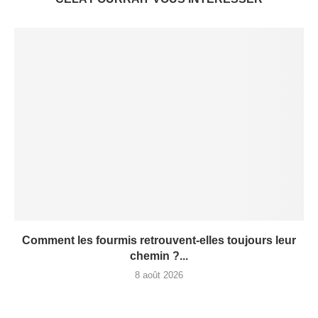
Comment les fourmis retrouvent-elles toujours leur
chemin ?...
8 août 2026