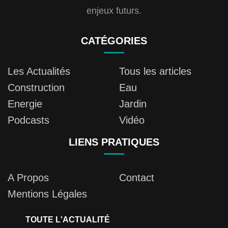
enjeux futurs.
CATÉGORIES
Les Actualités
Tous les articles
Construction
Eau
Energie
Jardin
Podcasts
Vidéo
LIENS PRATIQUES
A Propos
Contact
Mentions Légales
TOUTE L'ACTUALITÉ