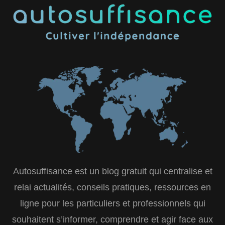
Autosuffisance est un blog gratuit qui centralise et
relai actualités, conseils pratiques, ressources en
ligne pour les particuliers et professionnels qui
souhaitent s’informer, comprendre et agir face aux