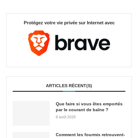
Protégez votre vie privée sur Internet avec
ARTICLES RÉCENT(S)
Que faire si vous êtes emportés
par le courant de baïne ?
8 août 2026
Comment les fourmis retrouvent-