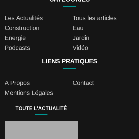
Les Actualités
Tous les articles
Construction
Eau
Energie
Jardin
Podcasts
Vidéo
LIENS PRATIQUES
A Propos
Contact
Mentions Légales
TOUTE L'ACTUALITÉ