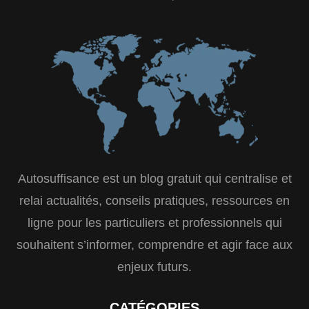
Autosuffisance est un blog gratuit qui centralise et
relai actualités, conseils pratiques, ressources en
ligne pour les particuliers et professionnels qui
souhaitent s’informer, comprendre et agir face aux
enjeux futurs.
CATÉGORIES