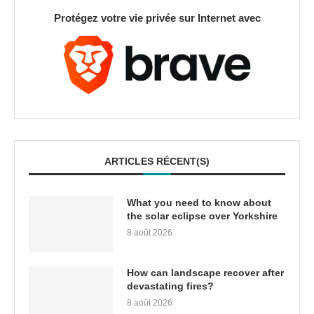
Protégez votre vie privée sur Internet avec
ARTICLES RÉCENT(S)
What you need to know about
the solar eclipse over Yorkshire
8 août 2026
How can landscape recover after
devastating fires?
8 août 2026