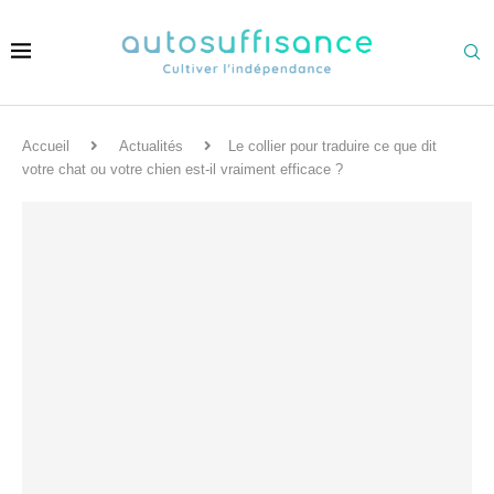
Accueil
Actualités
Le collier pour traduire ce que dit
votre chat ou votre chien est-il vraiment efficace ?