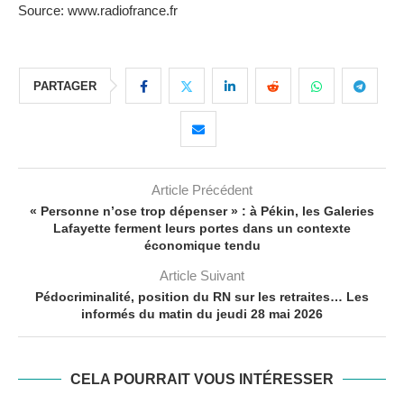
Source: www.radiofrance.fr
PARTAGER
Article Précédent
« Personne n’ose trop dépenser » : à Pékin, les Galeries
Lafayette ferment leurs portes dans un contexte
économique tendu
Article Suivant
Pédocriminalité, position du RN sur les retraites… Les
informés du matin du jeudi 28 mai 2026
CELA POURRAIT VOUS INTÉRESSER