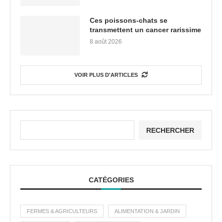
Ces poissons-chats se
transmettent un cancer rarissime
8 août 2026
VOIR PLUS D'ARTICLES
RECHERCHER
CATÉGORIES
FERMES & AGRICULTEURS
ALIMENTATION & JARDIN