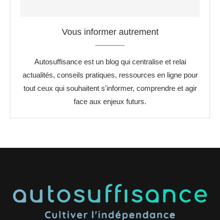
Vous informer autrement
Autosuffisance est un blog qui centralise et relai
actualités, conseils pratiques, ressources en ligne pour
tout ceux qui souhaitent s'informer, comprendre et agir
face aux enjeux futurs.