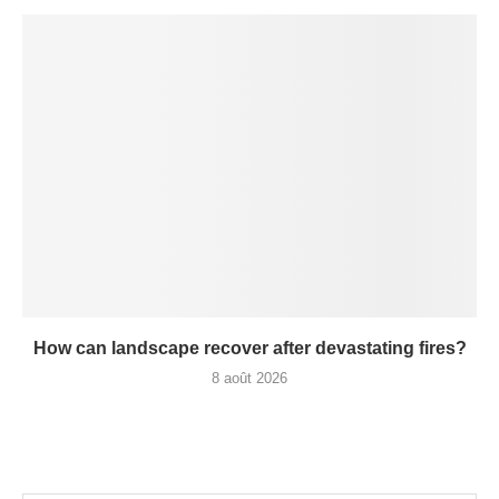
How can landscape recover after devastating fires?
8 août 2026