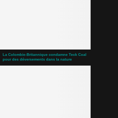
La Colombie-Britannique condamne Teck Coal
pour des déversements dans la nature