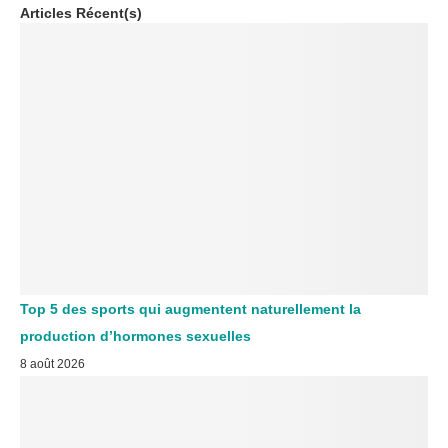
Articles Récent(s)
Top 5 des sports qui augmentent naturellement la
production d’hormones sexuelles
8 août 2026