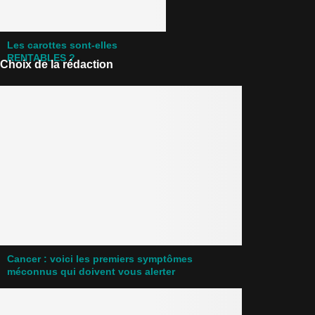
Les carottes sont-elles
RENTABLES ?
Choix de la rédaction
Cancer : voici les premiers symptômes
méconnus qui doivent vous alerter