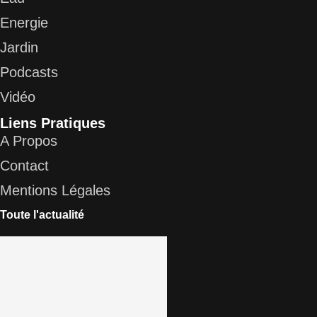
Energie
Jardin
Podcasts
Vidéo
Liens Pratiques
A Propos
Contact
Mentions Légales
Toute l'actualité