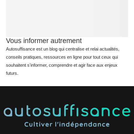
Vous informer autrement
Autosuffisance est un blog qui centralise et relai actualités,
conseils pratiques, ressources en ligne pour tout ceux qui
souhaitent s'informer, comprendre et agir face aux enjeux
futurs.