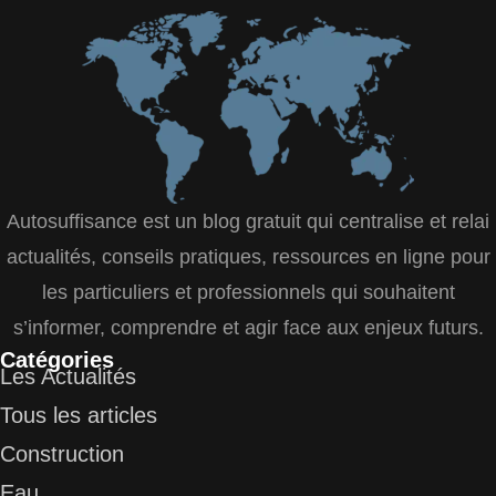
Autosuffisance est un blog gratuit qui centralise et relai
actualités, conseils pratiques, ressources en ligne pour
les particuliers et professionnels qui souhaitent
s’informer, comprendre et agir face aux enjeux futurs.
Catégories
Les Actualités
Tous les articles
Construction
Eau