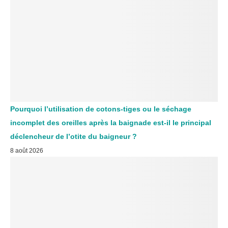
Pourquoi l’utilisation de cotons-tiges ou le séchage
incomplet des oreilles après la baignade est-il le principal
déclencheur de l’otite du baigneur ?
8 août 2026