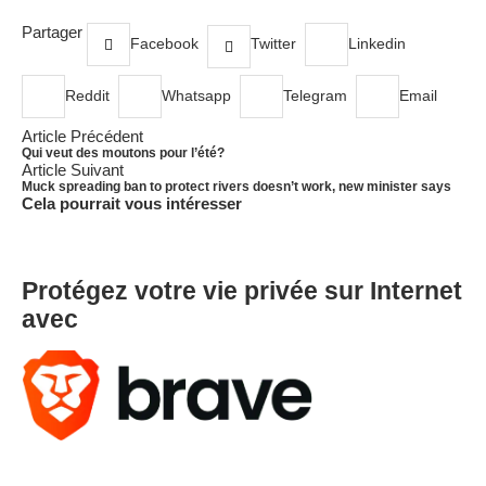
Partager
Facebook
Twitter
Linkedin
Reddit
Whatsapp
Telegram
Email
Article Précédent
Qui veut des moutons pour l’été?
Article Suivant
Muck spreading ban to protect rivers doesn’t work, new minister says
Cela pourrait vous intéresser
Protégez votre vie privée sur Internet
avec