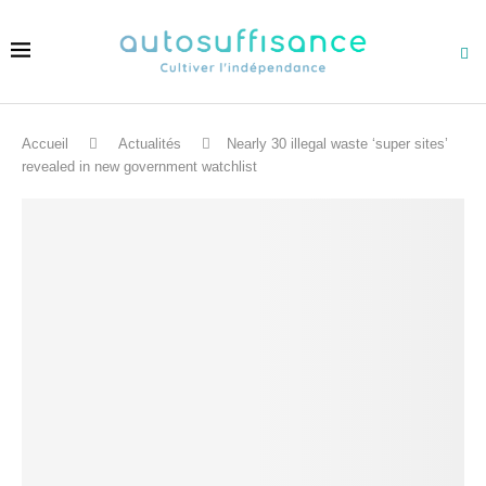
Accueil
Actualités
Nearly 30 illegal waste ‘super sites’
revealed in new government watchlist