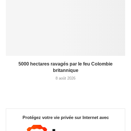
5000 hectares ravagés par le feu Colombie
britannique
8 août 2026
Protégez votre vie privée sur Internet avec