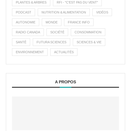
PLANTES & ARBRES
RFI - "C'EST PAS DU VENT"
PODCAST
NUTRITION & ALIMENTATION
VIDÉOS
AUTONOMIE
MONDE
FRANCE INFO
RADIO CANADA
SOCIÉTÉ
CONSOMMATION
SANTÉ
FUTURA SCIENCES
SCIENCES & VIE
ENVIRONNEMENT
ACTUALITÉS
A PROPOS