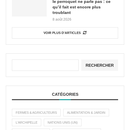
le perroquet ne parle pas : ce
qu’il fait est encore plus
troublant
8 août 2026
VOIR PLUS D'ARTICLES
RECHERCHER
CATÉGORIES
FERMES & AGRICULTEURS
ALIMENTATION & JARDIN
L'ARCHIPELLE
NATIONS UNIS (UN)