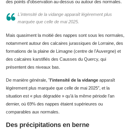
des points d’observation au-dessus ou autour des normales.
L'intensité de la vidange apparaît légèrement plus
marquée que celle de mai 2025.
Mais quasiment la moitié des nappes sont sous les normales,
notamment autour des calcaires jurassiques de Lorraine, des
formations de la plaine de Limagne (centre de l'Auvergne) et
des calcaires karstifiés des Causses du Quercy, qui
présentent des niveaux bas.
De manière générale, "
l'intensité de la vidange
apparaît
légèrement plus marquée que celle de mai 2025″, et la
situation est « plus dégradée » qu’à la même période l’an
dernier, où 69% des nappes étaient supérieures ou
comparables aux normales.
Des précipitations en berne