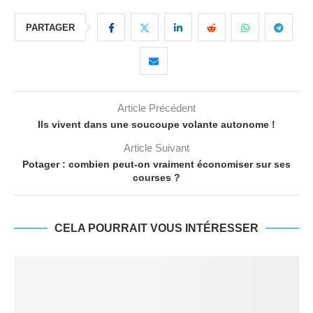
PARTAGER
Article Précédent
Ils vivent dans une soucoupe volante autonome !
Article Suivant
Potager : combien peut-on vraiment économiser sur ses
courses ?
CELA POURRAIT VOUS INTÉRESSER