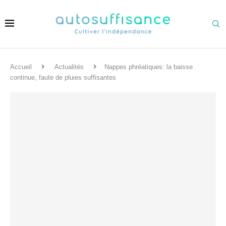
Accueil
Actualités
Nappes phréatiques: la baisse
continue, faute de pluies suffisantes