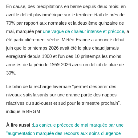
En cause, des précipitations en berne depuis deux mois: en
avril le déficit pluviométrique sur le territoire était de près de
70% par rapport aux normales et la deuxième quinzaine de
mai, marquée par
une vague de chaleur intense et précoce
, a
été particulièrement sèche. Météo-France a annoncé début
juin que le printemps 2026 avait été le plus chaud jamais
enregistré depuis 1900 et l’un des 10 printemps les moins
arrosés de la période 1959-2026 avec un déficit de pluie de
30%.
Le bilan de la recharge hivernale "permet d'espérer des
niveaux satisfaisants sur une grande partie des nappes
réactives du sud-ouest et sud pour le trimestre prochain",
indique le BRGM.
À lire aussi :
La canicule précoce de mai marquée par une
"augmentation marquée des recours aux soins d'urgence"