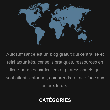
Autosuffisance est un blog gratuit qui centralise et
relai actualités, conseils pratiques, ressources en
ligne pour les particuliers et professionnels qui
souhaitent s’informer, comprendre et agir face aux
enjeux futurs.
CATÉGORIES