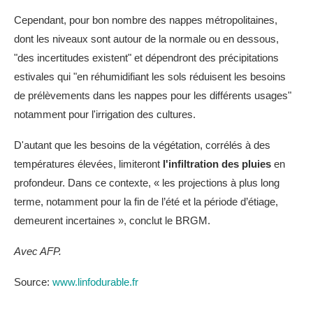
Cependant, pour bon nombre des nappes métropolitaines,
dont les niveaux sont autour de la normale ou en dessous,
"des incertitudes existent" et dépendront des précipitations
estivales qui "en réhumidifiant les sols réduisent les besoins
de prélèvements dans les nappes pour les différents usages"
notamment pour l'irrigation des cultures.
D'autant que les besoins de la végétation, corrélés à des
températures élevées, limiteront
l'infiltration des pluies
en
profondeur. Dans ce contexte, « les projections à plus long
terme, notamment pour la fin de l’été et la période d’étiage,
demeurent incertaines », conclut le BRGM.
Avec AFP.
Source:
www.linfodurable.fr