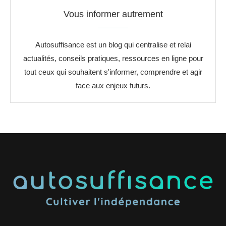
Vous informer autrement
Autosuffisance est un blog qui centralise et relai
actualités, conseils pratiques, ressources en ligne pour
tout ceux qui souhaitent s'informer, comprendre et agir
face aux enjeux futurs.