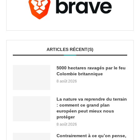
ARTICLES RÉCENT(S)
5000 hectares ravagés par le feu
Colombie britannique
8 août 2026
La nature va reprendre du terrain
: comment ce grand plan
européen peut mieux nous
protéger
8 août 2026
Contrairement à ce qu’on pense,