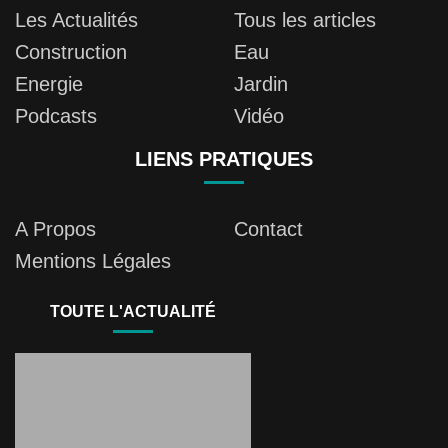
Les Actualités
Tous les articles
Construction
Eau
Energie
Jardin
Podcasts
Vidéo
LIENS PRATIQUES
A Propos
Contact
Mentions Légales
TOUTE L'ACTUALITÉ