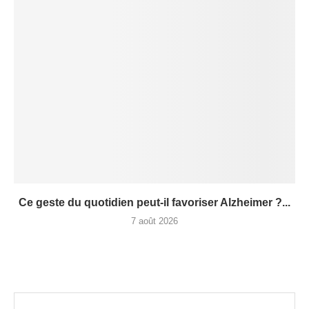
Ce geste du quotidien peut-il favoriser Alzheimer ?...
7 août 2026