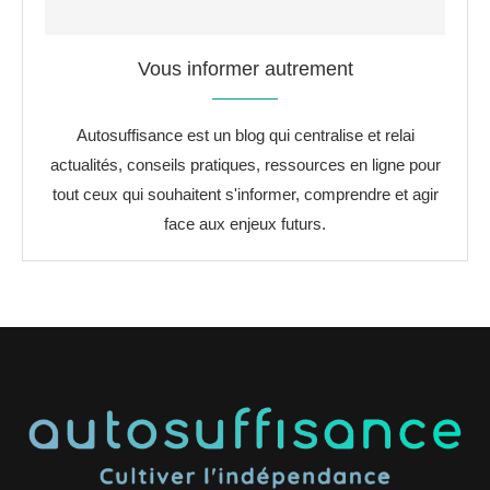
Vous informer autrement
Autosuffisance est un blog qui centralise et relai
actualités, conseils pratiques, ressources en ligne pour
tout ceux qui souhaitent s'informer, comprendre et agir
face aux enjeux futurs.