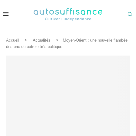
Accueil
Actualités
Moyen-Orient : une nouvelle flambée
des prix du pétrole très politique