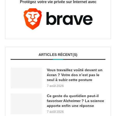
Protégez votre vie privée sur Internet avec
ARTICLES RÉCENT(S)
Vous travaillez voûté devant un
écran ? Votre dos n’est pas le
seul à subir cette posture
7 août 2026
Ce geste du quotidien peut-il
favoriser Alzheimer ? La science
apporte enfin une réponse
7 août 2026