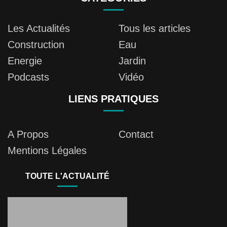
Les Actualités
Tous les articles
Construction
Eau
Energie
Jardin
Podcasts
Vidéo
LIENS PRATIQUES
A Propos
Contact
Mentions Légales
TOUTE L'ACTUALITÉ