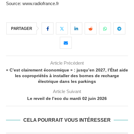
Source: www.radiofrance.fr
PARTAGER
Article Précédent
« C’est clairement économique » : jusqu’en 2027, l’État aide
les copropriétés à installer des bornes de recharge
électrique dans les parkings
Article Suivant
Le reveil de l’eco du mardi 02 juin 2026
CELA POURRAIT VOUS INTÉRESSER