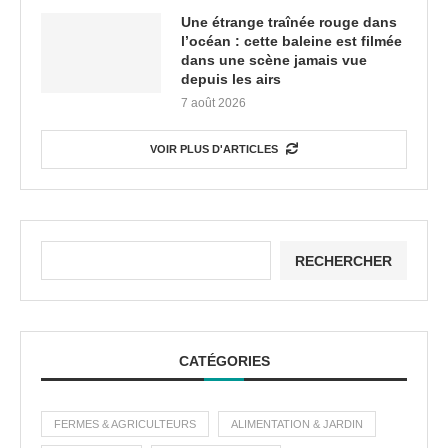
Une étrange traînée rouge dans
l’océan : cette baleine est filmée
dans une scène jamais vue
depuis les airs
7 août 2026
VOIR PLUS D'ARTICLES
RECHERCHER
CATÉGORIES
FERMES & AGRICULTEURS
ALIMENTATION & JARDIN