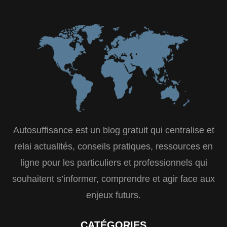
Autosuffisance est un blog gratuit qui centralise et
relai actualités, conseils pratiques, ressources en
ligne pour les particuliers et professionnels qui
souhaitent s’informer, comprendre et agir face aux
enjeux futurs.
CATÉGORIES