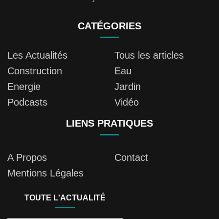
CATÉGORIES
Les Actualités
Tous les articles
Construction
Eau
Energie
Jardin
Podcasts
Vidéo
LIENS PRATIQUES
A Propos
Contact
Mentions Légales
TOUTE L'ACTUALITÉ