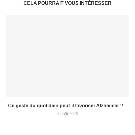
CELA POURRAIT VOUS INTÉRESSER
Ce geste du quotidien peut-il favoriser Alzheimer ?...
7 août 2026