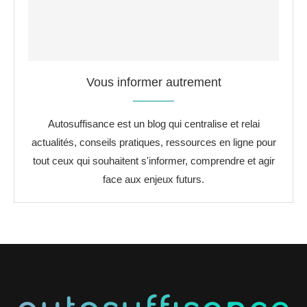
Vous informer autrement
Autosuffisance est un blog qui centralise et relai
actualités, conseils pratiques, ressources en ligne pour
tout ceux qui souhaitent s'informer, comprendre et agir
face aux enjeux futurs.