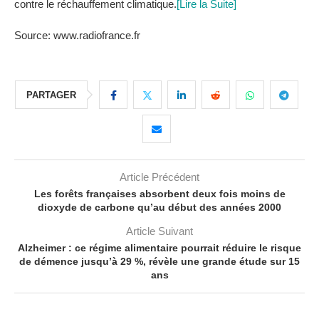
contre le réchauffement climatique.
[Lire la Suite]
Source: www.radiofrance.fr
PARTAGER
Article Précédent
Les forêts françaises absorbent deux fois moins de
dioxyde de carbone qu’au début des années 2000
Article Suivant
Alzheimer : ce régime alimentaire pourrait réduire le risque
de démence jusqu’à 29 %, révèle une grande étude sur 15
ans