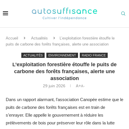
Accueil
Actualités
L’exploitation forestière étouffe le
puits de carbone des forêts françaises, alerte une association
ACTUALITÉS
ENVIRONNEMENT
RADIO FRANCE
L’exploitation forestière étouffe le puits de
carbone des forêts françaises, alerte une
association
29 juin 2026
A+
A-
Dans un rapport alarmant, l’association Canopée estime que le
puits de carbone des forêts françaises est en train de
s’enrayer. Elle appelle le gouvernement à réduire les
prélèvements de bois pour préserver leur rôle dans la lutte