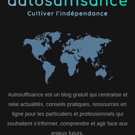
Autosuffisance est un blog gratuit qui centralise et
relai actualités, conseils pratiques, ressources en
ligne pour les particuliers et professionnels qui
souhaitent s’informer, comprendre et agir face aux
enjeux futurs.