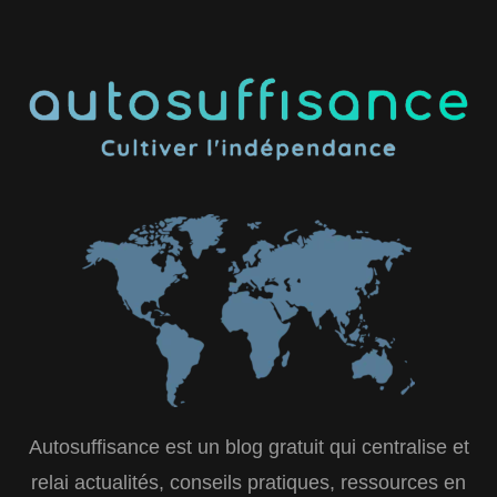
Autosuffisance est un blog gratuit qui centralise et
relai actualités, conseils pratiques, ressources en