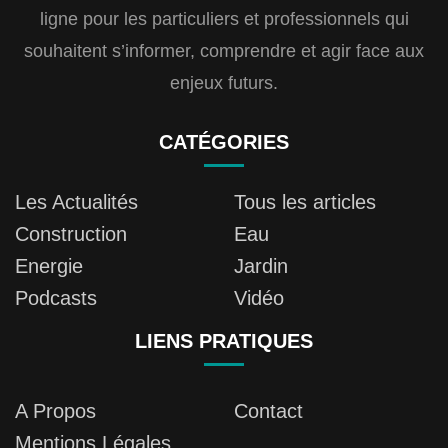
ligne pour les particuliers et professionnels qui
souhaitent s’informer, comprendre et agir face aux
enjeux futurs.
CATÉGORIES
Les Actualités
Tous les articles
Construction
Eau
Energie
Jardin
Podcasts
Vidéo
LIENS PRATIQUES
A Propos
Contact
Mentions Légales