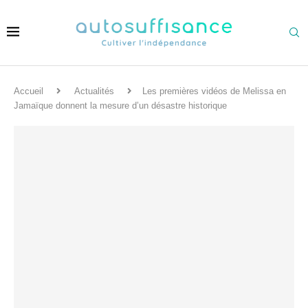
Accueil
Actualités
Les premières vidéos de Melissa en
Jamaïque donnent la mesure d’un désastre historique