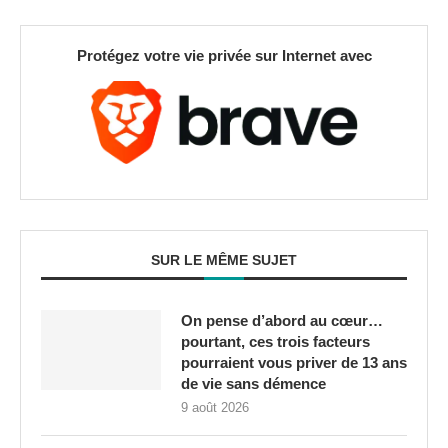
Protégez votre vie privée sur Internet avec
SUR LE MÊME SUJET
On pense d’abord au cœur…
pourtant, ces trois facteurs
pourraient vous priver de 13 ans
de vie sans démence
9 août 2026