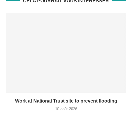
CELA POURRAIT VOUS INTÉRESSER
Work at National Trust site to prevent flooding
10 août 2026