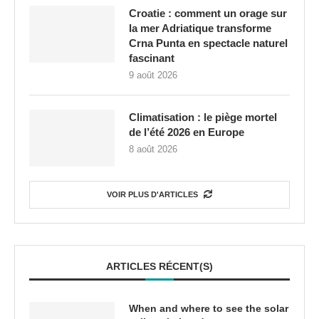
Croatie : comment un orage sur
la mer Adriatique transforme
Crna Punta en spectacle naturel
fascinant
9 août 2026
Climatisation : le piège mortel
de l’été 2026 en Europe
8 août 2026
VOIR PLUS D'ARTICLES
ARTICLES RÉCENT(S)
When and where to see the solar