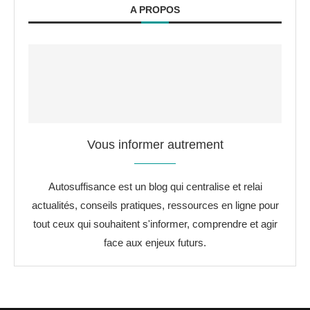
A PROPOS
Vous informer autrement
Autosuffisance est un blog qui centralise et relai
actualités, conseils pratiques, ressources en ligne pour
tout ceux qui souhaitent s'informer, comprendre et agir
face aux enjeux futurs.