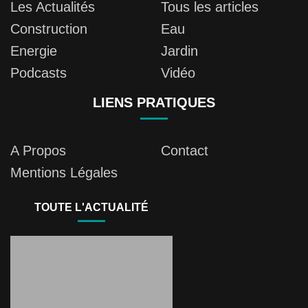
Les Actualités
Tous les articles
Construction
Eau
Energie
Jardin
Podcasts
Vidéo
LIENS PRATIQUES
A Propos
Contact
Mentions Légales
TOUTE L'ACTUALITÉ