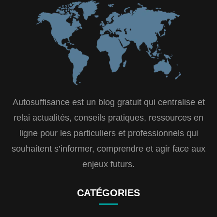
Autosuffisance est un blog gratuit qui centralise et
relai actualités, conseils pratiques, ressources en
ligne pour les particuliers et professionnels qui
souhaitent s’informer, comprendre et agir face aux
enjeux futurs.
CATÉGORIES