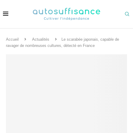
Accueil
Actualités
Le scarabée japonais, capable de
ravager de nombreuses cultures, détecté en France