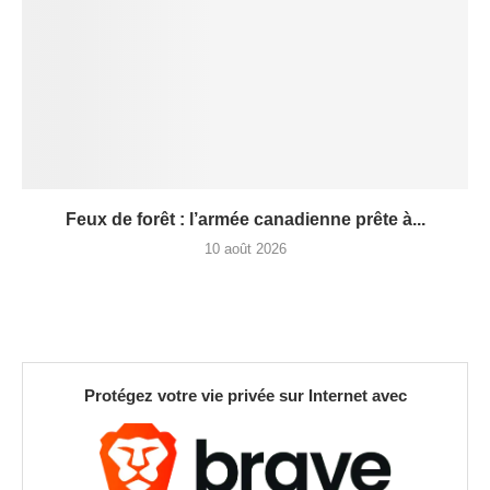
Feux de forêt : l’armée canadienne prête à...
10 août 2026
Protégez votre vie privée sur Internet avec