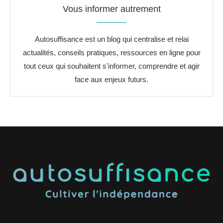
Vous informer autrement
Autosuffisance est un blog qui centralise et relai
actualités, conseils pratiques, ressources en ligne pour
tout ceux qui souhaitent s'informer, comprendre et agir
face aux enjeux futurs.