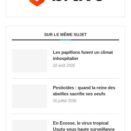
SUR LE MÊME SUJET
Les papillons fuient un climat
inhospitalier
10 août 2026
Pesticides : quand la reine des
abeilles sacrifie ses oeufs
16 juillet 2026
En Ecosse, le virus tropical
Usutu sous haute surveillance