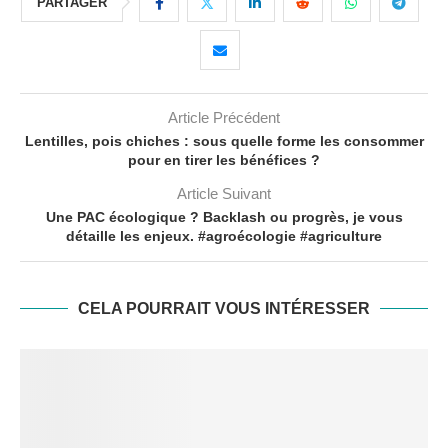
PARTAGER
Article Précédent
Lentilles, pois chiches : sous quelle forme les consommer
pour en tirer les bénéfices ?
Article Suivant
Une PAC écologique ? Backlash ou progrès, je vous
détaille les enjeux. #agroécologie #agriculture
CELA POURRAIT VOUS INTÉRESSER