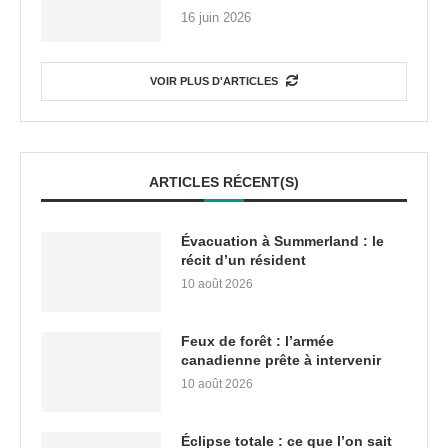
16 juin 2026
VOIR PLUS D'ARTICLES
ARTICLES RÉCENT(S)
Évacuation à Summerland : le
récit d’un résident
10 août 2026
Feux de forêt : l’armée
canadienne prête à intervenir
10 août 2026
Éclipse totale : ce que l’on sait