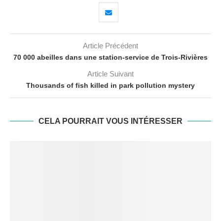
Article Précédent
70 000 abeilles dans une station-service de Trois-Rivières
Article Suivant
Thousands of fish killed in park pollution mystery
CELA POURRAIT VOUS INTÉRESSER