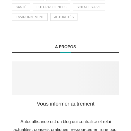
SANTÉ
FUTURA SCIENCES
SCIENCES & VIE
ENVIRONNEMENT
ACTUALITÉS
A PROPOS
Vous informer autrement
Autosuffisance est un blog qui centralise et relai
actualités, conseils pratiques, ressources en ligne pour