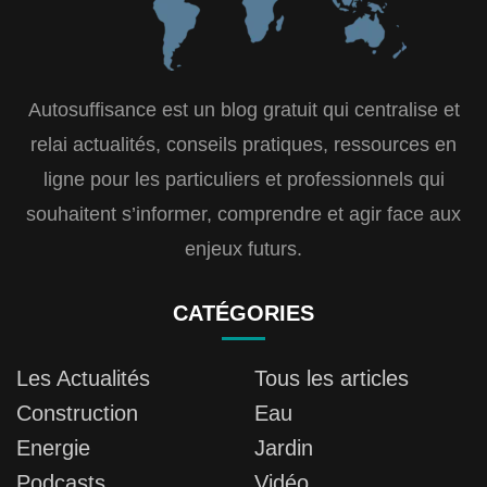
Autosuffisance est un blog gratuit qui centralise et
relai actualités, conseils pratiques, ressources en
ligne pour les particuliers et professionnels qui
souhaitent s’informer, comprendre et agir face aux
enjeux futurs.
CATÉGORIES
Les Actualités
Tous les articles
Construction
Eau
Energie
Jardin
Podcasts
Vidéo