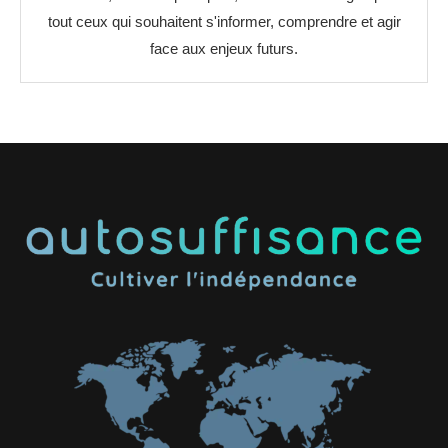
tout ceux qui souhaitent s'informer, comprendre et agir
face aux enjeux futurs.