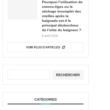
Pourquoi l’utilisation de
cotons-tiges ou le
séchage incomplet des
oreilles après la
baignade est-il le
principal déclencheur
de l’otite du baigneur ?
8 août 2026
VOIR PLUS D'ARTICLES
RECHERCHER
CATÉGORIES