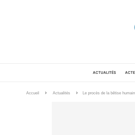
ACTUALITÉS
ACTE
Accueil
Actualités
Le procès de la bêtise huma