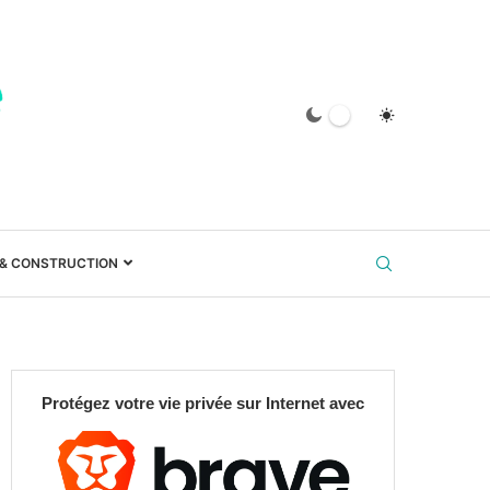
 & CONSTRUCTION
Protégez votre vie privée sur Internet avec