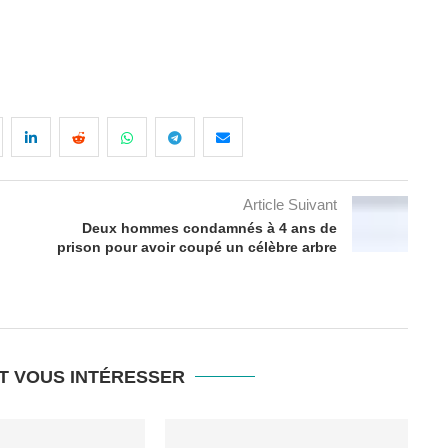
Article Suivant
Deux hommes condamnés à 4 ans de
prison pour avoir coupé un célèbre arbre
T VOUS INTÉRESSER