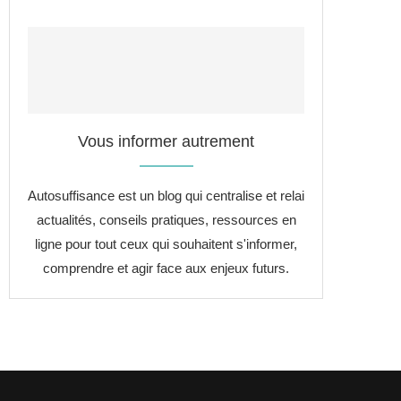
Vous informer autrement
Autosuffisance est un blog qui centralise et relai
actualités, conseils pratiques, ressources en
ligne pour tout ceux qui souhaitent s'informer,
comprendre et agir face aux enjeux futurs.