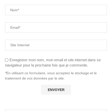
Enregistrer mon nom, mon email et site internet dans se
navigateur pour la prochaine fois que je commente.
*En utilisant ce formulaire, vous acceptez le stockage et le
traitement de vos données par le site.