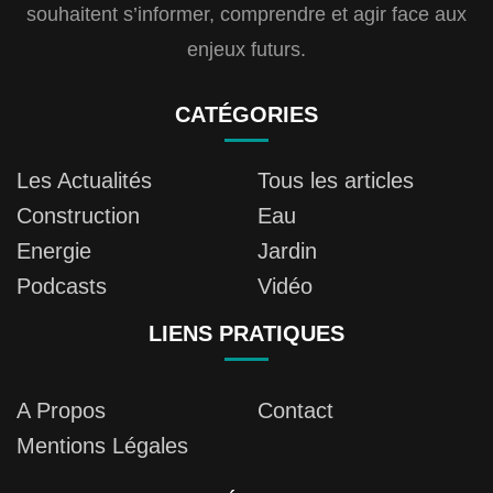
souhaitent s’informer, comprendre et agir face aux
enjeux futurs.
CATÉGORIES
Les Actualités
Tous les articles
Construction
Eau
Energie
Jardin
Podcasts
Vidéo
LIENS PRATIQUES
A Propos
Contact
Mentions Légales