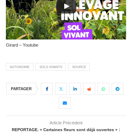
Girard – Youtube
AUTONOMIE
SOLS VIVANTS
SOURCE
PARTAGER
Article Précédent
REPORTAGE. « Certaines fleurs sont déjà ouvertes » :