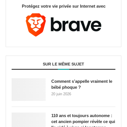
Protégez votre vie privée sur Internet avec
SUR LE MÊME SUJET
Comment s’appelle vraiment le
bébé phoque ?
20 juin 2026
110 ans et toujours autonome :
cet ancien pompier révèle ce qui