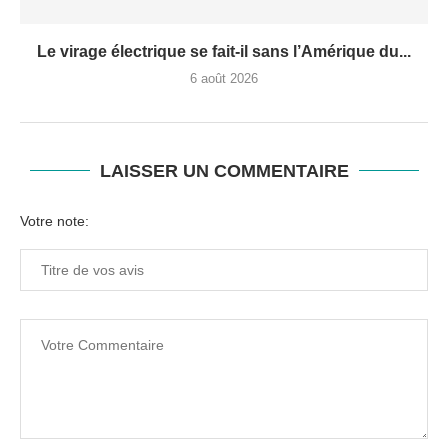
Le virage électrique se fait-il sans l’Amérique du...
6 août 2026
LAISSER UN COMMENTAIRE
Votre note: