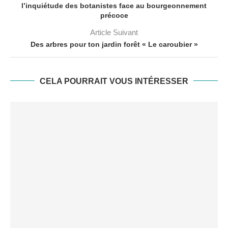
l’inquiétude des botanistes face au bourgeonnement
précoce
Article Suivant
Des arbres pour ton jardin forêt « Le caroubier »
CELA POURRAIT VOUS INTÉRESSER