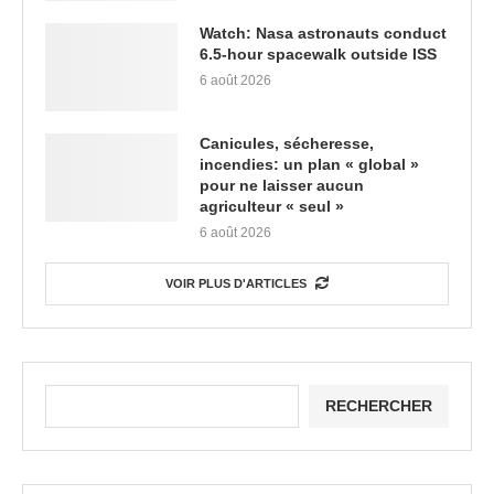
Watch: Nasa astronauts conduct
6.5-hour spacewalk outside ISS
6 août 2026
Canicules, sécheresse,
incendies: un plan « global »
pour ne laisser aucun
agriculteur « seul »
6 août 2026
VOIR PLUS D'ARTICLES
RECHERCHER