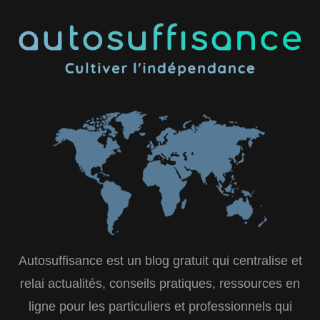
Autosuffisance est un blog gratuit qui centralise et
relai actualités, conseils pratiques, ressources en
ligne pour les particuliers et professionnels qui