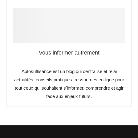
Vous informer autrement
Autosuffisance est un blog qui centralise et relai
actualités, conseils pratiques, ressources en ligne pour
tout ceux qui souhaitent s'informer, comprendre et agir
face aux enjeux futurs.