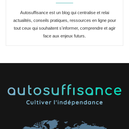
Autosuffisance est un blog qui centralise et relai
actualités, conseils pratiques, ressources en ligne pour
tout ceux qui souhaitent s'informer, comprendre et agir
face aux enjeux futurs.