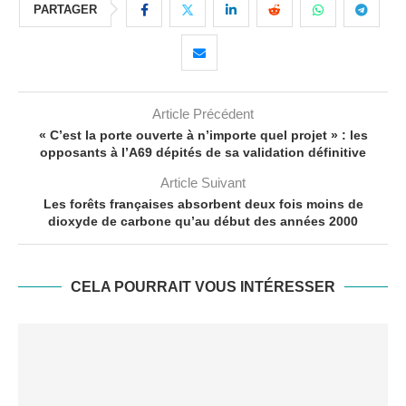
PARTAGER
Article Précédent
« C’est la porte ouverte à n’importe quel projet » : les
opposants à l’A69 dépités de sa validation définitive
Article Suivant
Les forêts françaises absorbent deux fois moins de
dioxyde de carbone qu’au début des années 2000
CELA POURRAIT VOUS INTÉRESSER