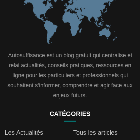
Autosuffisance est un blog gratuit qui centralise et
relai actualités, conseils pratiques, ressources en
ligne pour les particuliers et professionnels qui
souhaitent s’informer, comprendre et agir face aux
enjeux futurs.
CATÉGORIES
Les Actualités
Tous les articles