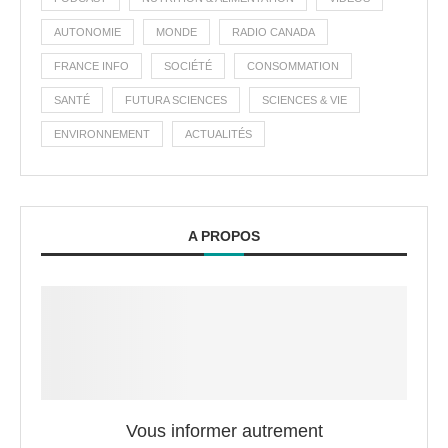
AUTONOMIE
MONDE
RADIO CANADA
FRANCE INFO
SOCIÉTÉ
CONSOMMATION
SANTÉ
FUTURA SCIENCES
SCIENCES & VIE
ENVIRONNEMENT
ACTUALITÉS
A PROPOS
Vous informer autrement