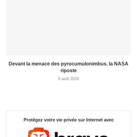
Devant la menace des pyrocumulonimbus, la NASA
riposte
6 août 2026
Protégez votre vie privée sur Internet avec