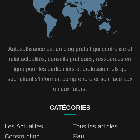
Autosuffisance est un blog gratuit qui centralise et
relai actualités, conseils pratiques, ressources en
ligne pour les particuliers et professionnels qui
souhaitent s’informer, comprendre et agir face aux
enjeux futurs.
CATÉGORIES
Les Actualités
Tous les articles
Construction
Eau