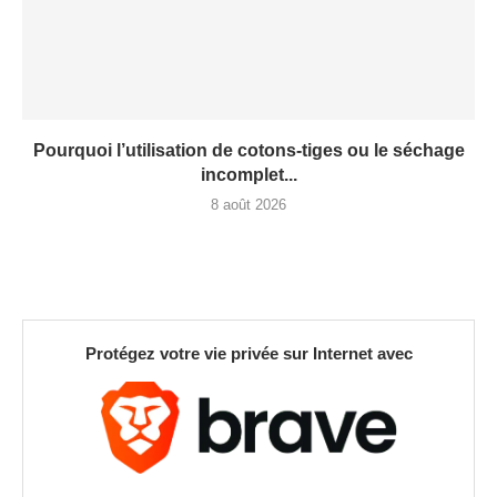
Pourquoi l’utilisation de cotons-tiges ou le séchage
incomplet...
8 août 2026
Protégez votre vie privée sur Internet avec