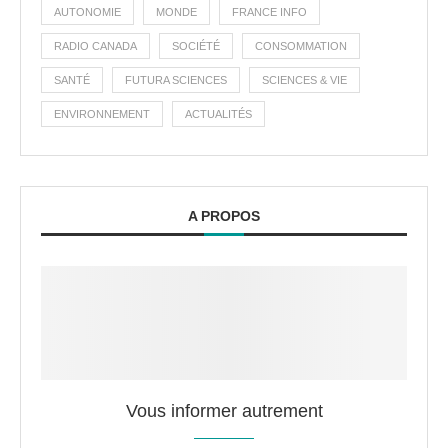
AUTONOMIE
MONDE
FRANCE INFO
RADIO CANADA
SOCIÉTÉ
CONSOMMATION
SANTÉ
FUTURA SCIENCES
SCIENCES & VIE
ENVIRONNEMENT
ACTUALITÉS
A PROPOS
Vous informer autrement