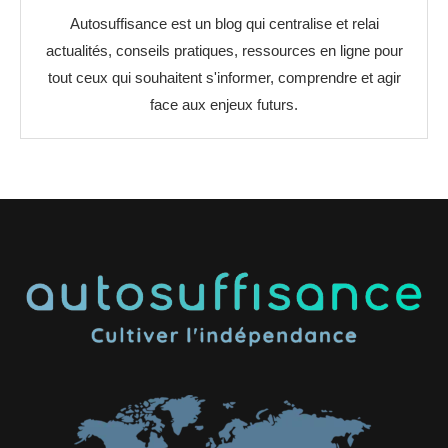
Autosuffisance est un blog qui centralise et relai
actualités, conseils pratiques, ressources en ligne pour
tout ceux qui souhaitent s'informer, comprendre et agir
face aux enjeux futurs.