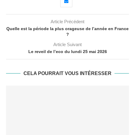
Article Précédent
Quelle est la période la plus orageuse de l’année en France
?
Article Suivant
Le reveil de l’eco du lundi 25 mai 2026
CELA POURRAIT VOUS INTÉRESSER