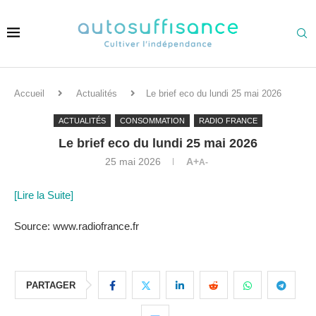
Accueil
Actualités
Le brief eco du lundi 25 mai 2026
ACTUALITÉS
CONSOMMATION
RADIO FRANCE
Le brief eco du lundi 25 mai 2026
25 mai 2026
A+
A-
[Lire la Suite]
Source: www.radiofrance.fr
PARTAGER