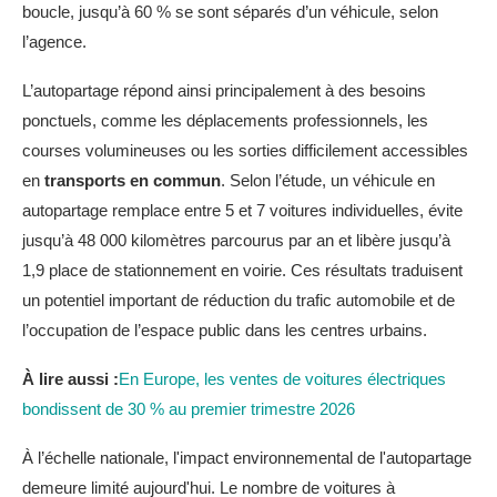
boucle, jusqu’à 60 % se sont séparés d’un véhicule, selon
l’agence.
L’autopartage répond ainsi principalement à des besoins
ponctuels, comme les déplacements professionnels, les
courses volumineuses ou les sorties difficilement accessibles
en
transports en commun
. Selon l’étude, un véhicule en
autopartage remplace entre 5 et 7 voitures individuelles, évite
jusqu’à 48 000 kilomètres parcourus par an et libère jusqu’à
1,9 place de stationnement en voirie. Ces résultats traduisent
un potentiel important de réduction du trafic automobile et de
l’occupation de l’espace public dans les centres urbains.
À lire aussi :
En Europe, les ventes de voitures électriques
bondissent de 30 % au premier trimestre 2026
À l’échelle nationale, l'impact environnemental de l'autopartage
demeure limité aujourd'hui. Le nombre de voitures à