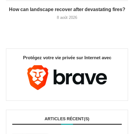
How can landscape recover after devastating fires?
8 août 2026
Protégez votre vie privée sur Internet avec
ARTICLES RÉCENT(S)