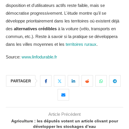
disposition et d'utilisateurs actifs reste faible, mais se
démocratise progressivement. L'étude montre qu'il se
développe prioritairement dans les territoires où existent déjà
des
alternatives crédibles
à la voiture (vélo, transports en
commun, etc.). Reste à savoir si la pratique se développera
dans les villes moyennes et les
territoires ruraux
.
Source:
www.linfodurable.fr
PARTAGER
Article Précédent
Agriculture : les députés votent un article clivant pour
développer les stockages d’eau