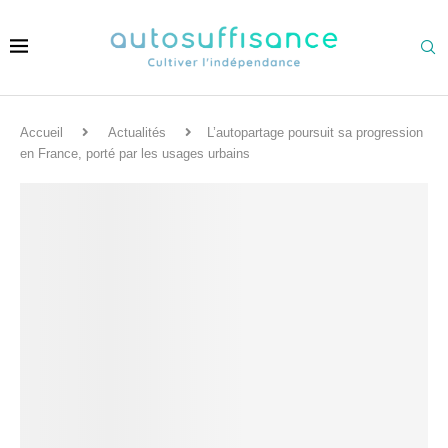
Accueil
Actualités
L’autopartage poursuit sa progression
en France, porté par les usages urbains