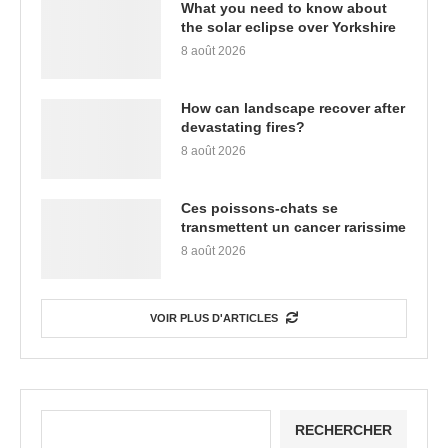
What you need to know about
the solar eclipse over Yorkshire
8 août 2026
How can landscape recover after
devastating fires?
8 août 2026
Ces poissons-chats se
transmettent un cancer rarissime
8 août 2026
VOIR PLUS D'ARTICLES
RECHERCHER