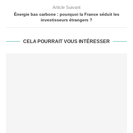
Article Suivant
Énergie bas carbone : pourquoi la France séduit les
investisseurs étrangers ?
CELA POURRAIT VOUS INTÉRESSER