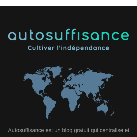
Autosuffisance est un blog gratuit qui centralise et