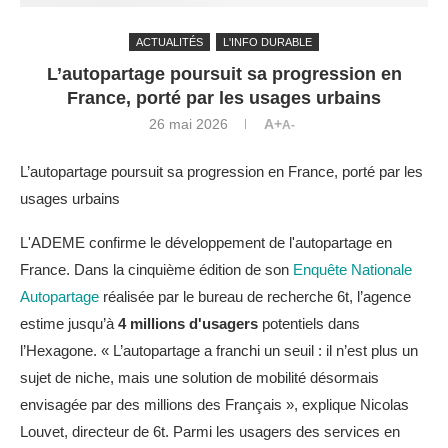
ACTUALITÉS
L'INFO DURABLE
L’autopartage poursuit sa progression en
France, porté par les usages urbains
26 mai 2026
A+
A-
L’autopartage poursuit sa progression en France, porté par les
usages urbains
L'ADEME confirme le développement de l'autopartage en
France. Dans la cinquième édition de son
Enquête Nationale
Autopartage
réalisée par le bureau de recherche 6t, l’agence
estime jusqu’à
4 millions d'usagers
potentiels dans
l’Hexagone. « L’autopartage a franchi un seuil : il n’est plus un
sujet de niche, mais une solution de mobilité désormais
envisagée par des millions des Français », explique Nicolas
Louvet, directeur de 6t. Parmi les usagers des services en