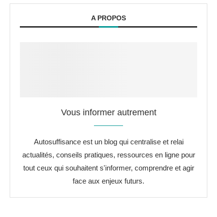
A PROPOS
Vous informer autrement
Autosuffisance est un blog qui centralise et relai
actualités, conseils pratiques, ressources en ligne pour
tout ceux qui souhaitent s'informer, comprendre et agir
face aux enjeux futurs.