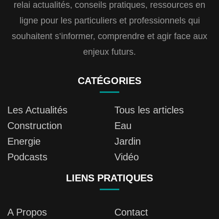
relai actualités, conseils pratiques, ressources en
ligne pour les particuliers et professionnels qui
souhaitent s’informer, comprendre et agir face aux
enjeux futurs.
CATÉGORIES
Les Actualités
Tous les articles
Construction
Eau
Energie
Jardin
Podcasts
Vidéo
LIENS PRATIQUES
A Propos
Contact