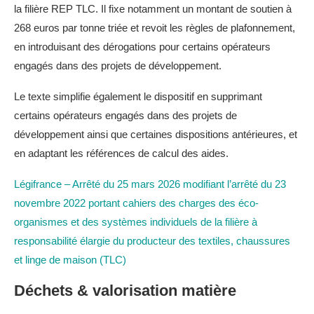
la filière REP TLC. Il fixe notamment un montant de soutien à
268 euros par tonne triée et revoit les règles de plafonnement,
en introduisant des dérogations pour certains opérateurs
engagés dans des projets de développement.
Le texte simplifie également le dispositif en supprimant
certains opérateurs engagés dans des projets de
développement ainsi que certaines dispositions antérieures, et
en adaptant les références de calcul des aides.
Légifrance – Arrêté du 25 mars 2026 modifiant l’arrêté du 23
novembre 2022 portant cahiers des charges des éco-
organismes et des systèmes individuels de la filière à
responsabilité élargie du producteur des textiles, chaussures
et linge de maison (TLC)
Déchets & valorisation matière