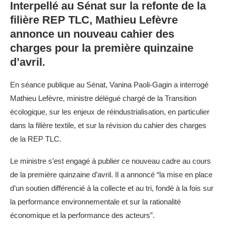
Interpellé au Sénat sur la refonte de la
filière REP TLC, Mathieu Lefèvre
annonce un nouveau cahier des
charges pour la première quinzaine
d’avril.
En séance publique au Sénat, Vanina Paoli-Gagin a interrogé
Mathieu Lefèvre, ministre délégué chargé de la Transition
écologique, sur les enjeux de réindustrialisation, en particulier
dans la filière textile, et sur la révision du cahier des charges
de la REP TLC.
Le ministre s’est engagé à publier ce nouveau cadre au cours
de la première quinzaine d’avril. Il a annoncé “la mise en place
d’un soutien différencié à la collecte et au tri, fondé à la fois sur
la performance environnementale et sur la rationalité
économique et la performance des acteurs”.