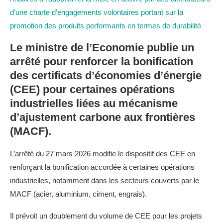
d’une charte d’engagements volontaires portant sur la
promotion des produits performants en termes de durabilité
Le ministre de l’Economie publie un
arrêté pour renforcer la bonification
des certificats d’économies d’énergie
(CEE) pour certaines opérations
industrielles liées au mécanisme
d’ajustement carbone aux frontières
(MACF).
L’arrêté du 27 mars 2026 modifie le dispositif des CEE en
renforçant la bonification accordée à certaines opérations
industrielles, notamment dans les secteurs couverts par le
MACF (acier, aluminium, ciment, engrais).
Il prévoit un doublement du volume de CEE pour les projets