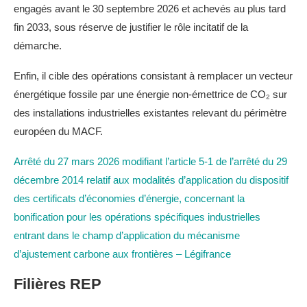
engagés avant le 30 septembre 2026 et achevés au plus tard
fin 2033, sous réserve de justifier le rôle incitatif de la
démarche.
Enfin, il cible des opérations consistant à remplacer un vecteur
énergétique fossile par une énergie non-émettrice de CO₂ sur
des installations industrielles existantes relevant du périmètre
européen du MACF.
Arrêté du 27 mars 2026 modifiant l’article 5-1 de l’arrêté du 29
décembre 2014 relatif aux modalités d’application du dispositif
des certificats d’économies d’énergie, concernant la
bonification pour les opérations spécifiques industrielles
entrant dans le champ d’application du mécanisme
d’ajustement carbone aux frontières – Légifrance
Filières REP