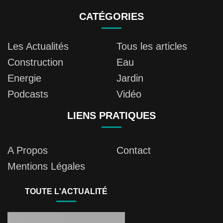
CATÉGORIES
Les Actualités
Tous les articles
Construction
Eau
Energie
Jardin
Podcasts
Vidéo
LIENS PRATIQUES
A Propos
Contact
Mentions Légales
TOUTE L'ACTUALITÉ