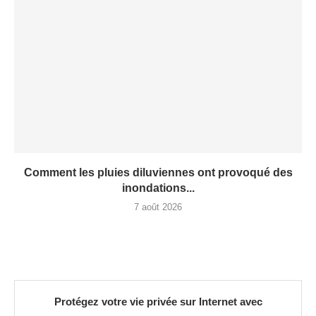
Comment les pluies diluviennes ont provoqué des
inondations...
7 août 2026
Protégez votre vie privée sur Internet avec