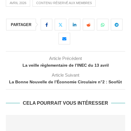
AVRIL 2026
CONTENU RÉSERVÉ AUX MEMBRES
PARTAGER
Article Précédent
La veille règlementaire de l’INEC du 13 avril
Article Suivant
La Bonne Nouvelle de l’Économie Circulaire n°2 : Soofût
CELA POURRAIT VOUS INTÉRESSER