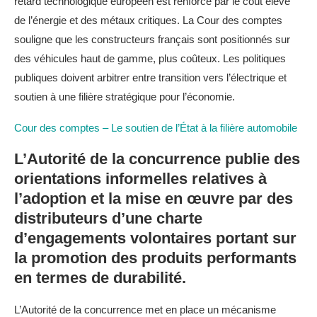
retard technologique européen est renforcé par le coût élevé
de l’énergie et des métaux critiques. La Cour des comptes
souligne que les constructeurs français sont positionnés sur
des véhicules haut de gamme, plus coûteux. Les politiques
publiques doivent arbitrer entre transition vers l’électrique et
soutien à une filière stratégique pour l’économie.
Cour des comptes – Le soutien de l’État à la filière automobile
L’Autorité de la concurrence publie des
orientations informelles relatives à
l’adoption et la mise en œuvre par des
distributeurs d’une charte
d’engagements volontaires portant sur
la promotion des produits performants
en termes de durabilité.
L’Autorité de la concurrence met en place un mécanisme