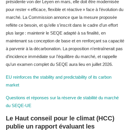
présidente von der Leyen en mars, elle doit être modernisée
pour rester « efficace, flexible et réactive » face à l’évolution du
marché. La Commission annonce que la mesure proposée
reflète ce besoin, et qu’elle s’inscrit dans le cadre d’un effort
plus large : maintenir le SEQE adapté à sa finalité, en
maintenant sa conception de base et en renforçant sa capacité
à parvenir à la décarbonation. La proposition n’entraînerait pas
d’incidence immédiate sur l’équilibre du marché, et rappelle
qu’un examen complet du SEQE aura lieu en juillet 2026.
EU reinforces the stability and predictability of its carbon
market
Questions et réponses sur la réserve de stabilité du marché
du SEQE-UE
Le Haut conseil pour le climat (HCC)
publie un rapport évaluant les