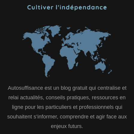
Autosuffisance est un blog gratuit qui centralise et
relai actualités, conseils pratiques, ressources en
ligne pour les particuliers et professionnels qui
souhaitent s’informer, comprendre et agir face aux
enjeux futurs.