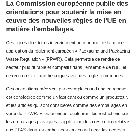
La Commission européenne publie des
orientations pour soutenir la mise en
œuvre des nouvelles règles de l'UE en
matière d'emballages.
Ces lignes directrices interviennent pour permettre la bonne
application du règlement européen « Packaging and Packaging
Waste Regulation » (PPWR). Cela permettra de rendre ce
secteur plus durable et compétitif dans l’ensemble de l’UE, et
de renforcer ce marché unique avec des règles communes.
Ces orientations précisent par exemple quand une entreprise
est considérée comme un fabricant ou comme un producteur,
et les articles qui sont considérés comme des emballages en
vertu du PPWR. Elles énoncent également les restrictions sur
les emballages plastiques, l’application de la restriction relative
aux PFAS dans les emballages en contact avec les denrées