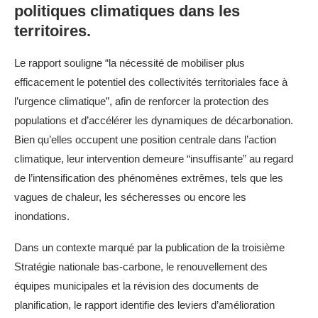
politiques climatiques dans les
territoires.
Le rapport souligne “la nécessité de mobiliser plus
efficacement le potentiel des collectivités territoriales face à
l’urgence climatique”, afin de renforcer la protection des
populations et d’accélérer les dynamiques de décarbonation.
Bien qu’elles occupent une position centrale dans l’action
climatique, leur intervention demeure “insuffisante” au regard
de l’intensification des phénomènes extrêmes, tels que les
vagues de chaleur, les sécheresses ou encore les
inondations.
Dans un contexte marqué par la publication de la troisième
Stratégie nationale bas-carbone, le renouvellement des
équipes municipales et la révision des documents de
planification, le rapport identifie des leviers d’amélioration