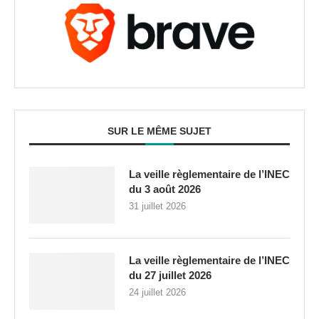
SUR LE MÊME SUJET
La veille règlementaire de l’INEC
du 3 août 2026
31 juillet 2026
La veille règlementaire de l’INEC
du 27 juillet 2026
24 juillet 2026