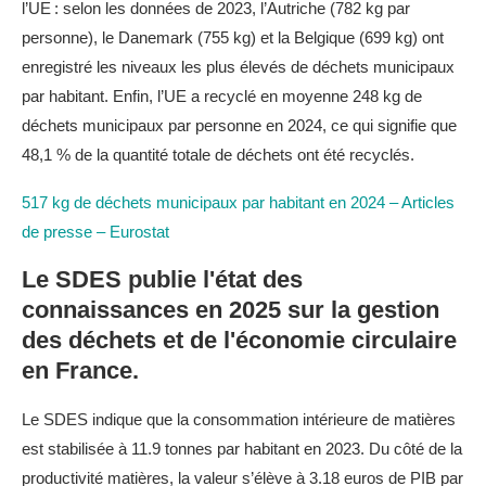
l’UE : selon les données de 2023, l’Autriche (782 kg par
personne), le Danemark (755 kg) et la Belgique (699 kg) ont
enregistré les niveaux les plus élevés de déchets municipaux
par habitant. Enfin, l’UE a recyclé en moyenne 248 kg de
déchets municipaux par personne en 2024, ce qui signifie que
48,1 % de la quantité totale de déchets ont été recyclés.
517 kg de déchets municipaux par habitant en 2024 – Articles
de presse – Eurostat
Le SDES publie l'état des
connaissances en 2025 sur la gestion
des déchets et de l'économie circulaire
en France.
Le SDES indique que la consommation intérieure de matières
est stabilisée à 11.9 tonnes par habitant en 2023. Du côté de la
productivité matières, la valeur s’élève à 3.18 euros de PIB par