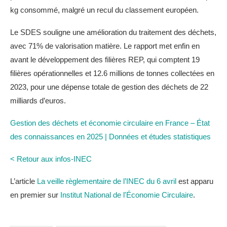
kg consommé, malgré un recul du classement européen.
Le SDES souligne une amélioration du traitement des déchets,
avec 71% de valorisation matière. Le rapport met enfin en
avant le développement des filières REP, qui comptent 19
filières opérationnelles et 12.6 millions de tonnes collectées en
2023, pour une dépense totale de gestion des déchets de 22
milliards d’euros.
Gestion des déchets et économie circulaire en France – État
des connaissances en 2025 | Données et études statistiques
< Retour aux infos-INEC
L’article
La veille règlementaire de l’INEC du 6 avril
est apparu
en premier sur
Institut National de l'Économie Circulaire
.