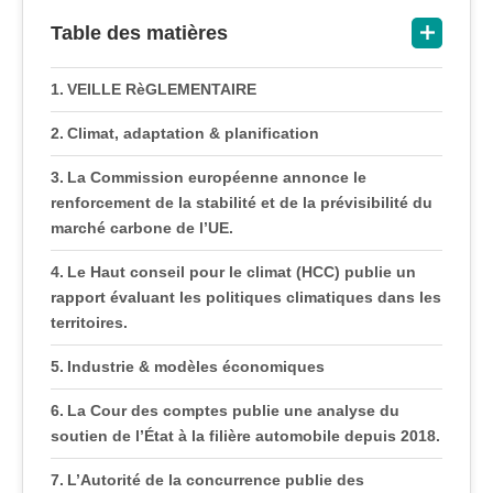
Table des matières
VEILLE RèGLEMENTAIRE
Climat, adaptation & planification
La Commission européenne annonce le
renforcement de la stabilité et de la prévisibilité du
marché carbone de l’UE.
Le Haut conseil pour le climat (HCC) publie un
rapport évaluant les politiques climatiques dans les
territoires.
Industrie & modèles économiques
La Cour des comptes publie une analyse du
soutien de l’État à la filière automobile depuis 2018.
L’Autorité de la concurrence publie des