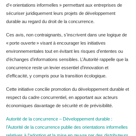
d’« orientations informelles » permettant aux entreprises de
sécuriser juridiquement leurs projets de développement
durable au regard du droit de la concurrence.
Ces avis, non contraignants, s’inscrivent dans une logique de
« porte ouverte » visant à encourager les initiatives
environnementales tout en évitant les risques d’ententes ou
d’échanges d’informations sensibles. L’Autorité rappelle que la
concurrence reste un levier essentiel d’innovation et
d’efficacité, y compris pour la transition écologique.
Cette initiative concilie promotion du développement durable et
respect du cadre concurrentiel, en apportant aux acteurs
économiques davantage de sécurité et de prévisibilité.
Autorité de la concurrence – Développement durable :
l’Autorité de la concurrence publie des orientations informelles
relatives à l’adoption et la mise en œuvre par des distributeurs