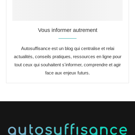
Vous informer autrement
Autosuffisance est un blog qui centralise et relai
actualités, conseils pratiques, ressources en ligne pour
tout ceux qui souhaitent s'informer, comprendre et agir
face aux enjeux futurs.