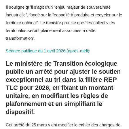
Il souligne qu’il s’agit d’un “enjeu majeur de souveraineté
industrielle”, fondé sur la “capacité à produire et recycler sur le
territoire national”. Le ministre précise que “les collectivités
territoriales seront pleinement associées à cette
transformation”.
Séance publique du 1 avril 2026 (après-midi)
Le ministère de Transition écologique
publie un arrêté pour ajuster le soutien
exceptionnel au tri dans la filière REP
TLC pour 2026, en fixant un montant
unitaire, en modifiant les règles de
plafonnement et en simplifiant le
dispositif.
Cet arrêté du 25 mars vient modifier le cahier des charges de