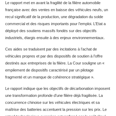
Le rapport met en avant la fragilité de la filière automobile
française avec des ventes en baisse des véhicules neufs, un
recul significatif de la production, une dégradation du solde
commercial et des risques importants pour l’emploi. L’Etat a
déployé des soutiens massifs fondés sur des objectifs
industriels, élargis ensuite à des enjeux environnementaux.
Ces aides se traduisent par des incitations à l’achat de
véhicules propres et par des dispositifs de soutien à l’offre
destinés aux entreprises de la filière. La Cour souligne un «
empilement de dispositifs caractérisé par un pilotage
fragmenté et un manque de cohérence stratégique ».
Le rapport indique que les objectifs de décarbonation imposent
une transformation profonde d’une filière déjà fragilisée. La
concurrence chinoise sur les véhicules électriques et sa
maîtrise des batteries accentuent la pression sur les prix. Le