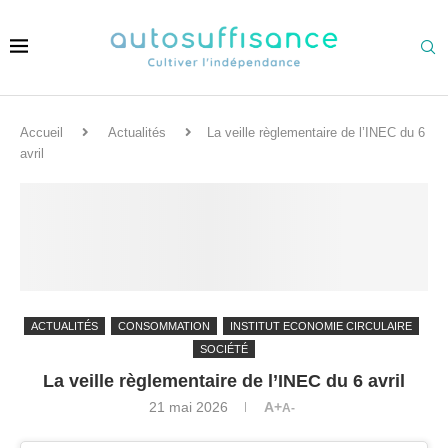
Accueil
Actualités
La veille règlementaire de l’INEC du 6
avril
ACTUALITÉS
CONSOMMATION
INSTITUT ECONOMIE CIRCULAIRE
SOCIÉTÉ
La veille règlementaire de l’INEC du 6 avril
21 mai 2026
A+
A-