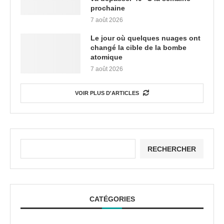
prochaine
7 août 2026
Le jour où quelques nuages ont
changé la cible de la bombe
atomique
7 août 2026
VOIR PLUS D'ARTICLES
RECHERCHER
CATÉGORIES