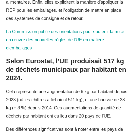
alimentaires. Enfin, elles explicitent la manière d’appliquer la
REP pour les emballages, et l’obligation de mettre en place
des systèmes de consigne et de retour.
La Commission publie des orientations pour soutenir la mise
en œuvre des nouvelles règles de l’UE en matière
d’emballages
Selon Eurostat, l’UE produisait 517 kg
de déchets municipaux par habitant en
2024.
Cela représente une augmentation de 6 kg par habitant depuis
2023 (où les chiffres affichaient 511 kg), et une hausse de 38
kg (+ 8 %) depuis 2014. Ces augmentations de quantité de
déchets par habitant ont eu lieu dans 20 pays de l’UE.
Des différences significatives sont à noter entre les pays de