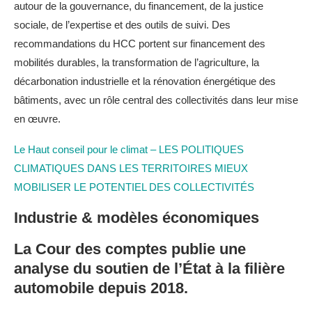
autour de la gouvernance, du financement, de la justice
sociale, de l’expertise et des outils de suivi. Des
recommandations du HCC portent sur financement des
mobilités durables, la transformation de l’agriculture, la
décarbonation industrielle et la rénovation énergétique des
bâtiments, avec un rôle central des collectivités dans leur mise
en œuvre.
Le Haut conseil pour le climat – LES POLITIQUES
CLIMATIQUES DANS LES TERRITOIRES MIEUX
MOBILISER LE POTENTIEL DES COLLECTIVITÉS
Industrie & modèles économiques
La Cour des comptes publie une
analyse du soutien de l’État à la filière
automobile depuis 2018.