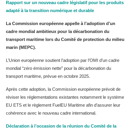
Rapport sur un nouveau cadre législatif pour les produits
adapté à la transition numérique et durable
La Commission européenne appelle à l’adoption d’un
cadre mondial ambitieux pour la décarbonation du
transport maritime lors du Comité de protection du milieu
marin (MEPC).
L’Union européenne soutient l’adoption par l’OMI d’un cadre
mondial “zéro émission nette” pour la décarbonation du
transport maritime, prévue en octobre 2025.
Après cette adoption, la Commission européenne prévoit de
réviser les réglementations existantes notamment le système
EU ETS et le règlement FuelEU Maritime afin d’assurer leur
cohérence avec le nouveau cadre international.
Déclaration à l’occasion de la réunion du Comité de la