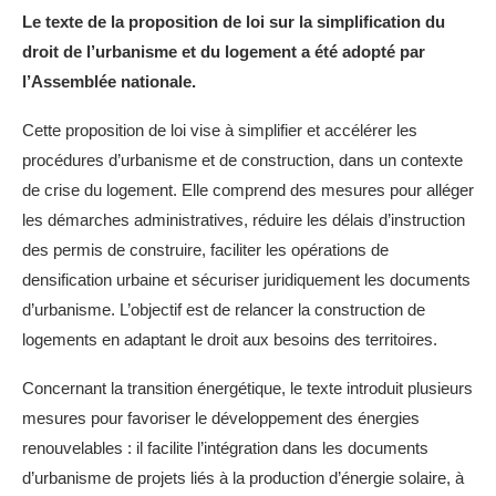
Le texte de la proposition de loi sur la simplification du
droit de l’urbanisme et du logement a été adopté par
l’Assemblée nationale.
Cette proposition de loi vise à simplifier et accélérer les
procédures d’urbanisme et de construction, dans un contexte
de crise du logement. Elle comprend des mesures pour alléger
les démarches administratives, réduire les délais d’instruction
des permis de construire, faciliter les opérations de
densification urbaine et sécuriser juridiquement les documents
d’urbanisme. L’objectif est de relancer la construction de
logements en adaptant le droit aux besoins des territoires.
Concernant la transition énergétique, le texte introduit plusieurs
mesures pour favoriser le développement des énergies
renouvelables : il facilite l’intégration dans les documents
d’urbanisme de projets liés à la production d’énergie solaire, à