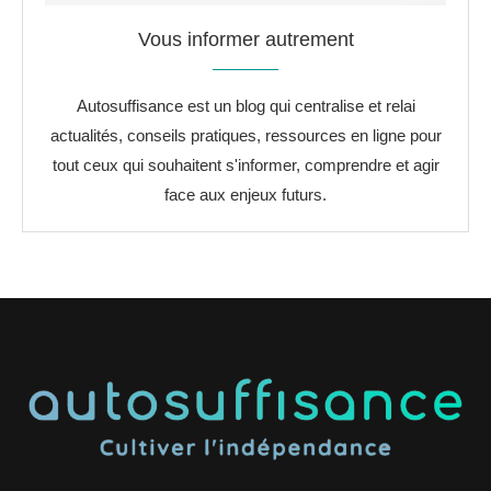
Vous informer autrement
Autosuffisance est un blog qui centralise et relai
actualités, conseils pratiques, ressources en ligne pour
tout ceux qui souhaitent s'informer, comprendre et agir
face aux enjeux futurs.