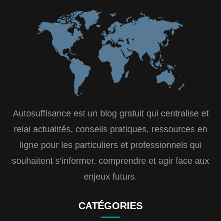
Autosuffisance est un blog gratuit qui centralise et
relai actualités, conseils pratiques, ressources en
ligne pour les particuliers et professionnels qui
souhaitent s’informer, comprendre et agir face aux
enjeux futurs.
CATÉGORIES