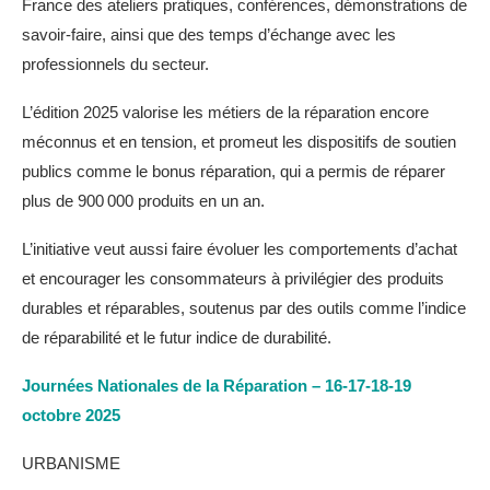
France des ateliers pratiques, conférences, démonstrations de
savoir-faire, ainsi que des temps d’échange avec les
professionnels du secteur.
L’édition 2025 valorise les métiers de la réparation encore
méconnus et en tension, et promeut les dispositifs de soutien
publics comme le bonus réparation, qui a permis de réparer
plus de 900 000 produits en un an.
L’initiative veut aussi faire évoluer les comportements d’achat
et encourager les consommateurs à privilégier des produits
durables et réparables, soutenus par des outils comme l’indice
de réparabilité et le futur indice de durabilité.
Journées Nationales de la Réparation – 16-17-18-19
octobre 2025
URBANISME