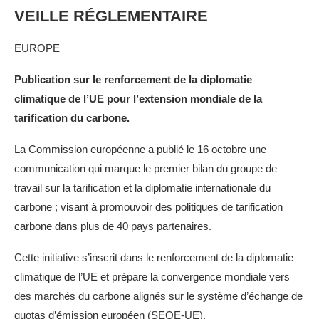
VEILLE RÉGLEMENTAIRE
EUROPE
Publication sur le renforcement de la diplomatie
climatique de l’UE pour l’extension mondiale de la
tarification du carbone
.
La Commission européenne a publié le 16 octobre une
communication qui marque le premier bilan du groupe de
travail sur la tarification et la diplomatie internationale du
carbone ; visant à promouvoir des politiques de tarification
carbone dans plus de 40 pays partenaires.
Cette initiative s’inscrit dans le renforcement de la diplomatie
climatique de l’UE et prépare la convergence mondiale vers
des marchés du carbone alignés sur le système d’échange de
quotas d’émission européen (SEQE-UE).