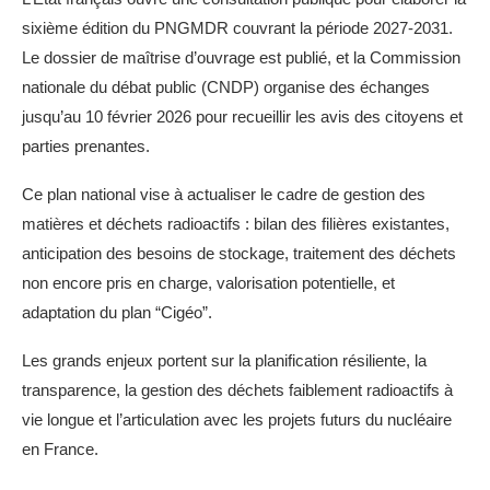
sixième édition du PNGMDR couvrant la période 2027‑2031.
Le dossier de maîtrise d’ouvrage est publié, et la Commission
nationale du débat public (CNDP) organise des échanges
jusqu’au 10 février 2026 pour recueillir les avis des citoyens et
parties prenantes.
Ce plan national vise à actualiser le cadre de gestion des
matières et déchets radioactifs : bilan des filières existantes,
anticipation des besoins de stockage, traitement des déchets
non encore pris en charge, valorisation potentielle, et
adaptation du plan “Cigéo”.
Les grands enjeux portent sur la planification résiliente, la
transparence, la gestion des déchets faiblement radioactifs à
vie longue et l’articulation avec les projets futurs du nucléaire
en France.