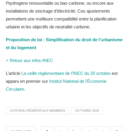
l’hydrogène renouvelable ou bas-carbone, ou encore aux
installations de stockage d’électricité. Ces ajustements
permettent une meilleure compatibilité entre la planification
urbaine et les objectifs de neutralité carbone.
Proposition de loi : Simplification du droit de l’urbanisme
et du logement
< Retour aux infos-INEC
L’article
La veille règlementaire de l’INEC du 20 octobre
est
apparu en premier sur
Institut National de l'Économie
Circulaire
.
CONTENU RÉSERVÉ AUX MEMBRES
OCTOBRE 2025