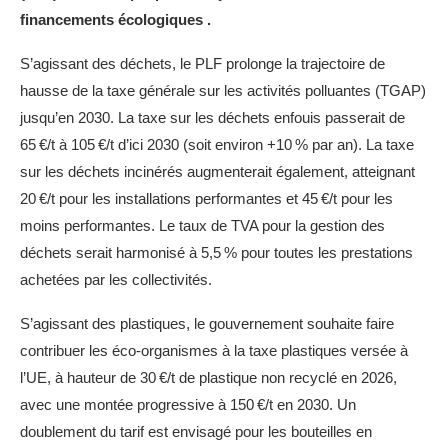
financements écologiques .
S’agissant des déchets, le PLF prolonge la trajectoire de
hausse de la taxe générale sur les activités polluantes (TGAP)
jusqu’en 2030. La taxe sur les déchets enfouis passerait de
65 €/t à 105 €/t d’ici 2030 (soit environ +10 % par an). La taxe
sur les déchets incinérés augmenterait également, atteignant
20 €/t pour les installations performantes et 45 €/t pour les
moins performantes. Le taux de TVA pour la gestion des
déchets serait harmonisé à 5,5 % pour toutes les prestations
achetées par les collectivités.
S’agissant des plastiques, le gouvernement souhaite faire
contribuer les éco-organismes à la taxe plastiques versée à
l’UE, à hauteur de 30 €/t de plastique non recyclé en 2026,
avec une montée progressive à 150 €/t en 2030. Un
doublement du tarif est envisagé pour les bouteilles en