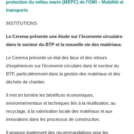
protection du milieu marin (MEPC) de l’OMI – Mobilité et
transports
INSTITUTIONS
Le Cerema présente une étude sur l’économie circulaire
dans le secteur du BTP et la nouvelle vie des matériaux.
Le Cerema présente un état des lieux et des retours
d’expériences sur l’économie circulaire dans le secteur du
BTP, particulièrement dans la gestion des matériaux et des
déchets de chantier.
Il met en lumière les bénéfices économiques,
environnementaux et techniques liés à la réutilisation, au
recyclage, à la valorisation locale des matériaux et aux
innovations dans les processus de construction.
Il propose également des recommandations pour les