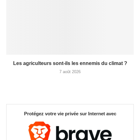
Les agriculteurs sont-ils les ennemis du climat ?
7 août 2026
Protégez votre vie privée sur Internet avec