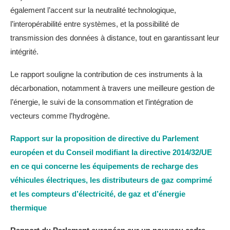
également l’accent sur la neutralité technologique,
l’interopérabilité entre systèmes, et la possibilité de
transmission des données à distance, tout en garantissant leur
intégrité.
Le rapport souligne la contribution de ces instruments à la
décarbonation, notamment à travers une meilleure gestion de
l’énergie, le suivi de la consommation et l’intégration de
vecteurs comme l’hydrogène.
Rapport sur la proposition de directive du Parlement
européen et du Conseil modifiant la directive 2014/32/UE
en ce qui concerne les équipements de recharge des
véhicules électriques, les distributeurs de gaz comprimé
et les compteurs d’électricité, de gaz et d’énergie
thermique