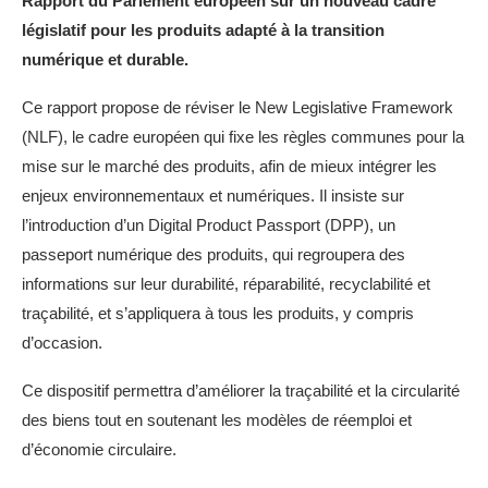
Rapport du Parlement européen sur un nouveau cadre
législatif pour les produits adapté à la transition
numérique et durable.
Ce rapport propose de réviser le New Legislative Framework
(NLF), le cadre européen qui fixe les règles communes pour la
mise sur le marché des produits, afin de mieux intégrer les
enjeux environnementaux et numériques. Il insiste sur
l’introduction d’un Digital Product Passport (DPP), un
passeport numérique des produits, qui regroupera des
informations sur leur durabilité, réparabilité, recyclabilité et
traçabilité, et s’appliquera à tous les produits, y compris
d’occasion.
Ce dispositif permettra d’améliorer la traçabilité et la circularité
des biens tout en soutenant les modèles de réemploi et
d’économie circulaire.