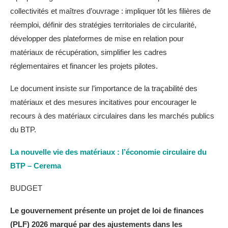
collectivités et maîtres d’ouvrage : impliquer tôt les filières de
réemploi, définir des stratégies territoriales de circularité,
développer des plateformes de mise en relation pour
matériaux de récupération, simplifier les cadres
réglementaires et financer les projets pilotes.
Le document insiste sur l’importance de la traçabilité des
matériaux et des mesures incitatives pour encourager le
recours à des matériaux circulaires dans les marchés publics
du BTP.
La nouvelle vie des matériaux : l’économie circulaire du
BTP – Cerema
BUDGET
Le gouvernement présente un projet de loi de finances
(PLF) 2026 marqué par des ajustements dans les