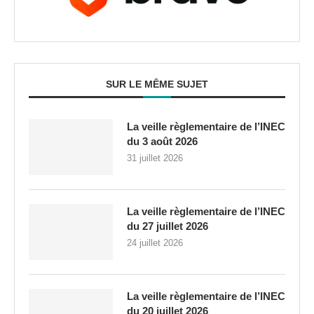
SUR LE MÊME SUJET
La veille règlementaire de l’INEC
du 3 août 2026
31 juillet 2026
La veille règlementaire de l’INEC
du 27 juillet 2026
24 juillet 2026
La veille règlementaire de l’INEC
du 20 juillet 2026