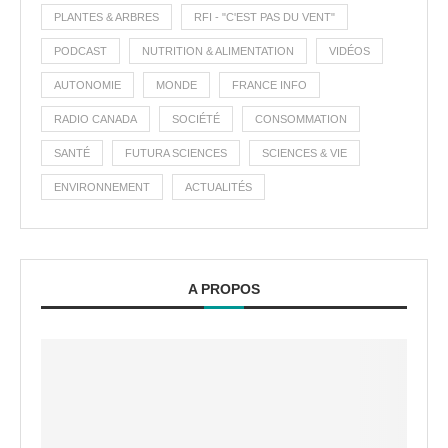
PLANTES & ARBRES
RFI - "C'EST PAS DU VENT"
PODCAST
NUTRITION & ALIMENTATION
VIDÉOS
AUTONOMIE
MONDE
FRANCE INFO
RADIO CANADA
SOCIÉTÉ
CONSOMMATION
SANTÉ
FUTURA SCIENCES
SCIENCES & VIE
ENVIRONNEMENT
ACTUALITÉS
A PROPOS