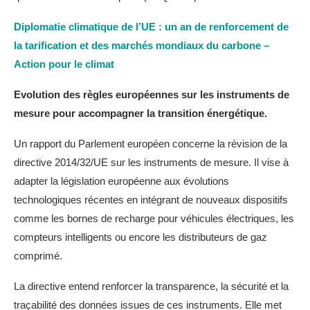
Diplomatie climatique de l’UE : un an de renforcement de
la tarification et des marchés mondiaux du carbone –
Action pour le climat
Evolution des règles européennes sur les instruments de
mesure pour accompagner la transition énergétique.
Un rapport du Parlement européen concerne la révision de la
directive 2014/32/UE sur les instruments de mesure. Il vise à
adapter la législation européenne aux évolutions
technologiques récentes en intégrant de nouveaux dispositifs
comme les bornes de recharge pour véhicules électriques, les
compteurs intelligents ou encore les distributeurs de gaz
comprimé.
La directive entend renforcer la transparence, la sécurité et la
traçabilité des données issues de ces instruments. Elle met