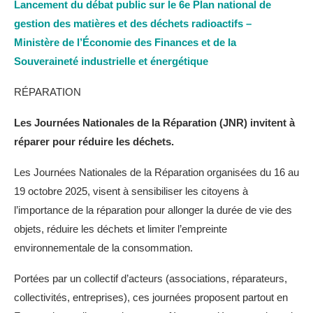
Lancement du débat public sur le 6e Plan national de
gestion des matières et des déchets radioactifs –
Ministère de l’Économie des Finances et de la
Souveraineté industrielle et énergétique
RÉPARATION
Les Journées Nationales de la Réparation (JNR) invitent à
réparer pour réduire les déchets.
Les Journées Nationales de la Réparation organisées du 16 au
19 octobre 2025, visent à sensibiliser les citoyens à
l’importance de la réparation pour allonger la durée de vie des
objets, réduire les déchets et limiter l’empreinte
environnementale de la consommation.
Portées par un collectif d’acteurs (associations, réparateurs,
collectivités, entreprises), ces journées proposent partout en