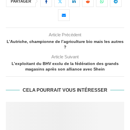
PARTAGER
Article Précédent
L’Autriche, championne de l’agriculture bio mais les autres
?
Article Suivant
L’exploitant du BHV exclu de la fédération des grands
magasins après son alliance avec Shein
CELA POURRAIT VOUS INTÉRESSER