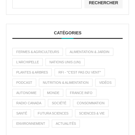
RECHERCHER
CATÉGORIES
FERMES & AGRICULTEURS
ALIMENTATION & JARDIN
L'ARCHIPELLE
NATIONS UNIS (UN)
PLANTES & ARBRES
RFI - "C'EST PAS DU VENT"
PODCAST
NUTRITION & ALIMENTATION
VIDÉOS
AUTONOMIE
MONDE
FRANCE INFO
RADIO CANADA
SOCIÉTÉ
CONSOMMATION
SANTÉ
FUTURA SCIENCES
SCIENCES & VIE
ENVIRONNEMENT
ACTUALITÉS