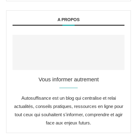
A PROPOS
Vous informer autrement
Autosuffisance est un blog qui centralise et relai
actualités, conseils pratiques, ressources en ligne pour
tout ceux qui souhaitent s'informer, comprendre et agir
face aux enjeux futurs.