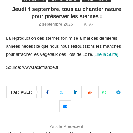
Jeudi 4 septembre, tous au chantier nature
pour préserver les sternes !
2 septembre 2025
A+
A-
La reproduction des sternes fort mise à mal ces dernières
années nécessite que nous nous retroussions les manches
pour arracher les végétaux des îlots de Loire.
[Lire la Suite]
Source: www.radiofrance.fr
PARTAGER
Article Précédent