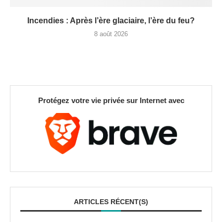
Incendies : Après l’ère glaciaire, l’ère du feu?
8 août 2026
Protégez votre vie privée sur Internet avec
ARTICLES RÉCENT(S)