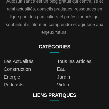
Autosuffisance est un blog gratuit qui centralise et
relai actualités, conseils pratiques, ressources en
ligne pour les particuliers et professionnels qui
souhaitent s’informer, comprendre et agir face aux
enjeux futurs.
CATÉGORIES
Les Actualités
Tous les articles
Construction
Eau
Energie
Jardin
Podcasts
Vidéo
LIENS PRATIQUES