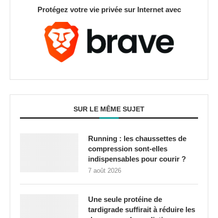
Protégez votre vie privée sur Internet avec
SUR LE MÊME SUJET
Running : les chaussettes de
compression sont-elles
indispensables pour courir ?
7 août 2026
Une seule protéine de
tardigrade suffirait à réduire les