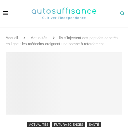
Accueil
Actualités
Ils s’injectent des peptides achetés
en ligne : les médecins craignent une bombe à retardement
ACTUALITÉS
FUTURA SCIENCES
SANTÉ