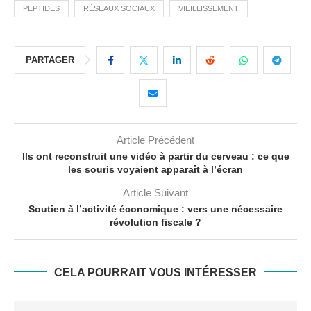
PEPTIDES
RÉSEAUX SOCIAUX
VIEILLISSEMENT
PARTAGER
Article Précédent
Ils ont reconstruit une vidéo à partir du cerveau : ce que
les souris voyaient apparaît à l’écran
Article Suivant
Soutien à l’activité économique : vers une nécessaire
révolution fiscale ?
CELA POURRAIT VOUS INTÉRESSER