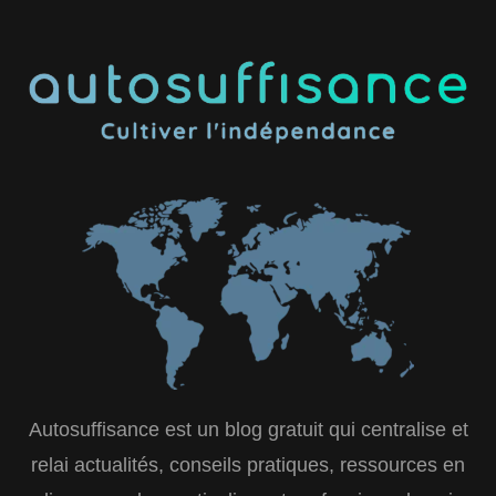
Autosuffisance est un blog gratuit qui centralise et
relai actualités, conseils pratiques, ressources en