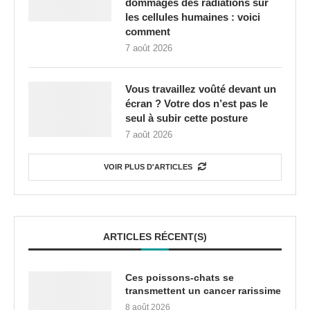
dommages des radiations sur
les cellules humaines : voici
comment
7 août 2026
Vous travaillez voûté devant un
écran ? Votre dos n’est pas le
seul à subir cette posture
7 août 2026
VOIR PLUS D'ARTICLES
ARTICLES RÉCENT(S)
Ces poissons-chats se
transmettent un cancer rarissime
8 août 2026