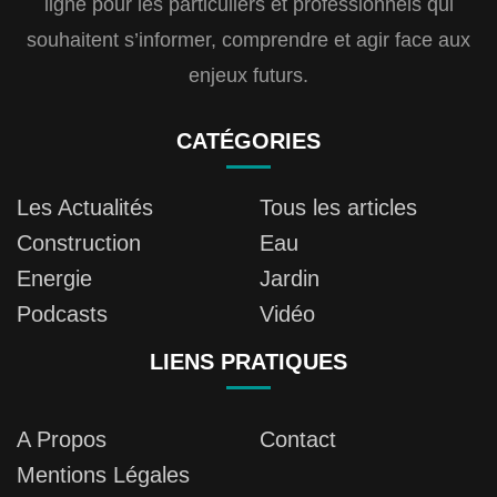
ligne pour les particuliers et professionnels qui
souhaitent s’informer, comprendre et agir face aux
enjeux futurs.
CATÉGORIES
Les Actualités
Tous les articles
Construction
Eau
Energie
Jardin
Podcasts
Vidéo
LIENS PRATIQUES
A Propos
Contact
Mentions Légales