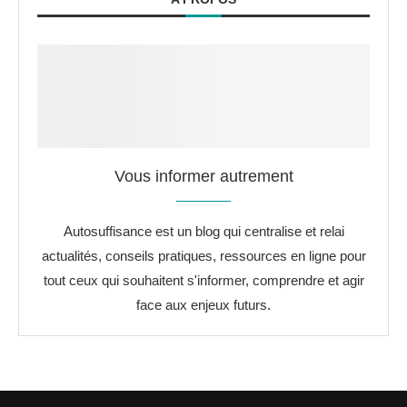
Vous informer autrement
Autosuffisance est un blog qui centralise et relai
actualités, conseils pratiques, ressources en ligne pour
tout ceux qui souhaitent s'informer, comprendre et agir
face aux enjeux futurs.