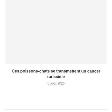
Ces poissons-chats se transmettent un cancer
rarissime
8 août 2026