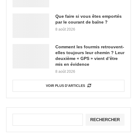
Que faire si vous êtes emportés
par le courant de baïne ?
8 août 2026
Comment les fourmis retrouvent-
elles toujours leur chemin ? Leur
deuxième « GPS » vient d’être
mis en évidence
8 août 2026
VOIR PLUS D'ARTICLES
RECHERCHER