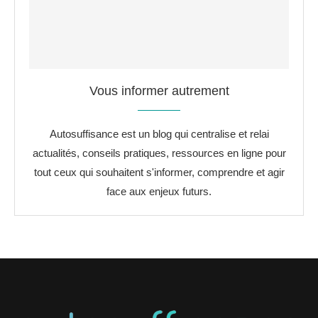
Vous informer autrement
Autosuffisance est un blog qui centralise et relai
actualités, conseils pratiques, ressources en ligne pour
tout ceux qui souhaitent s'informer, comprendre et agir
face aux enjeux futurs.