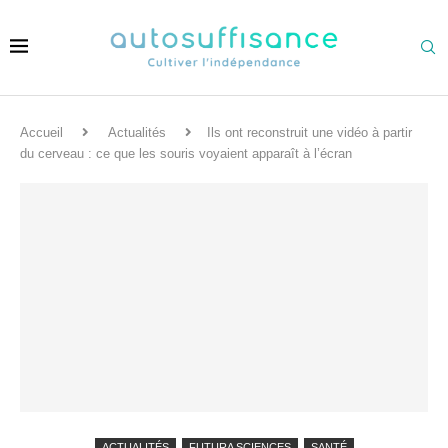
Accueil
Actualités
Ils ont reconstruit une vidéo à partir
du cerveau : ce que les souris voyaient apparaît à l’écran
ACTUALITÉS
FUTURA SCIENCES
SANTÉ