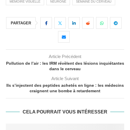
MÉMOIRE VISUELLE
NEURONE
SEMAINE DU CERVEAU
PARTAGER
Article Précédent
Pollution de l’air : les IRM révèlent des lésions inquiétantes
dans le cerveau
Article Suivant
Ils s’injectent des peptides achetés en ligne : les médecins
craignent une bombe à retardement
CELA POURRAIT VOUS INTÉRESSER