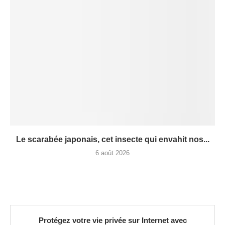
Le scarabée japonais, cet insecte qui envahit nos...
6 août 2026
Protégez votre vie privée sur Internet avec