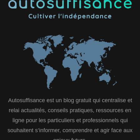
Autosuffisance est un blog gratuit qui centralise et
relai actualités, conseils pratiques, ressources en
ligne pour les particuliers et professionnels qui
souhaitent s’informer, comprendre et agir face aux