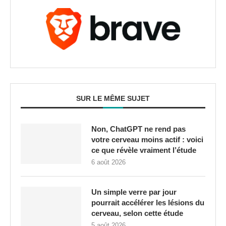
SUR LE MÊME SUJET
Non, ChatGPT ne rend pas
votre cerveau moins actif : voici
ce que révèle vraiment l’étude
6 août 2026
Un simple verre par jour
pourrait accélérer les lésions du
cerveau, selon cette étude
5 août 2026