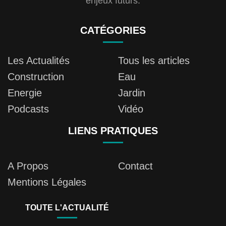
enjeux futurs.
CATÉGORIES
Les Actualités
Tous les articles
Construction
Eau
Energie
Jardin
Podcasts
Vidéo
LIENS PRATIQUES
A Propos
Contact
Mentions Légales
TOUTE L'ACTUALITÉ