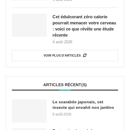
Cet édulcorant zéro calorie
pourrait menacer votre cerveau
: voici ce que révèle une étude
récente
4 août 2026
VOIR PLUS D'ARTICLES
ARTICLES RÉCENT(S)
Le scarabée japonais, cet
insecte qui envahit nos jardins
6 août 2026