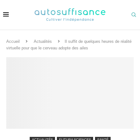
Accueil
Actualités
Il suffit de quelques heures de réalité
virtuelle pour que le cerveau adopte des ailes
ACTUALITÉS
FUTURA SCIENCES
SANTÉ