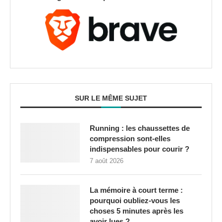
SUR LE MÊME SUJET
Running : les chaussettes de
compression sont-elles
indispensables pour courir ?
7 août 2026
La mémoire à court terme :
pourquoi oubliez-vous les
choses 5 minutes après les
avoir lues ?