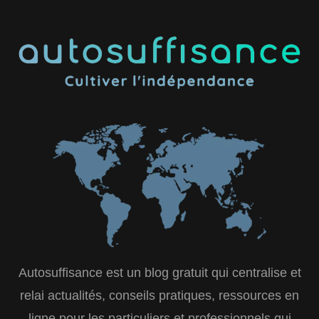
Autosuffisance est un blog gratuit qui centralise et
relai actualités, conseils pratiques, ressources en
ligne pour les particuliers et professionnels qui