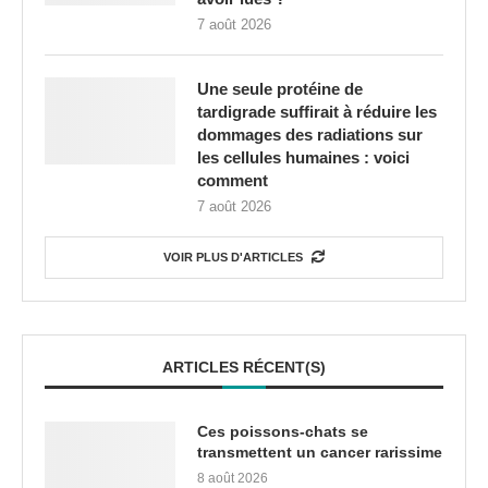
7 août 2026
Une seule protéine de
tardigrade suffirait à réduire les
dommages des radiations sur
les cellules humaines : voici
comment
7 août 2026
VOIR PLUS D'ARTICLES
ARTICLES RÉCENT(S)
Ces poissons-chats se
transmettent un cancer rarissime
8 août 2026