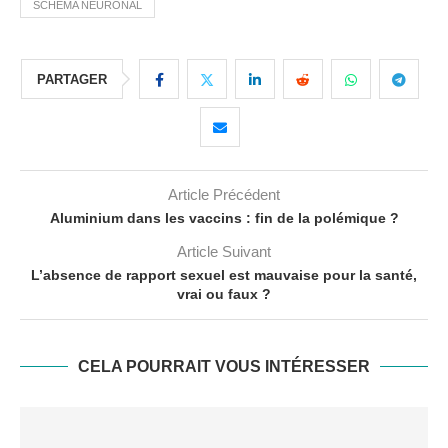
SCHÉMA NEURONAL
PARTAGER
Article Précédent
Aluminium dans les vaccins : fin de la polémique ?
Article Suivant
L’absence de rapport sexuel est mauvaise pour la santé,
vrai ou faux ?
CELA POURRAIT VOUS INTÉRESSER