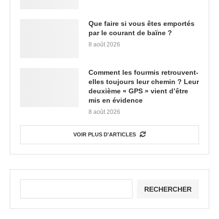
Que faire si vous êtes emportés
par le courant de baïne ?
8 août 2026
Comment les fourmis retrouvent-
elles toujours leur chemin ? Leur
deuxième « GPS » vient d’être
mis en évidence
8 août 2026
VOIR PLUS D'ARTICLES
RECHERCHER