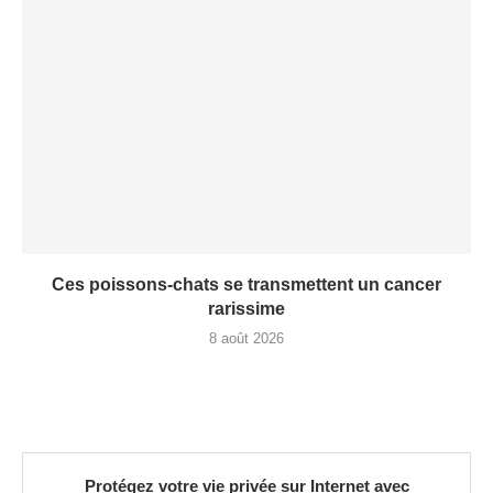
Ces poissons-chats se transmettent un cancer
rarissime
8 août 2026
Protégez votre vie privée sur Internet avec