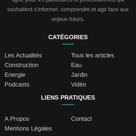
souhaitent s’informer, comprendre et agir face aux
enjeux futurs.
CATÉGORIES
Les Actualités
Tous les articles
Construction
Eau
Energie
Jardin
Podcasts
Vidéo
LIENS PRATIQUES
A Propos
Contact
Mentions Légales