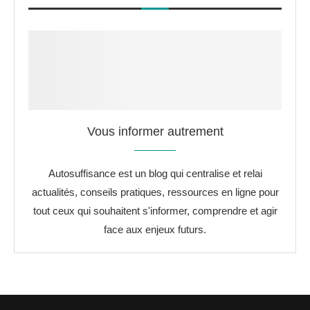
Vous informer autrement
Autosuffisance est un blog qui centralise et relai
actualités, conseils pratiques, ressources en ligne pour
tout ceux qui souhaitent s'informer, comprendre et agir
face aux enjeux futurs.