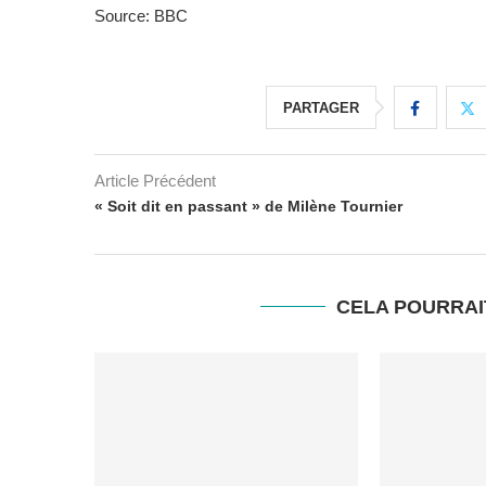
Source: BBC
PARTAGER
Article Précédent
« Soit dit en passant » de Milène Tournier
CELA POURRAI