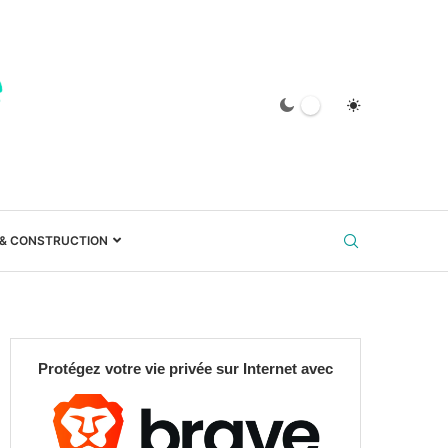
 & CONSTRUCTION
Protégez votre vie privée sur Internet avec