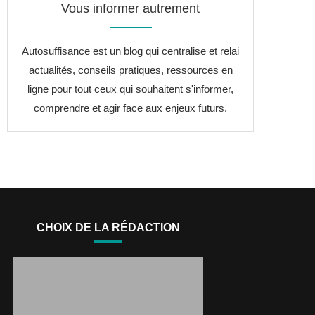
Vous informer autrement
Autosuffisance est un blog qui centralise et relai
actualités, conseils pratiques, ressources en
ligne pour tout ceux qui souhaitent s'informer,
comprendre et agir face aux enjeux futurs.
CHOIX DE LA RÉDACTION