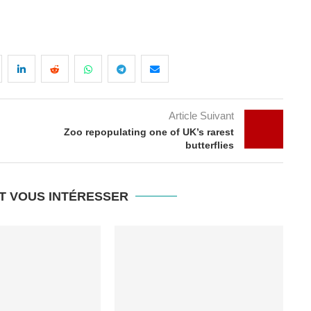
Article Suivant
Zoo repopulating one of UK’s rarest
butterflies
T VOUS INTÉRESSER