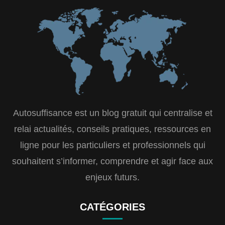
Autosuffisance est un blog gratuit qui centralise et
relai actualités, conseils pratiques, ressources en
ligne pour les particuliers et professionnels qui
souhaitent s’informer, comprendre et agir face aux
enjeux futurs.
CATÉGORIES