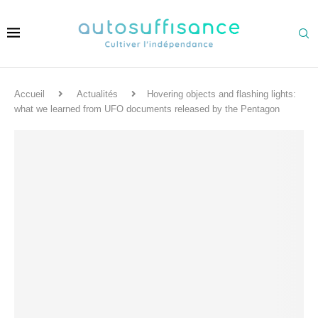
Accueil
Actualités
Hovering objects and flashing lights:
what we learned from UFO documents released by the Pentagon