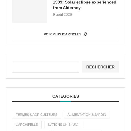
1999: Solar eclipse experienced
from Alderney
9 août 2026
VOIR PLUS D'ARTICLES
RECHERCHER
CATÉGORIES
FERMES & AGRICULTEURS
ALIMENTATION & JARDIN
L'ARCHIPELLE
NATIONS UNIS (UN)