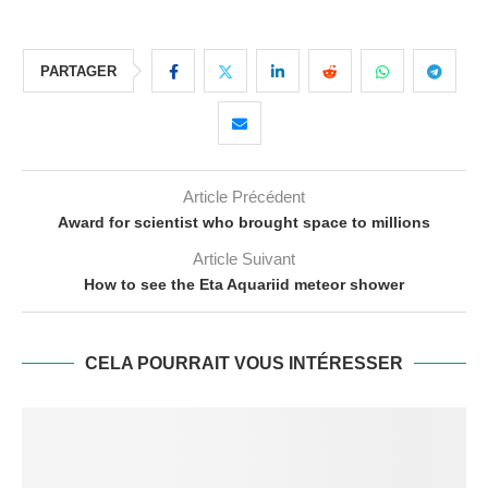
PARTAGER
Article Précédent
Award for scientist who brought space to millions
Article Suivant
How to see the Eta Aquariid meteor shower
CELA POURRAIT VOUS INTÉRESSER