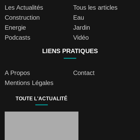
Les Actualités
Tous les articles
Construction
Eau
Energie
Jardin
Podcasts
Vidéo
LIENS PRATIQUES
A Propos
Contact
Mentions Légales
TOUTE L'ACTUALITÉ