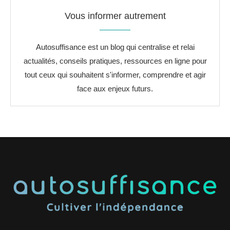
Vous informer autrement
Autosuffisance est un blog qui centralise et relai
actualités, conseils pratiques, ressources en ligne pour
tout ceux qui souhaitent s'informer, comprendre et agir
face aux enjeux futurs.