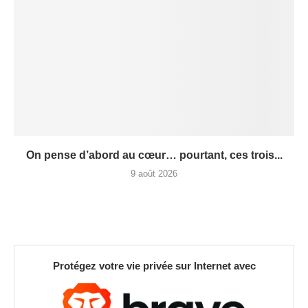
On pense d’abord au cœur… pourtant, ces trois...
9 août 2026
Protégez votre vie privée sur Internet avec