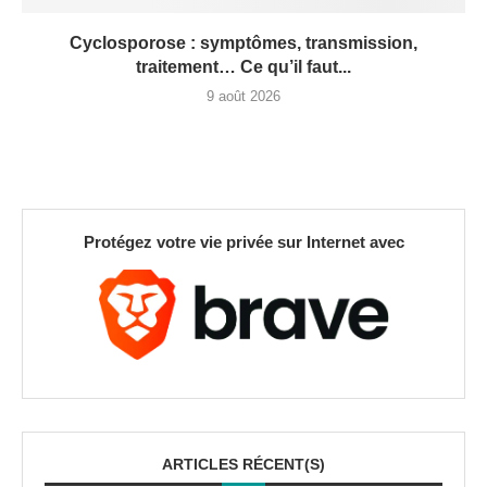
Cyclosporose : symptômes, transmission,
traitement… Ce qu’il faut...
9 août 2026
Protégez votre vie privée sur Internet avec
ARTICLES RÉCENT(S)