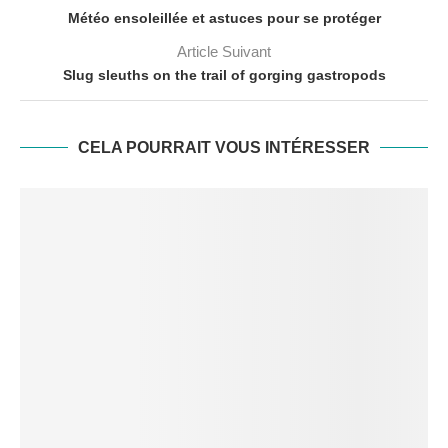
Météo ensoleillée et astuces pour se protéger
Article Suivant
Slug sleuths on the trail of gorging gastropods
CELA POURRAIT VOUS INTÉRESSER