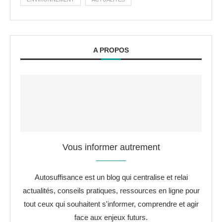
A PROPOS
Vous informer autrement
Autosuffisance est un blog qui centralise et relai
actualités, conseils pratiques, ressources en ligne pour
tout ceux qui souhaitent s'informer, comprendre et agir
face aux enjeux futurs.