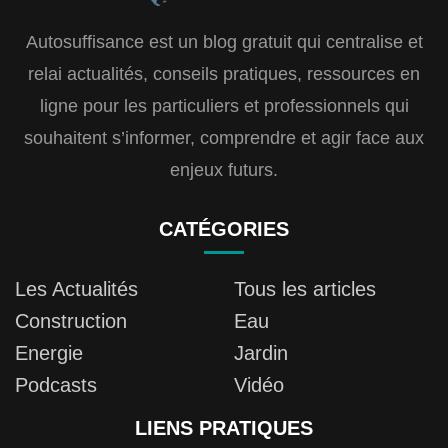
Autosuffisance est un blog gratuit qui centralise et
relai actualités, conseils pratiques, ressources en
ligne pour les particuliers et professionnels qui
souhaitent s’informer, comprendre et agir face aux
enjeux futurs.
CATÉGORIES
Les Actualités
Tous les articles
Construction
Eau
Energie
Jardin
Podcasts
Vidéo
LIENS PRATIQUES