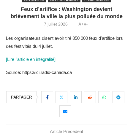
Feux d’artifice : Washington devient
brièvement la ville la plus polluée du monde
7 juillet 2026
A+
A-
Les organisateurs disent avoir tiré 850 000 feux d'artifice lors
des festivités du 4 juillet.
[Lire l'article en intégralité]
Source: https://ici.radio-canada.ca
PARTAGER
Article Précédent