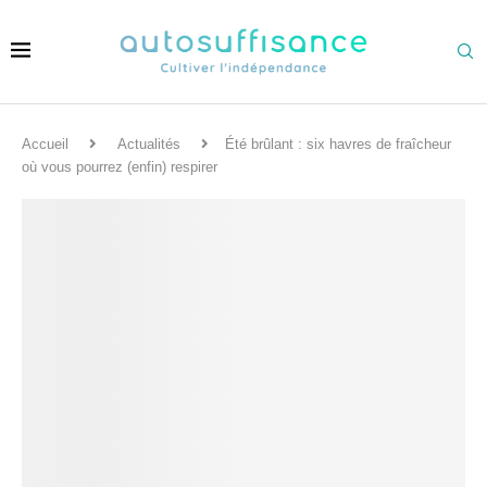
Accueil
Actualités
Été brûlant : six havres de fraîcheur
où vous pourrez (enfin) respirer