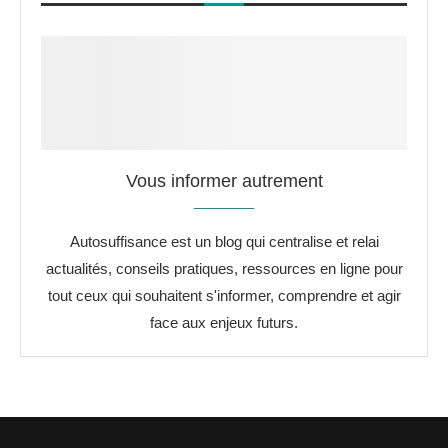
Vous informer autrement
Autosuffisance est un blog qui centralise et relai
actualités, conseils pratiques, ressources en ligne pour
tout ceux qui souhaitent s'informer, comprendre et agir
face aux enjeux futurs.