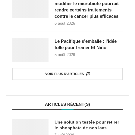
modifier le microbiote pourrait
rendre certains traitements
contre le cancer plus efficaces
6 août 2026
Le Pacifique s’emballe : l’idée
folle pour freiner El Niño
5 août 2026
VOIR PLUS D'ARTICLES
ARTICLES RÉCENT(S)
Une solution testée pour retirer
le phosphate de nos lacs