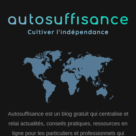
Autosuffisance est un blog gratuit qui centralise et
relai actualités, conseils pratiques, ressources en
ligne pour les particuliers et professionnels qui