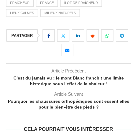
FRAÎCHEUR
FRANCE
ÎLOT DE FRAÎCHEUR
LIEUX CALMES
MILIEUX NATURELS
PARTAGER
Article Précédent
C’est du jamais vu : le mont Blanc franchit une limite
historique sous l’effet de la chaleur !
Article Suivant
Pourquoi les chaussures orthopédiques sont essentielles
pour le bien-être des pieds ?
CELA POURRAIT VOUS INTÉRESSER