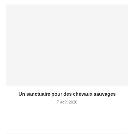
Un sanctuaire pour des chevaux sauvages
7 août 2026