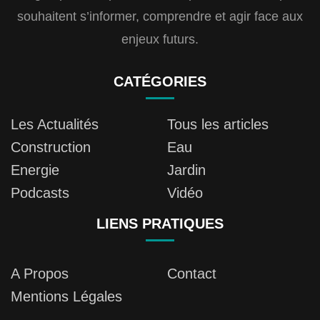
souhaitent s’informer, comprendre et agir face aux
enjeux futurs.
CATÉGORIES
Les Actualités
Tous les articles
Construction
Eau
Energie
Jardin
Podcasts
Vidéo
LIENS PRATIQUES
A Propos
Contact
Mentions Légales