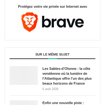
Protégez votre vie privée sur Internet avec
SUR LE MÊME SUJET
Les Sables-d’Olonne : la côte
vendéenne où la lumière de
l’Atlantique offre l’un des plus
beaux horizons de France
6 août 2026
Enfin une nouvelle piste :