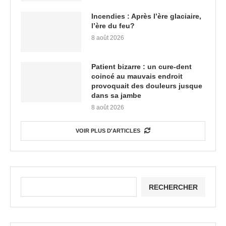
Incendies : Après l’ère glaciaire,
l’ère du feu?
8 août 2026
Patient bizarre : un cure-dent
coincé au mauvais endroit
provoquait des douleurs jusque
dans sa jambe
8 août 2026
VOIR PLUS D'ARTICLES
RECHERCHER