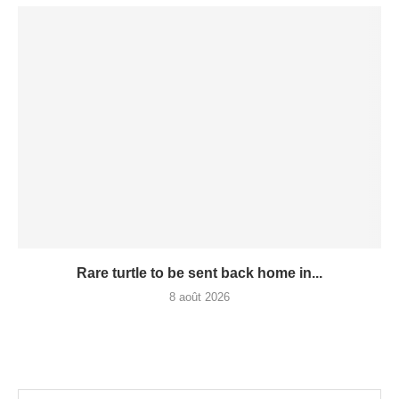
Rare turtle to be sent back home in...
8 août 2026