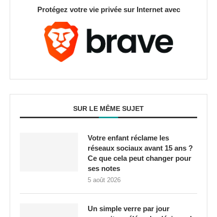
Protégez votre vie privée sur Internet avec
SUR LE MÊME SUJET
Votre enfant réclame les
réseaux sociaux avant 15 ans ?
Ce que cela peut changer pour
ses notes
5 août 2026
Un simple verre par jour