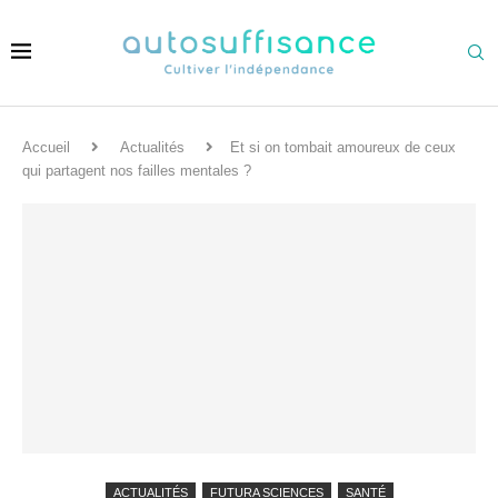
Accueil
Actualités
Et si on tombait amoureux de ceux
qui partagent nos failles mentales ?
ACTUALITÉS
FUTURA SCIENCES
SANTÉ