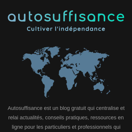
Autosuffisance est un blog gratuit qui centralise et
relai actualités, conseils pratiques, ressources en
ligne pour les particuliers et professionnels qui