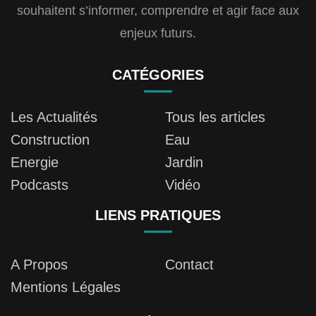
souhaitent s’informer, comprendre et agir face aux
enjeux futurs.
CATÉGORIES
Les Actualités
Tous les articles
Construction
Eau
Energie
Jardin
Podcasts
Vidéo
LIENS PRATIQUES
A Propos
Contact
Mentions Légales