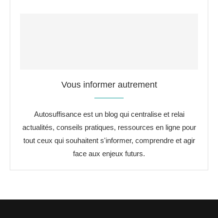
Vous informer autrement
Autosuffisance est un blog qui centralise et relai
actualités, conseils pratiques, ressources en ligne pour
tout ceux qui souhaitent s'informer, comprendre et agir
face aux enjeux futurs.