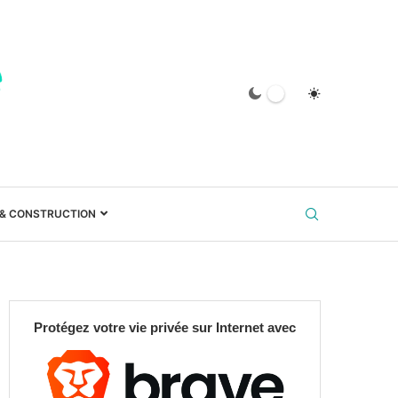
 & CONSTRUCTION
Protégez votre vie privée sur Internet avec