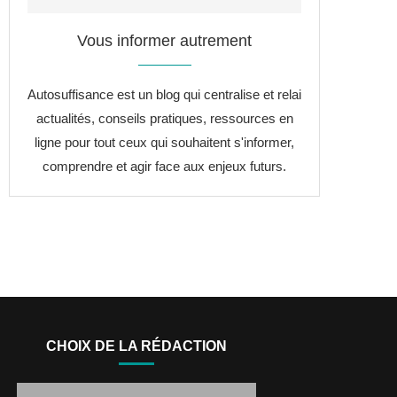
Vous informer autrement
Autosuffisance est un blog qui centralise et relai
actualités, conseils pratiques, ressources en
ligne pour tout ceux qui souhaitent s'informer,
comprendre et agir face aux enjeux futurs.
CHOIX DE LA RÉDACTION