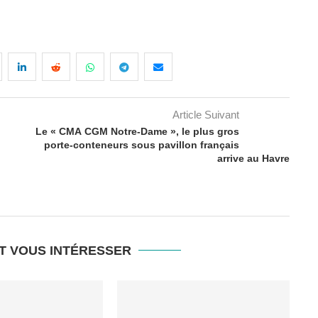
Article Suivant
Le « CMA CGM Notre-Dame », le plus gros
porte-conteneurs sous pavillon français
arrive au Havre
T VOUS INTÉRESSER