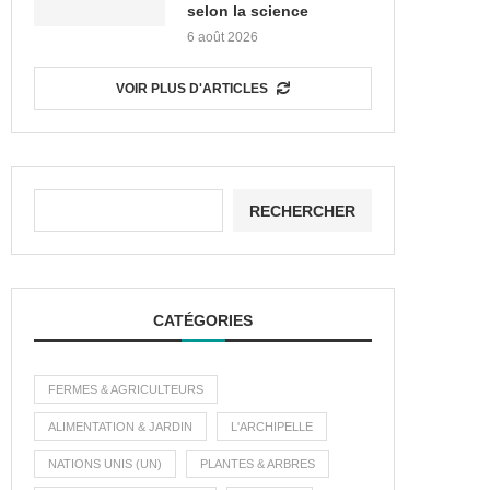
selon la science
6 août 2026
VOIR PLUS D'ARTICLES
RECHERCHER
CATÉGORIES
FERMES & AGRICULTEURS
ALIMENTATION & JARDIN
L'ARCHIPELLE
NATIONS UNIS (UN)
PLANTES & ARBRES