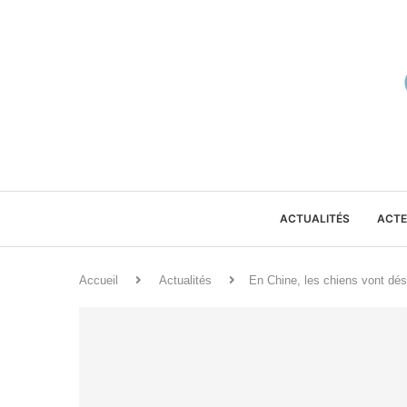
ACTUALITÉS
ACTE
Accueil
Actualités
En Chine, les chiens vont dés