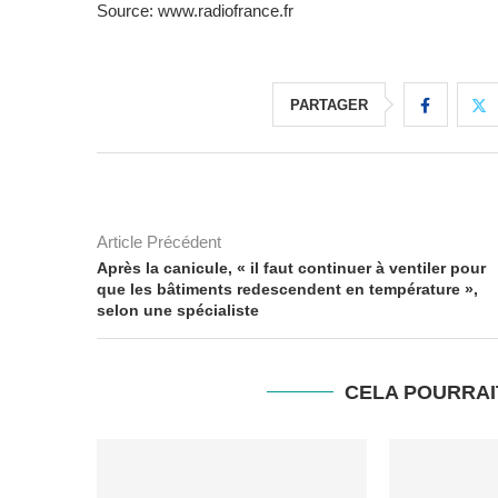
Source: www.radiofrance.fr
PARTAGER
Article Précédent
Après la canicule, « il faut continuer à ventiler pour
que les bâtiments redescendent en température »,
selon une spécialiste
CELA POURRAI