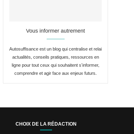
Vous informer autrement
Autosuffisance est un blog qui centralise et relai
actualités, conseils pratiques, ressources en
ligne pour tout ceux qui souhaitent s'informer,
comprendre et agir face aux enjeux futurs.
CHOIX DE LA RÉDACTION