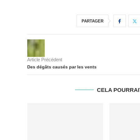
PARTAGER
Article Précédent
Des dégâts causés par les vents
CELA POURRAI