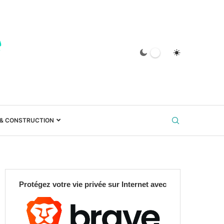
 & CONSTRUCTION
Protégez votre vie privée sur Internet avec