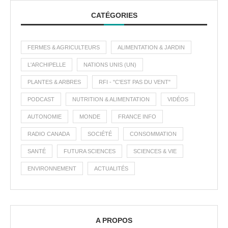
CATÉGORIES
FERMES & AGRICULTEURS
ALIMENTATION & JARDIN
L'ARCHIPELLE
NATIONS UNIS (UN)
PLANTES & ARBRES
RFI - "C'EST PAS DU VENT"
PODCAST
NUTRITION & ALIMENTATION
VIDÉOS
AUTONOMIE
MONDE
FRANCE INFO
RADIO CANADA
SOCIÉTÉ
CONSOMMATION
SANTÉ
FUTURA SCIENCES
SCIENCES & VIE
ENVIRONNEMENT
ACTUALITÉS
A PROPOS