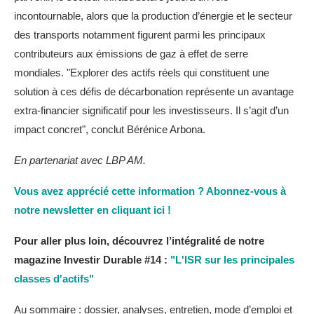
incontournable, alors que la production d’énergie et le secteur
des transports notamment figurent parmi les principaux
contributeurs aux émissions de gaz à effet de serre
mondiales. "Explorer des actifs réels qui constituent une
solution à ces défis de décarbonation représente un avantage
extra-financier significatif pour les investisseurs. Il s’agit d’un
impact concret", conclut Bérénice Arbona.
En partenariat avec LBP AM.
Vous avez apprécié cette information ? Abonnez-vous à
notre newsletter en cliquant ici !
Pour aller plus loin, découvrez l’intégralité de notre
magazine Investir Durable #14 :
"L'ISR sur les principales
classes d'actifs"
Au sommaire : dossier, analyses, entretien, mode d’emploi et