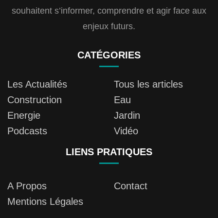
souhaitent s’informer, comprendre et agir face aux
enjeux futurs.
CATÉGORIES
Les Actualités
Tous les articles
Construction
Eau
Energie
Jardin
Podcasts
Vidéo
LIENS PRATIQUES
A Propos
Contact
Mentions Légales