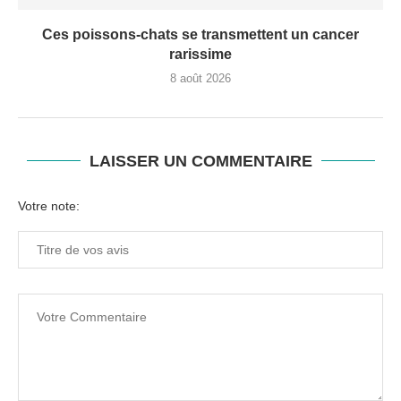
Ces poissons-chats se transmettent un cancer
rarissime
8 août 2026
LAISSER UN COMMENTAIRE
Votre note: