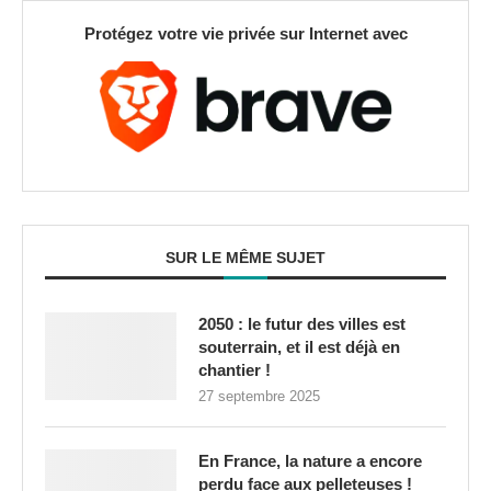
Protégez votre vie privée sur Internet avec
SUR LE MÊME SUJET
2050 : le futur des villes est
souterrain, et il est déjà en
chantier !
27 septembre 2025
En France, la nature a encore
perdu face aux pelleteuses !