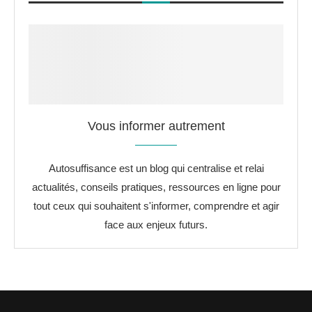
Vous informer autrement
Autosuffisance est un blog qui centralise et relai
actualités, conseils pratiques, ressources en ligne pour
tout ceux qui souhaitent s'informer, comprendre et agir
face aux enjeux futurs.