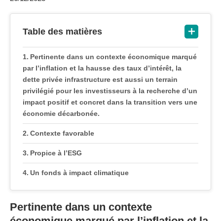
Table des matières
Pertinente dans un contexte économique marqué
par l’inflation et la hausse des taux d’intérêt, la
dette privée infrastructure est aussi un terrain
privilégié pour les investisseurs à la recherche d’un
impact positif et concret dans la transition vers une
économie décarbonée.
Contexte favorable
Propice à l’ESG
Un fonds à impact climatique
Pertinente dans un contexte
économique marqué par l’inflation et la