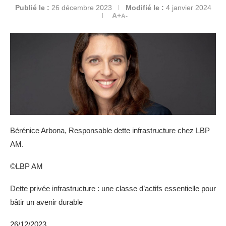
Publié le :
26 décembre 2023
Modifié le :
4 janvier 2024
A+
A-
Bérénice Arbona, Responsable dette infrastructure chez LBP
AM.
©LBP AM
Dette privée infrastructure : une classe d’actifs essentielle pour
bâtir un avenir durable
26/12/2023