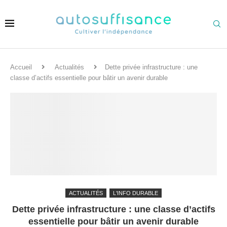
Accueil
Actualités
Dette privée infrastructure : une
classe d’actifs essentielle pour bâtir un avenir durable
ACTUALITÉS
L'INFO DURABLE
Dette privée infrastructure : une classe d’actifs
essentielle pour bâtir un avenir durable