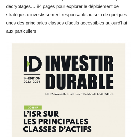
décryptages… 84 pages pour explorer le déploiement de
stratégies d’investissement responsable au sein de quelques-
unes des principales classes d’actifs accessibles aujourd'hui
aux particuliers.