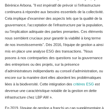
Bérénice Arbona. "Il est impératif de prévoir si l'infrastructure
continuera à répondre aux besoins essentiels de la collectivité.
Cela implique d'examiner des aspects tels que la qualité de la
gouvernance, l'acceptation de l'infrastructure par la population,
ou l'implication adéquate des parties prenantes. Ces éléments
nous semblent cruciaux pour garantir la viabilité à long terme
de nos investissements". Dès 2016, l’équipe de gestion a ainsi
mis en place une analyse ESG des transactions. "Nous
posons à nos contreparties des questions sur la gouvernance
des entreprises ou des projets, sur la présence
d'administrateurs indépendants au conseil d'administration, ou
encore sur la manière dont elles abordent les problématiques
liées à la biodiversité. Cette intégration des
critères ESG
est
devenue une caractéristique notable de la gestion en dette
infrastructure chez LBP AM ».
En 2019, l’équipe de gestion a franchi un cap supplémentaire à