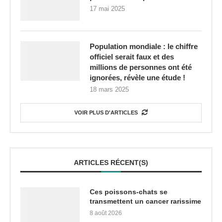
17 mai 2025
Population mondiale : le chiffre
officiel serait faux et des
millions de personnes ont été
ignorées, révèle une étude !
18 mars 2025
VOIR PLUS D'ARTICLES
ARTICLES RÉCENT(S)
Ces poissons-chats se
transmettent un cancer rarissime
8 août 2026