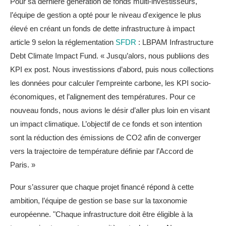
Pour sa dernière génération de fonds multi-investisseurs,
l’équipe de gestion a opté pour le niveau d'exigence le plus
élevé en créant un fonds de dette infrastructure à impact
article 9 selon la réglementation
SFDR
: LBPAM Infrastructure
Debt Climate Impact Fund. « Jusqu’alors, nous publiions des
KPI ex post. Nous investissions d’abord, puis nous collections
les données pour calculer l’empreinte carbone, les KPI socio-
économiques, et l’alignement des températures. Pour ce
nouveau fonds, nous avions le désir d’aller plus loin en visant
un impact climatique. L’objectif de ce fonds et son intention
sont la réduction des émissions de CO2 afin de converger
vers la trajectoire de température définie par l’Accord de
Paris. »
Pour s’assurer que chaque projet financé répond à cette
ambition, l’équipe de gestion se base sur la taxonomie
européenne. "Chaque infrastructure doit être éligible à la