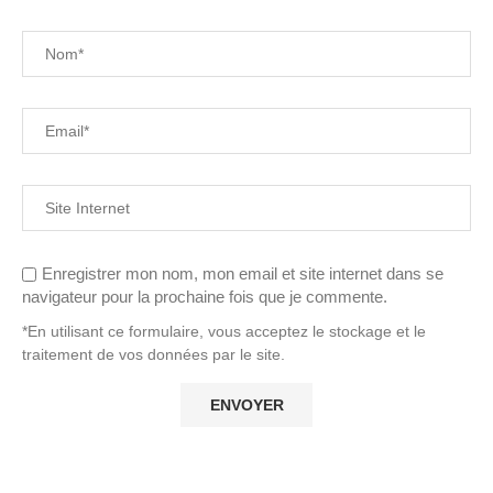
Enregistrer mon nom, mon email et site internet dans se
navigateur pour la prochaine fois que je commente.
*En utilisant ce formulaire, vous acceptez le stockage et le
traitement de vos données par le site.