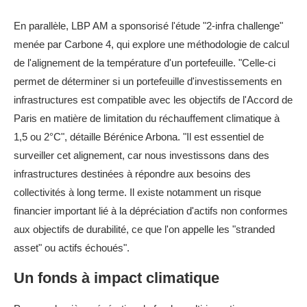
En parallèle, LBP AM a sponsorisé l'étude "2-infra challenge"
menée par Carbone 4, qui explore une méthodologie de calcul
de l'alignement de la température d'un portefeuille. "Celle-ci
permet de déterminer si un portefeuille d'investissements en
infrastructures est compatible avec les objectifs de l'Accord de
Paris en matière de limitation du réchauffement climatique à
1,5 ou 2°C", détaille Bérénice Arbona. "Il est essentiel de
surveiller cet alignement, car nous investissons dans des
infrastructures destinées à répondre aux besoins des
collectivités à long terme. Il existe notamment un risque
financier important lié à la dépréciation d'actifs non conformes
aux objectifs de durabilité, ce que l'on appelle les "stranded
asset" ou actifs échoués".
Un fonds à impact climatique