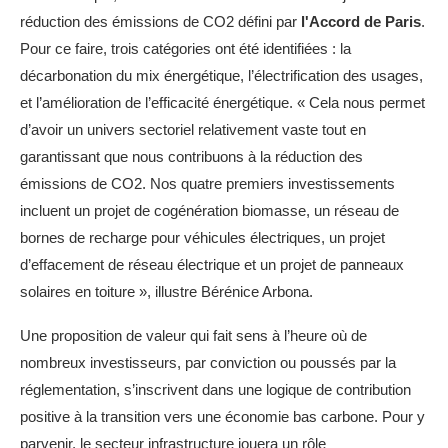
réduction des émissions de CO2 défini par
l'Accord de Paris
.
Pour ce faire, trois catégories ont été identifiées : la
décarbonation du mix énergétique, l’électrification des usages,
et l’amélioration de l’efficacité énergétique. « Cela nous permet
d’avoir un univers sectoriel relativement vaste tout en
garantissant que nous contribuons à la réduction des
émissions de CO2. Nos quatre premiers investissements
incluent un projet de cogénération biomasse, un réseau de
bornes de recharge pour véhicules électriques, un projet
d’effacement de réseau électrique et un projet de panneaux
solaires en toiture », illustre Bérénice Arbona.
Une proposition de valeur qui fait sens à l’heure où de
nombreux investisseurs, par conviction ou poussés par la
réglementation, s’inscrivent dans une logique de contribution
positive à la transition vers une économie bas carbone. Pour y
parvenir, le secteur infrastructure jouera un rôle