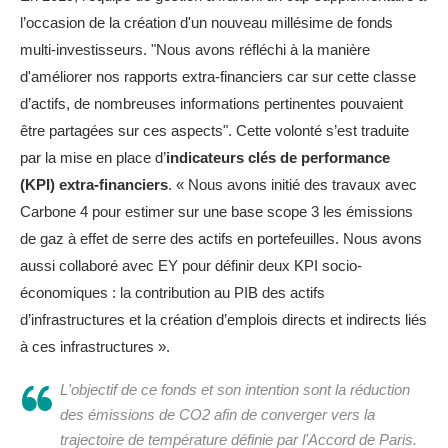
l’occasion de la création d'un nouveau millésime de fonds
multi-investisseurs. "Nous avons réfléchi à la manière
d'améliorer nos rapports extra-financiers car sur cette classe
d’actifs, de nombreuses informations pertinentes pouvaient
être partagées sur ces aspects". Cette volonté s’est traduite
par la mise en place d’
indicateurs clés de performance
(KPI) extra-financiers
. « Nous avons initié des travaux avec
Carbone 4 pour estimer sur une base scope 3 les émissions
de gaz à effet de serre des actifs en portefeuilles. Nous avons
aussi collaboré avec EY pour définir deux KPI socio-
économiques : la contribution au PIB des actifs
d’infrastructures et la création d’emplois directs et indirects liés
à ces infrastructures ».
L'objectif de ce fonds et son intention sont la réduction
des émissions de CO2 afin de converger vers la
trajectoire de température définie par l'Accord de Paris.