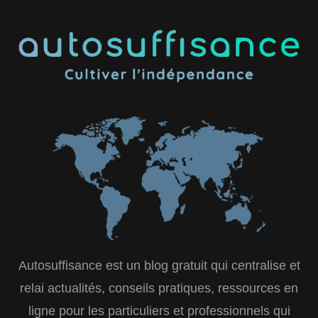
Autosuffisance est un blog gratuit qui centralise et
relai actualités, conseils pratiques, ressources en
ligne pour les particuliers et professionnels qui