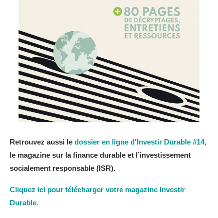
Retrouvez aussi le
dossier en ligne d'Investir Durable #14,
le magazine sur la finance durable et l’investissement
socialement responsable (ISR).
Cliquez ici pour télécharger votre magazine Investir
Durable.