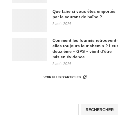
Que faire si vous êtes emportés
par le courant de baïne ?
8 août 2026
Comment les fourmis retrouvent-
elles toujours leur chemin ? Leur
deuxième « GPS » vient d’être
mis en évidence
8 août 2026
VOIR PLUS D'ARTICLES
RECHERCHER