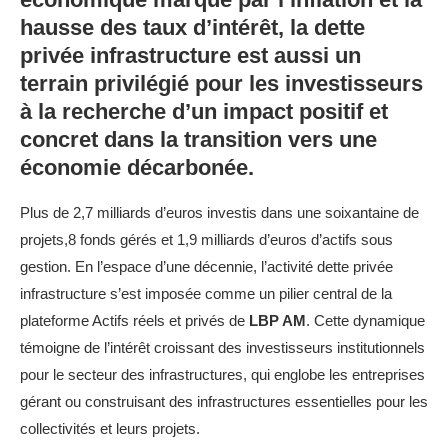
hausse des taux d’intérêt, la dette
privée infrastructure est aussi un
terrain privilégié pour les investisseurs
à la recherche d’un impact positif et
concret dans la transition vers une
économie décarbonée.
Plus de 2,7 milliards d’euros investis dans une soixantaine de
projets,8 fonds gérés et 1,9 milliards d’euros d’actifs sous
gestion. En l’espace d’une décennie, l’activité dette privée
infrastructure s’est imposée comme un pilier central de la
plateforme Actifs réels et privés de
LBP AM
. Cette dynamique
témoigne de l’intérêt croissant des investisseurs institutionnels
pour le secteur des infrastructures, qui englobe les entreprises
gérant ou construisant des infrastructures essentielles pour les
collectivités et leurs projets.