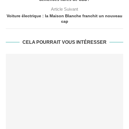
Article Suivant
Voiture électrique : la Maison Blanche franchit un nouveau
cap
CELA POURRAIT VOUS INTÉRESSER