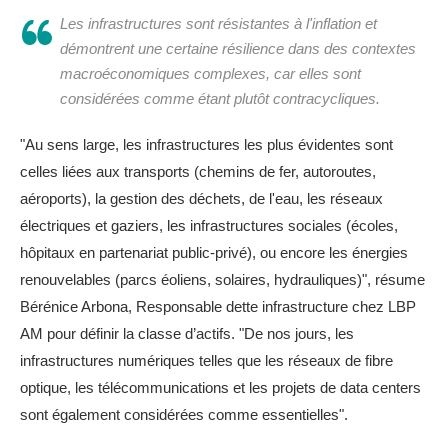
Les infrastructures sont résistantes à l'inflation et
démontrent une certaine résilience dans des contextes
macroéconomiques complexes, car elles sont
considérées comme étant plutôt contracycliques.
"Au sens large, les infrastructures les plus évidentes sont
celles liées aux transports (chemins de fer, autoroutes,
aéroports), la gestion des déchets, de l'eau, les réseaux
électriques et gaziers, les infrastructures sociales (écoles,
hôpitaux en partenariat public-privé), ou encore les énergies
renouvelables (parcs éoliens, solaires, hydrauliques)", résume
Bérénice Arbona, Responsable dette infrastructure chez LBP
AM pour définir la classe d’actifs. "De nos jours, les
infrastructures numériques telles que les réseaux de fibre
optique, les télécommunications et les projets de data centers
sont également considérées comme essentielles".