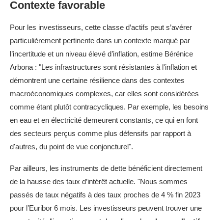
Contexte favorable
Pour les investisseurs, cette classe d’actifs peut s’avérer
particulièrement pertinente dans un contexte marqué par
l’incertitude et un niveau élevé d’inflation, estime Bérénice
Arbona : "Les infrastructures sont résistantes à l'inflation et
démontrent une certaine résilience dans des contextes
macroéconomiques complexes, car elles sont considérées
comme étant plutôt contracycliques. Par exemple, les besoins
en eau et en électricité demeurent constants, ce qui en font
des secteurs perçus comme plus défensifs par rapport à
d'autres, du point de vue conjoncturel".
Par ailleurs, les instruments de dette bénéficient directement
de la hausse des taux d’intérêt actuelle. "Nous sommes
passés de taux négatifs à des taux proches de 4 % fin 2023
pour l’Euribor 6 mois. Les investisseurs peuvent trouver une