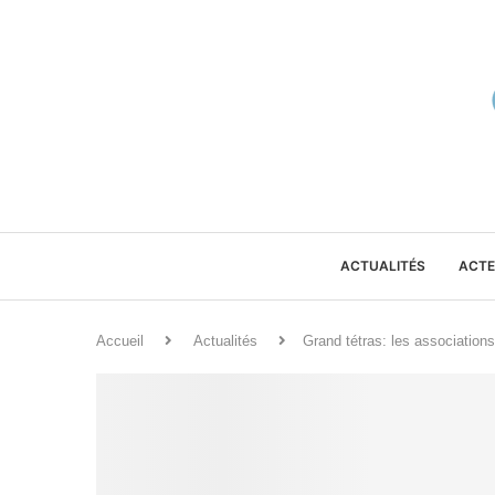
ACTUALITÉS
ACTE
Accueil
Actualités
Grand tétras: les association