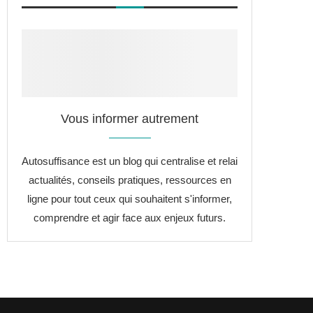
Vous informer autrement
Autosuffisance est un blog qui centralise et relai
actualités, conseils pratiques, ressources en
ligne pour tout ceux qui souhaitent s'informer,
comprendre et agir face aux enjeux futurs.