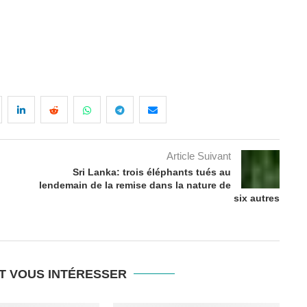
Article Suivant
Sri Lanka: trois éléphants tués au
lendemain de la remise dans la nature de
six autres
T VOUS INTÉRESSER