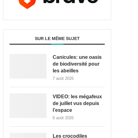
SUR LE MÊME SUJET
Canicules: une oasis
de biodiversité pour
les abeilles
7 août 2026
VIDEO: les mégafeux
de juillet vus depuis
l’espace
6 août 2026
Les crocodiles