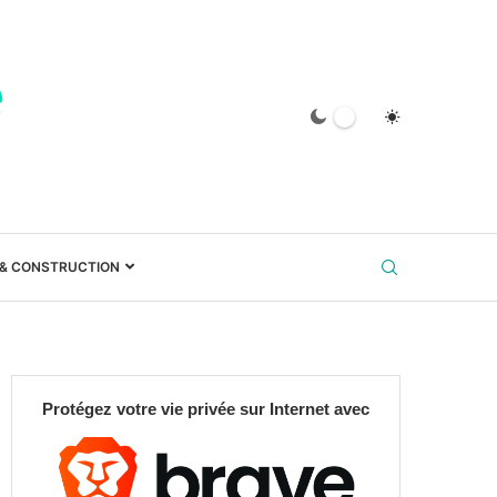
 & CONSTRUCTION
Protégez votre vie privée sur Internet avec