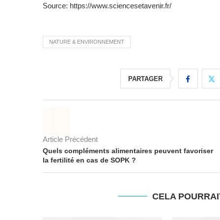
Source: https://www.sciencesetavenir.fr/
NATURE & ENVIRONNEMENT
PARTAGER
Article Précédent
Quels compléments alimentaires peuvent favoriser
la fertilité en cas de SOPK ?
CELA POURRAI